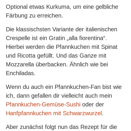
Optional etwas Kurkuma, um eine gelbliche
Färbung zu erreichen.
Die klassischsten Variante der italienischen
Crespelle ist ein Gratin „alla fiorentina“.
Hierbei werden die Pfannkuchen mit Spinat
und Ricotta gefüllt. Und das Ganze mit
Mozzarella überbacken. Ähnlich wie bei
Enchiladas.
Wenn du auch ein Pfannkuchen-Fan bist wie
ich, dann gefallen dir vielleicht auch mein
Pfannkuchen-Gemüse-Sushi
oder der
Hanfpfannkuchen mit Schwarzwurzel
.
Aber zunächst folgt nun das Rezept für die