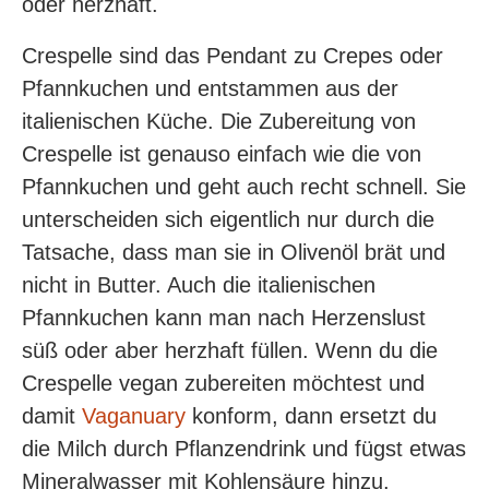
oder herzhaft.
Crespelle sind das Pendant zu Crepes oder
Pfannkuchen und entstammen aus der
italienischen Küche. Die Zubereitung von
Crespelle ist genauso einfach wie die von
Pfannkuchen und geht auch recht schnell. Sie
unterscheiden sich eigentlich nur durch die
Tatsache, dass man sie in Olivenöl brät und
nicht in Butter. Auch die italienischen
Pfannkuchen kann man nach Herzenslust
süß oder aber herzhaft füllen. Wenn du die
Crespelle vegan zubereiten möchtest und
damit
Vaganuary
konform, dann ersetzt du
die Milch durch Pflanzendrink und fügst etwas
Mineralwasser mit Kohlensäure hinzu.