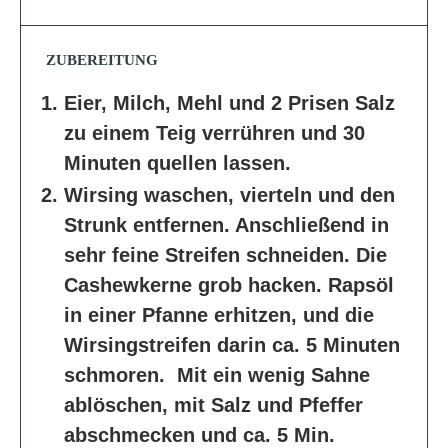
ZUBEREITUNG
Eier, Milch, Mehl und 2 Prisen Salz
zu einem Teig verrühren und 30
Minuten quellen lassen.
Wirsing waschen, vierteln und den
Strunk entfernen. Anschließend in
sehr feine Streifen schneiden. Die
Cashewkerne grob hacken. Rapsöl
in einer Pfanne erhitzen, und die
Wirsingstreifen darin ca. 5 Minuten
schmoren. Mit ein wenig Sahne
ablöschen, mit Salz und Pfeffer
abschmecken und ca. 5 Min.