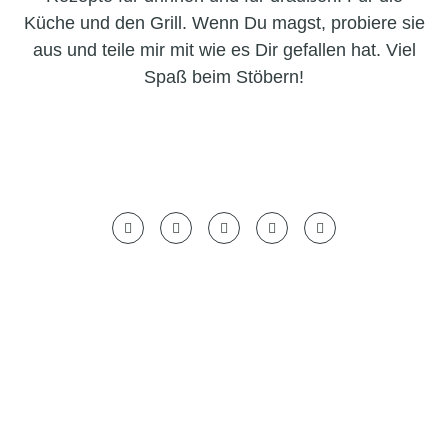
Küche und den Grill. Wenn Du magst, probiere sie
aus und teile mir mit wie es Dir gefallen hat. Viel
Spaß beim Stöbern!