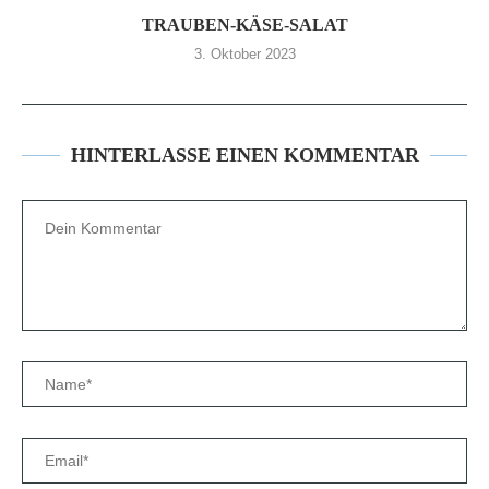
TRAUBEN-KÄSE-SALAT
3. Oktober 2023
HINTERLASSE EINEN KOMMENTAR