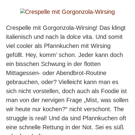
Crespelle mit Gorgonzola-Wirsing! Das klingt
italienisch und nach la dolce vita. Und somit
viel cooler als Pfannkuchen mit Wirsing
gefüllt. Hey, komm’ schon. Jeder kann doch
ein bisschen Schwung in der flotten
Mittagessen- oder Abendbrot-Routine
gebrauchen, oder? Vielleicht kann man es
sich nicht vorstellen, doch auch als Foodie ist
man von der nervigen Frage „Mist, was sollen
wir heute nur kochen?“ nicht verschont. The
struggle is r
e
al! Und da sind Pfannkuchen oft
eine schnelle Rettung in der Not. Sei es süß