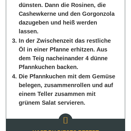
dünsten. Dann die Rosinen, die
Cashewkerne und den Gorgonzola
dazugeben und heiß werden
lassen.
In der Zwischenzeit das restliche
Öl in einer Pfanne erhitzen. Aus
dem Teig nacheinander 4 dünne
Pfannkuchen backen.
Die Pfannkuchen mit dem Gemüse
belegen, zusammenrollen und auf
einem Teller zusammen mit
grünem Salat servieren.