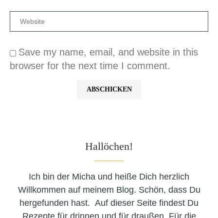
Save my name, email, and website in this
browser for the next time I comment.
Hallöchen!
Ich bin der Micha und heiße Dich herzlich
Willkommen auf meinem Blog. Schön, dass Du
hergefunden hast. Auf dieser Seite findest Du
Rezepte für drinnen und für draußen. Für die