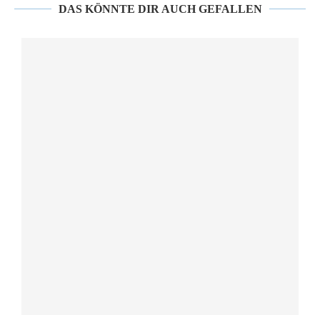
DAS KÖNNTE DIR AUCH GEFALLEN