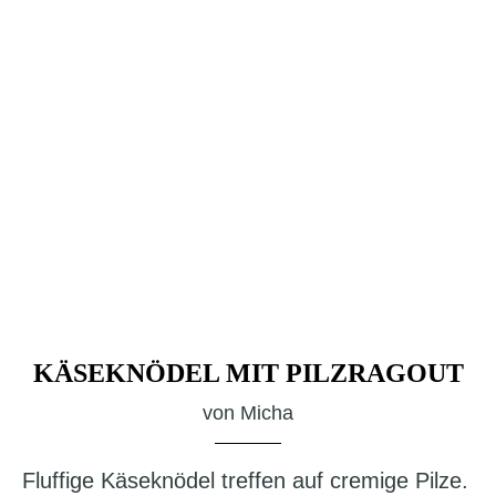
KÄSEKNÖDEL MIT PILZRAGOUT
von
Micha
Fluffige Käseknödel treffen auf cremige Pilze.