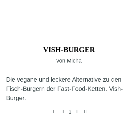
VISH-BURGER
von
Micha
Die vegane und leckere Alternative zu den
Fisch-Burgern der Fast-Food-Ketten. Vish-
Burger.