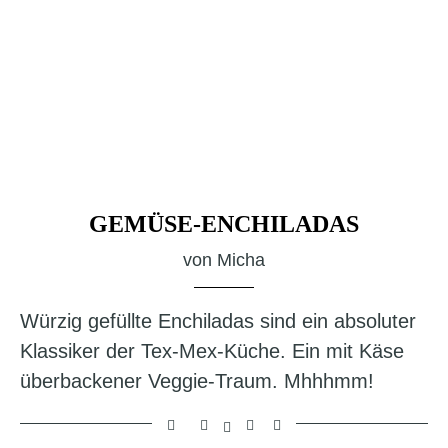
GEMÜSE-ENCHILADAS
von
Micha
Würzig gefüllte Enchiladas sind ein absoluter
Klassiker der Tex-Mex-Küche. Ein mit Käse
überbackener Veggie-Traum. Mhhhmm!