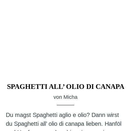
SPAGHETTI ALL’ OLIO DI CANAPA
von
Micha
Du magst Spaghetti aglio e olio? Dann wirst
du Spaghetti all’ olio di canapa lieben. Hanföl