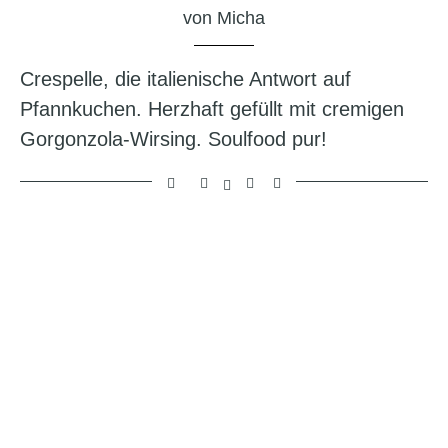
von
Micha
Crespelle, die italienische Antwort auf
Pfannkuchen. Herzhaft gefüllt mit cremigen
Gorgonzola-Wirsing. Soulfood pur!