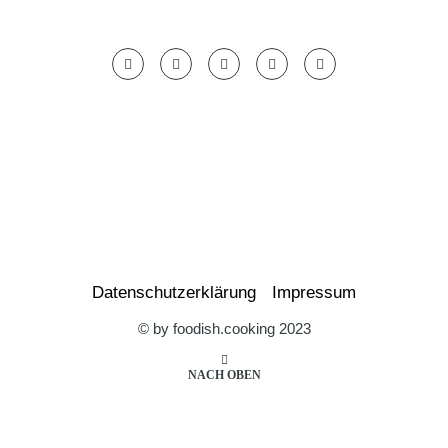
Datenschutzerklärung
Impressum
© by foodish.cooking 2023
NACH OBEN