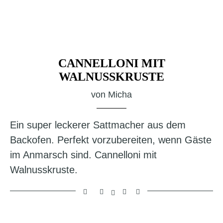
CANNELLONI MIT
WALNUSSKRUSTE
von
Micha
Ein super leckerer Sattmacher aus dem
Backofen. Perfekt vorzubereiten, wenn Gäste
im Anmarsch sind. Cannelloni mit
Walnusskruste.