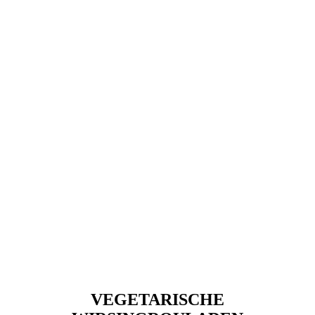
VEGETARISCHE