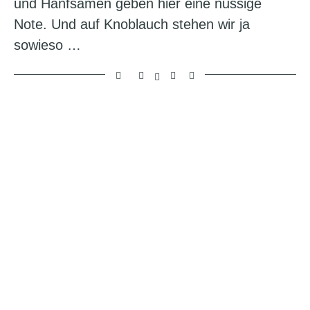
und Hanfsamen geben hier eine nussige
Note. Und auf Knoblauch stehen wir ja
sowieso …