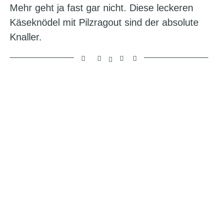
Mehr geht ja fast gar nicht. Diese leckeren
Käseknödel mit Pilzragout sind der absolute
Knaller.