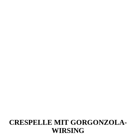
CRESPELLE MIT GORGONZOLA-
WIRSING