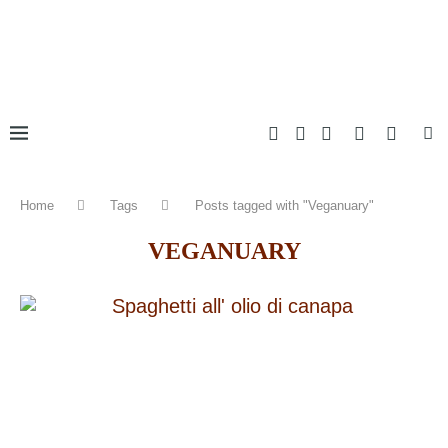
Home
Tags
Posts tagged with "Veganuary"
VEGANUARY