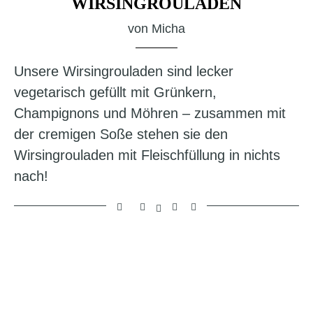
WIRSINGROULADEN
von
Micha
Unsere Wirsingrouladen sind lecker
vegetarisch gefüllt mit Grünkern,
Champignons und Möhren – zusammen mit
der cremigen Soße stehen sie den
Wirsingrouladen mit Fleischfüllung in nichts
nach!