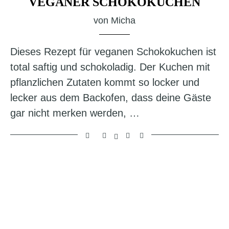
VEGANER SCHOKOKUCHEN
von
Micha
Dieses Rezept für veganen Schokokuchen ist
total saftig und schokoladig. Der Kuchen mit
pflanzlichen Zutaten kommt so locker und
lecker aus dem Backofen, dass deine Gäste
gar nicht merken werden, …