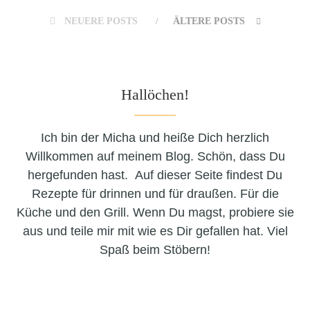
NEUERE POSTS
ÄLTERE POSTS
Hallöchen!
Ich bin der Micha und heiße Dich herzlich
Willkommen auf meinem Blog. Schön, dass Du
hergefunden hast. Auf dieser Seite findest Du
Rezepte für drinnen und für draußen. Für die
Küche und den Grill. Wenn Du magst, probiere sie
aus und teile mir mit wie es Dir gefallen hat. Viel
Spaß beim Stöbern!