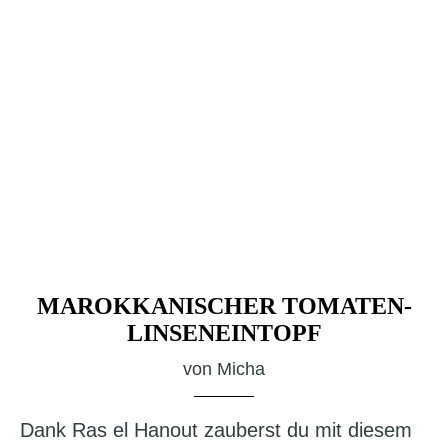
MAROKKANISCHER TOMATEN-
LINSENEINTOPF
von
Micha
Dank Ras el Hanout zauberst du mit diesem