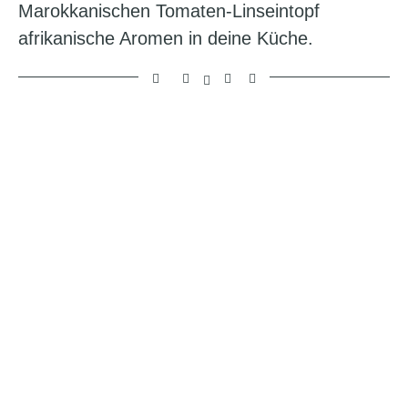
Marokkanischen Tomaten-Linseintopf
afrikanische Aromen in deine Küche.