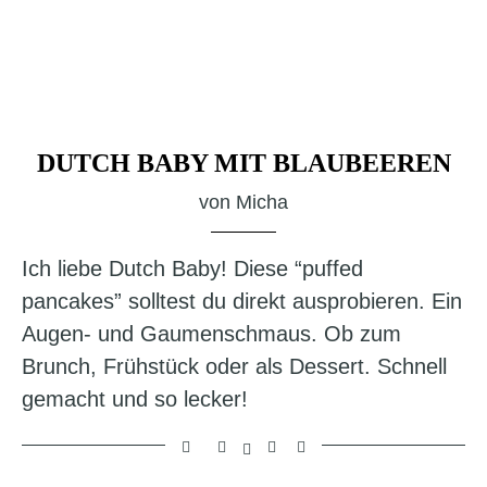
DUTCH BABY MIT BLAUBEEREN
von
Micha
Ich liebe Dutch Baby! Diese “puffed
pancakes” solltest du direkt ausprobieren. Ein
Augen- und Gaumenschmaus. Ob zum
Brunch, Frühstück oder als Dessert. Schnell
gemacht und so lecker!