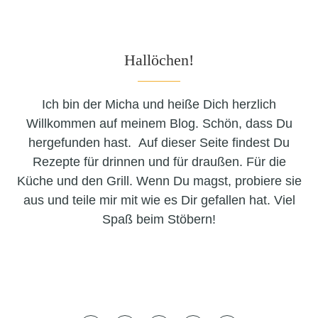
Hallöchen!
Ich bin der Micha und heiße Dich herzlich
Willkommen auf meinem Blog. Schön, dass Du
hergefunden hast. Auf dieser Seite findest Du
Rezepte für drinnen und für draußen. Für die
Küche und den Grill. Wenn Du magst, probiere sie
aus und teile mir mit wie es Dir gefallen hat. Viel
Spaß beim Stöbern!