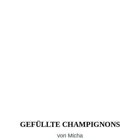
GEFÜLLTE CHAMPIGNONS
von
Micha