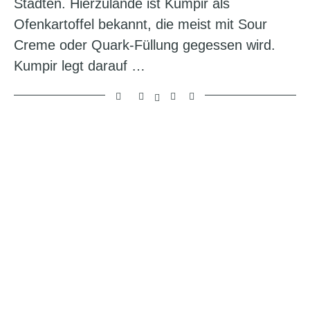
Städten. Hierzulande ist Kumpir als
Ofenkartoffel bekannt, die meist mit Sour
Creme oder Quark-Füllung gegessen wird.
Kumpir legt darauf …