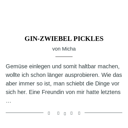
GIN-ZWIEBEL PICKLES
von
Micha
Gemüse einlegen und somit haltbar machen,
wollte ich schon länger ausprobieren. Wie das
aber immer so ist, man schiebt die Dinge vor
sich her. Eine Freundin von mir hatte letztens
…