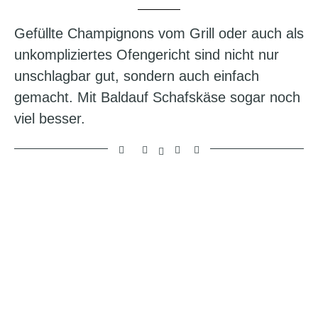
Gefüllte Champignons vom Grill oder auch als
unkompliziertes Ofengericht sind nicht nur
unschlagbar gut, sondern auch einfach
gemacht. Mit Baldauf Schafskäse sogar noch
viel besser.