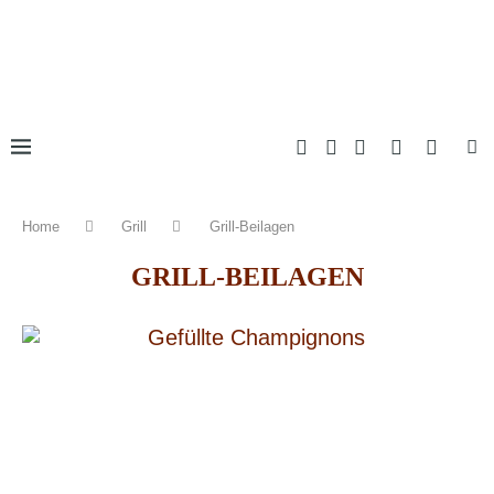
Home
Grill
Grill-Beilagen
GRILL-BEILAGEN