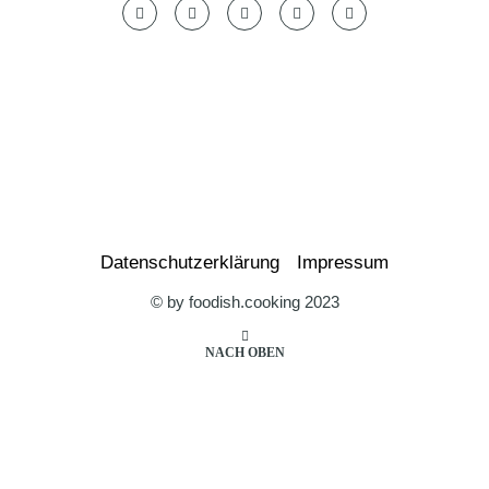
Datenschutzerklärung
Impressum
© by foodish.cooking 2023
NACH OBEN