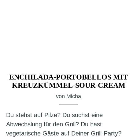
ENCHILADA-PORTOBELLOS MIT
KREUZKÜMMEL-SOUR-CREAM
von
Micha
Du stehst auf Pilze? Du suchst eine
Abwechslung für den Grill? Du hast
vegetarische Gäste auf Deiner Grill-Party?