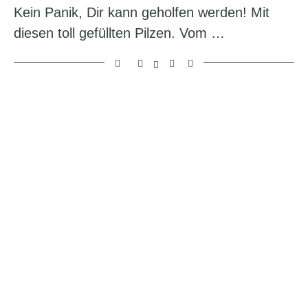
Kein Panik, Dir kann geholfen werden! Mit
diesen toll gefüllten Pilzen. Vom …