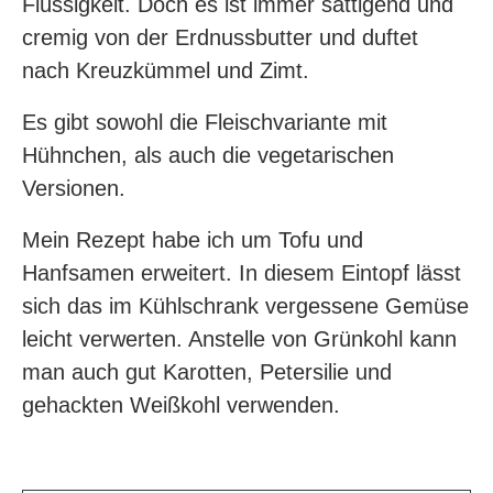
Flüssigkeit. Doch es ist immer sättigend und
cremig von der Erdnussbutter und duftet
nach Kreuzkümmel und Zimt.
Es gibt sowohl die Fleischvariante mit
Hühnchen, als auch die vegetarischen
Versionen.
Mein Rezept habe ich um Tofu und
Hanfsamen erweitert. In diesem Eintopf lässt
sich das im Kühlschrank vergessene Gemüse
leicht verwerten. Anstelle von Grünkohl kann
man auch gut Karotten, Petersilie und
gehackten Weißkohl verwenden.