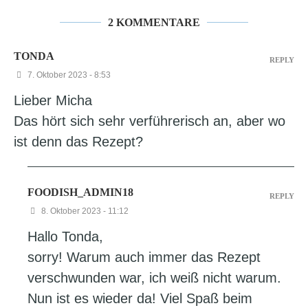
2 KOMMENTARE
TONDA
REPLY
7. Oktober 2023 - 8:53
Lieber Micha
Das hört sich sehr verführerisch an, aber wo
ist denn das Rezept?
FOODISH_ADMIN18
REPLY
8. Oktober 2023 - 11:12
Hallo Tonda,
sorry! Warum auch immer das Rezept
verschwunden war, ich weiß nicht warum.
Nun ist es wieder da! Viel Spaß beim