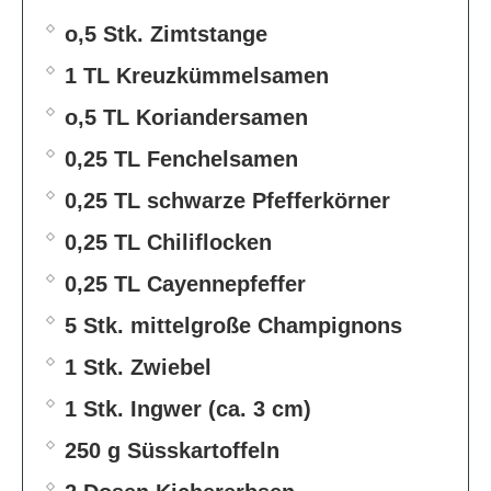
o,5 Stk. Zimtstange
1 TL Kreuzkümmelsamen
o,5 TL Koriandersamen
0,25 TL Fenchelsamen
0,25 TL schwarze Pfefferkörner
0,25 TL Chiliflocken
0,25 TL Cayennepfeffer
5 Stk. mittelgroße Champignons
1 Stk. Zwiebel
1 Stk. Ingwer (ca. 3 cm)
250 g Süsskartoffeln