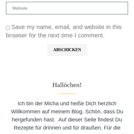
Save my name, email, and website in this
browser for the next time I comment.
Hallöchen!
Ich bin der Micha und heiße Dich herzlich
Willkommen auf meinem Blog. Schön, dass Du
hergefunden hast. Auf dieser Seite findest Du
Rezepte für drinnen und für draußen. Für die