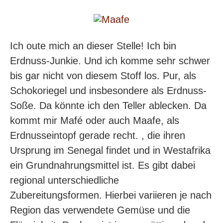
Ich oute mich an dieser Stelle! Ich bin
Erdnuss-Junkie. Und ich komme sehr schwer
bis gar nicht von diesem Stoff los. Pur, als
Schokoriegel und insbesondere als Erdnuss-
Soße. Da könnte ich den Teller ablecken. Da
kommt mir Mafé oder auch Maafe, als
Erdnusseintopf gerade recht. , die ihren
Ursprung im Senegal findet und in Westafrika
ein Grundnahrungsmittel ist. Es gibt dabei
regional unterschiedliche
Zubereitungsformen. Hierbei variieren je nach
Region das verwendete Gemüse und die