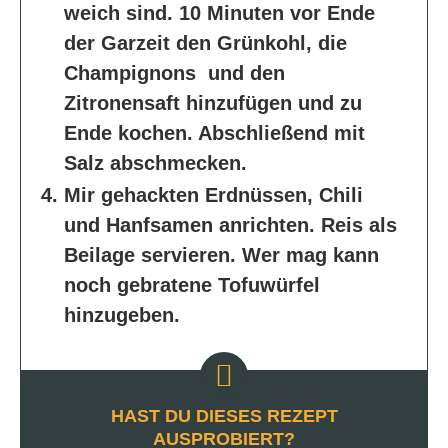
weich sind. 10 Minuten vor Ende
der Garzeit den Grünkohl, die
Champignons und den
Zitronensaft hinzufügen und zu
Ende kochen. Abschließend mit
Salz abschmecken.
Mir gehackten Erdnüssen, Chili
und Hanfsamen anrichten. Reis als
Beilage servieren. Wer mag kann
noch gebratene Tofuwürfel
hinzugeben.
HAST DU DIESES REZEPT
AUSPROBIERT?