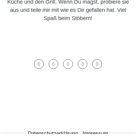
Küche und den Grill. Wenn Du magst, probiere sie
aus und teile mir mit wie es Dir gefallen hat. Viel
Spaß beim Stöbern!
Datenschutzerklärung
Impressum