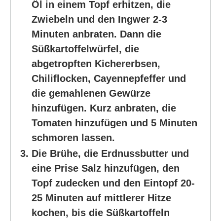
Öl in einem Topf erhitzen, die
Zwiebeln und den Ingwer 2-3
Minuten anbraten. Dann die
Süßkartoffelwürfel, die
abgetropften Kichererbsen,
Chiliflocken, Cayennepfeffer und
die gemahlenen Gewürze
hinzufügen. Kurz anbraten, die
Tomaten hinzufügen und 5 Minuten
schmoren lassen.
Die Brühe, die Erdnussbutter und
eine Prise Salz hinzufügen, den
Topf zudecken und den Eintopf 20-
25 Minuten auf mittlerer Hitze
kochen, bis die Süßkartoffeln