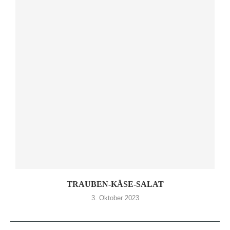
TRAUBEN-KÄSE-SALAT
3. Oktober 2023