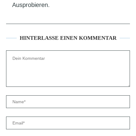
Ausprobieren.
HINTERLASSE EINEN KOMMENTAR