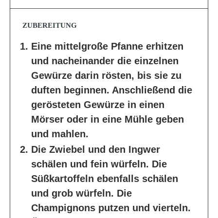
ZUBEREITUNG
Eine mittelgroße Pfanne erhitzen
und nacheinander die einzelnen
Gewürze darin rösten, bis sie zu
duften beginnen. Anschließend die
gerösteten Gewürze in einen
Mörser oder in eine Mühle geben
und mahlen.
Die Zwiebel und den Ingwer
schälen und fein würfeln. Die
Süßkartoffeln ebenfalls schälen
und grob würfeln. Die
Champignons putzen und vierteln.