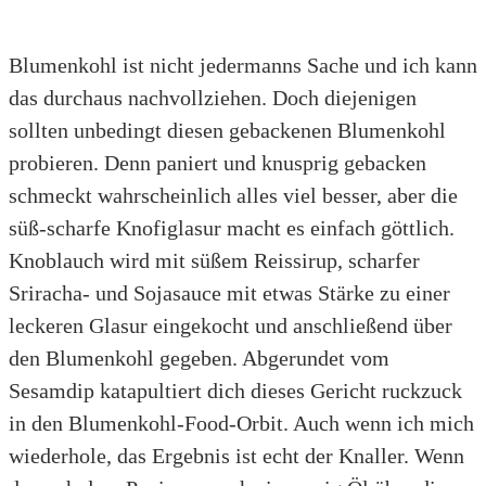
Blumenkohl ist nicht jedermanns Sache und ich kann
das durchaus nachvollziehen. Doch diejenigen
sollten unbedingt diesen gebackenen Blumenkohl
probieren. Denn paniert und knusprig gebacken
schmeckt wahrscheinlich alles viel besser, aber die
süß-scharfe Knofiglasur macht es einfach göttlich.
Knoblauch wird mit süßem Reissirup, scharfer
Sriracha- und Sojasauce mit etwas Stärke zu einer
leckeren Glasur eingekocht und anschließend über
den Blumenkohl gegeben. Abgerundet vom
Sesamdip katapultiert dich dieses Gericht ruckzuck
in den Blumenkohl-Food-Orbit. Auch wenn ich mich
wiederhole, das Ergebnis ist echt der Knaller. Wenn