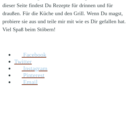
dieser Seite findest Du Rezepte für drinnen und für
draußen. Für die Küche und den Grill. Wenn Du magst,
probiere sie aus und teile mir mit wie es Dir gefallen hat.
Viel Spaß beim Stöbern!
Facebook
Twitter
Instagram
Pinterest
Email