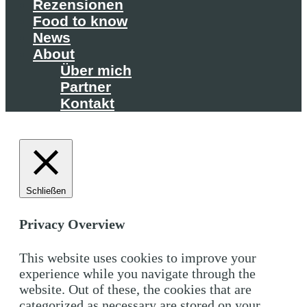
Rezensionen
Food to know
News
About
Über mich
Partner
Kontakt
Schließen
Privacy Overview
This website uses cookies to improve your
experience while you navigate through the
website. Out of these, the cookies that are
categorized as necessary are stored on your