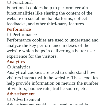
Functional
Functional cookies help to perform certain
functionalities like sharing the content of the
website on social media platforms, collect
feedbacks, and other third-party features.
Performance
Performance
Performance cookies are used to understand and
analyze the key performance indexes of the
website which helps in delivering a better user
experience for the visitors.
Analytics
Analytics
Analytical cookies are used to understand how
visitors interact with the website. These cookies
help provide information on metrics the number
of visitors, bounce rate, traffic source, etc.
Advertisement
Advertisement
Advertisement cookies are used to provide