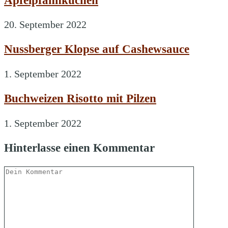
20. September 2022
Nussberger Klopse auf Cashewsauce
1. September 2022
Buchweizen Risotto mit Pilzen
1. September 2022
Hinterlasse einen Kommentar