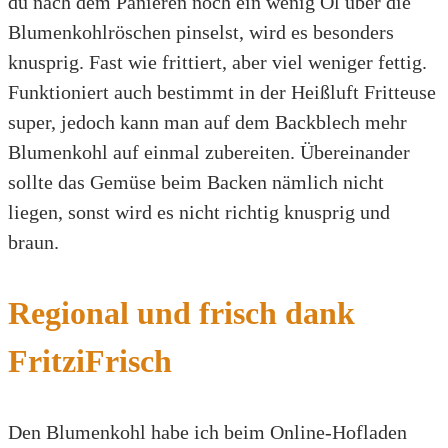
du nach dem Panieren noch ein wenig Öl über die
Blumenkohlröschen pinselst, wird es besonders
knusprig. Fast wie frittiert, aber viel weniger fettig.
Funktioniert auch bestimmt in der Heißluft Fritteuse
super, jedoch kann man auf dem Backblech mehr
Blumenkohl auf einmal zubereiten. Übereinander
sollte das Gemüse beim Backen nämlich nicht
liegen, sonst wird es nicht richtig knusprig und
braun.
Regional und frisch dank
FritziFrisch
Den Blumenkohl habe ich beim Online-Hofladen