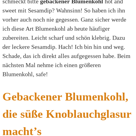
schmeckt bitte
gebackener Blumenkohl
hot and
sweet mit Sesamdip? Wahnsinn! So haben ich ihn
vorher auch noch nie gegessen. Ganz sicher werde
ich diese Art Blumenkohl ab heute häufiger
zubereiten. Leicht scharf und schön klebrig. Dazu
der leckere Sesamdip. Hach! Ich bin hin und weg.
Schade, das ich direkt alles aufgegessen habe. Beim
nächsten Mal nehme ich einen größeren
Blumenkohl, safe!
Gebackener Blumenkohl,
die süße Knoblauchglasur
macht’s