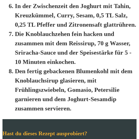
In der Zwischenzeit den Joghurt mit Tahin,
Kreuzkümmel, Curry, Sesam, 0,5 TL Salz,
0,25 TL Pfeffer und Zitronensaft glattrühren.
Die Knoblauchzehen fein hacken und
zusammen mit dem Reissirup, 70 g Wasser,
Sriracha-Sauce und der Speisestärke für 5 -
10 Minuten einkochen.
Den fertig gebackenen Blumenkohl mit dem
Knoblauchsirup glasieren, mit
Frühlingszwiebeln, Gomasio, Petersilie
garnieren und dem Joghurt-Sesamdip
zusammen servieren.
Hast du dieses Rezept ausprobiert?