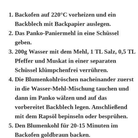
Backofen auf 220°C vorheizen und ein
Backblech mit Backpapier auslegen.
Das Panko-Paniermehl in eine Schüssel
geben.
200g Wasser mit dem Mehl, 1 TL Salz, 0,5 TL
Pfeffer und Muskat in einer separaten
Schüssel klümpchenfrei verrühren.
Die Blumenkohlröschen nacheinander zuerst
in die Wasser-Mehl-Mischung tauchen und
dann im Panko wälzen und auf das
vorbereitet Backblech legen. Anschließend
mit dem Rapsöl bepinseln oder besprühen.
Den Blumenkohl für 20-15 Minuten im
Backofen goldbraun backen.