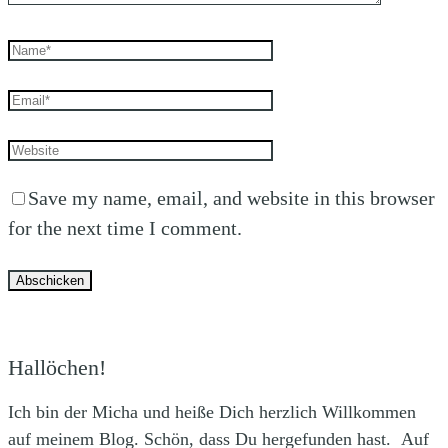
Save my name, email, and website in this browser
for the next time I comment.
Hallöchen!
Ich bin der Micha und heiße Dich herzlich Willkommen
auf meinem Blog. Schön, dass Du hergefunden hast. Auf