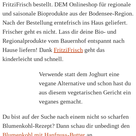
FritziFrisch bestellt. DEM Onlineshop für regionale
und saisonale Bioprodukte aus der Bodensee-Region.
Nach der Bestellung erntefrisch ins Haus geliefert.
Frischer geht es nicht. Lass dir deine Bio- und
Regionalprodukte vom Bauernhof entspannt nach
Hause liefern! Dank
FritziFrisch
geht das
kinderleicht und schnell.
Verwende statt dem Joghurt eine
vegane Alternative und schon hast du
aus diesem vegetarischen Gericht ein
veganes gemacht.
Du bist auf der Suche nach einem nicht so scharfen
Blumenkohl-Rezept? Dann schau dir unbedingt den
Blumenkohl mit Hanfnuss-Butter
an.