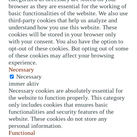
browser as they are essential for the working of
basic functionalities of the website. We also use
third-party cookies that help us analyze and
understand how you use this website. These
cookies will be stored in your browser only
with your consent. You also have the option to
opt-out of these cookies. But opting out of some
of these cookies may affect your browsing
experience.
Necessary
Necessary
immer aktiv
Necessary cookies are absolutely essential for
the website to function properly. This category
only includes cookies that ensures basic
functionalities and security features of the
website. These cookies do not store any
personal information.
Functional