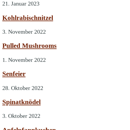
21. Januar 2023
Kohlrabischnitzel
3. November 2022
Pulled Mushrooms
1. November 2022
Senfeier
28. Oktober 2022
Spinatknödel
3. Oktober 2022
Apfelpfannkuchen