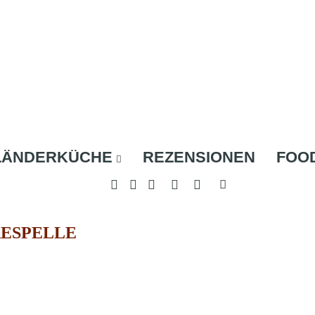
LÄNDERKÜCHE
REZENSIONEN
FOO
ESPELLE