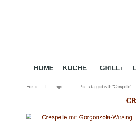
HOME
KÜCHE
GRILL
Home
Tags
Posts tagged with "Crespelle"
CR