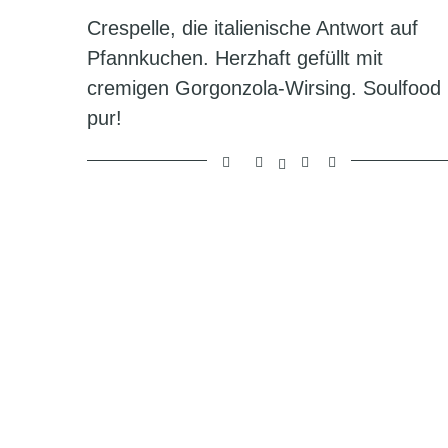
Crespelle, die italienische Antwort auf
Pfannkuchen. Herzhaft gefüllt mit
cremigen Gorgonzola-Wirsing. Soulfood
pur!