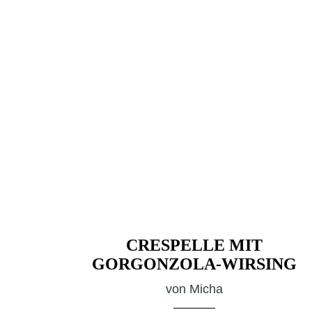
CRESPELLE MIT
GORGONZOLA-WIRSING
von
Micha