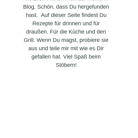
Blog. Schön, dass Du hergefunden
hast. Auf dieser Seite findest Du
Rezepte für drinnen und für
draußen. Für die Küche und den
Grill. Wenn Du magst, probiere sie
aus und teile mir mit wie es Dir
gefallen hat. Viel Spaß beim
Stöbern!