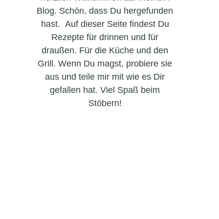
Blog. Schön, dass Du hergefunden
hast. Auf dieser Seite findest Du
Rezepte für drinnen und für
draußen. Für die Küche und den
Grill. Wenn Du magst, probiere sie
aus und teile mir mit wie es Dir
gefallen hat. Viel Spaß beim
Stöbern!