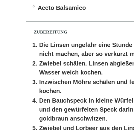
Aceto Balsamico
ZUBEREITUNG
Die Linsen ungefähr eine Stund
nicht machen, aber so verkürzt m
Zwiebel schälen. Linsen abgießen
Wasser weich kochen.
Inzwischen Möhre schälen und fe
kochen.
Den Bauchspeck in kleine Würfel 
und den gewürfelten Speck darin
goldbraun anschwitzen.
Zwiebel und Lorbeer aus den Li