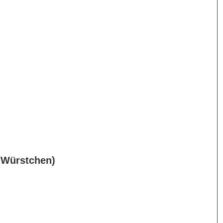
 Würstchen)