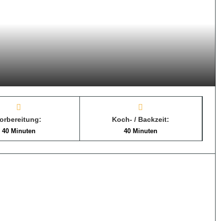
orbereitung:
Koch- / Backzeit:
40 Minuten
40 Minuten