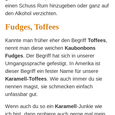
einen Schuss Rum hinzugeben oder ganz auf
den Alkohol verzichten.
Fudges, Toffees
Kannte man früher eher den Begriff
Toffees
,
nennt man diese weichen
Kaubonbons
Fudges
. Der Begriff hat sich in unserer
Umgangssprache gefestigt. In Amerika ist
dieser Begriff ein fester Name für unsere
Karamell-Toffees
. Wie auch immer du sie
nennen magst, sie schmecken einfach
unfassbar gut.
Wenn auch du so ein
Karamell
-Junkie wie
ich bist, dann probiere auch gerne mal mein