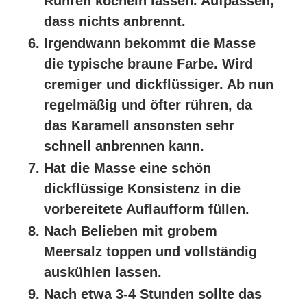
Rühren köcheln lassen. Aufpassen,
dass nichts anbrennt.
Irgendwann bekommt die Masse
die typische braune Farbe. Wird
cremiger und dickflüssiger. Ab nun
regelmäßig und öfter rühren, da
das Karamell ansonsten sehr
schnell anbrennen kann.
Hat die Masse eine schön
dickflüssige Konsistenz in die
vorbereitete Auflaufform füllen.
Nach Belieben mit grobem
Meersalz toppen und vollständig
auskühlen lassen.
Nach etwa 3-4 Stunden sollte das