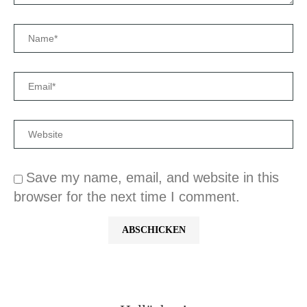
Save my name, email, and website in this
browser for the next time I comment.