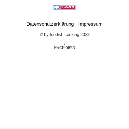
Datenschutzerklärung
Impressum
© by foodish.cooking 2023
NACH OBEN