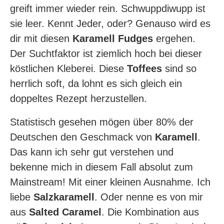
greift immer wieder rein. Schwuppdiwupp ist
sie leer. Kennt Jeder, oder? Genauso wird es
dir mit diesen
Karamell Fudges
ergehen.
Der Suchtfaktor ist ziemlich hoch bei dieser
köstlichen Kleberei. Diese
Toffees
sind so
herrlich soft, da lohnt es sich gleich ein
doppeltes Rezept herzustellen.
Statistisch gesehen mögen über 80% der
Deutschen den Geschmack von
Karamell
.
Das kann ich sehr gut verstehen und
bekenne mich in diesem Fall absolut zum
Mainstream! Mit einer kleinen Ausnahme. Ich
liebe
Salzkaramell
. Oder nenne es von mir
aus
Salted Caramel
. Die Kombination aus