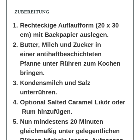
ZUBEREITUNG
Rechteckige Auflaufform (20 x 30
cm) mit Backpapier auslegen.
Butter, Milch und Zucker in
einer antihaftbeschichteten
Pfanne unter Rühren zum Kochen
bringen.
Kondensmilch und Salz
unterrühren.
Optional Salted Caramel Likör oder
Rum hinzufügen.
Nun mindestens 20 Minuten
gleichmäßig unter gelegentlichen