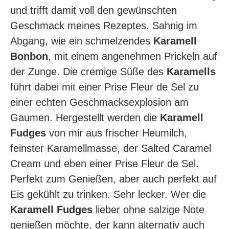
und trifft damit voll den gewünschten
Geschmack meines Rezeptes. Sahnig im
Abgang, wie ein schmelzendes
Karamell
Bonbon
, mit einem angenehmen Prickeln auf
der Zunge. Die cremige Süße des
Karamells
führt dabei mit einer Prise Fleur de Sel zu
einer echten Geschmacksexplosion am
Gaumen. Hergestellt werden die
Karamell
Fudges
von mir aus frischer Heumilch,
feinster Karamellmasse, der Salted Caramel
Cream und eben einer Prise Fleur de Sel.
Perfekt zum Genießen, aber auch perfekt auf
Eis gekühlt zu trinken. Sehr lecker. Wer die
Karamell Fudges
lieber ohne salzige Note
genießen möchte, der kann alternativ auch