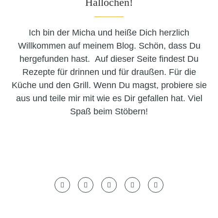
Hallöchen!
Ich bin der Micha und heiße Dich herzlich
Willkommen auf meinem Blog. Schön, dass Du
hergefunden hast. Auf dieser Seite findest Du
Rezepte für drinnen und für draußen. Für die
Küche und den Grill. Wenn Du magst, probiere sie
aus und teile mir mit wie es Dir gefallen hat. Viel
Spaß beim Stöbern!