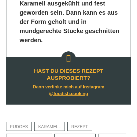
Karamell ausgekühlt und fest
geworden sein. Dann kann es aus
der Form geholt und in
mundgerechte Stücke geschnitten
werden.
HAST DU DIESES REZEPT
AUSPROBIERT?
Dann verlinke mich auf Instagram
@foodish.cooking
FUDGES
KARAMELL
REZEPT