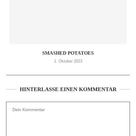
SMASHED POTATOES
1. Oktober 2023
HINTERLASSE EINEN KOMMENTAR