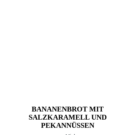
BANANENBROT MIT
SALZKARAMELL UND
PEKANNÜSSEN