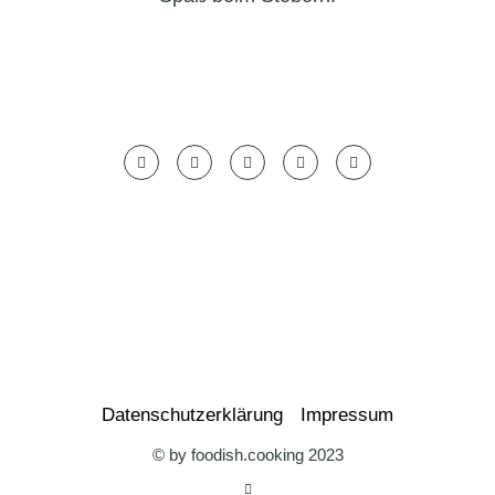
Datenschutzerklärung
Impressum
© by foodish.cooking 2023