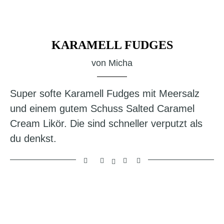
KARAMELL FUDGES
von
Micha
Super softe Karamell Fudges mit Meersalz
und einem gutem Schuss Salted Caramel
Cream Likör. Die sind schneller verputzt als
du denkst.