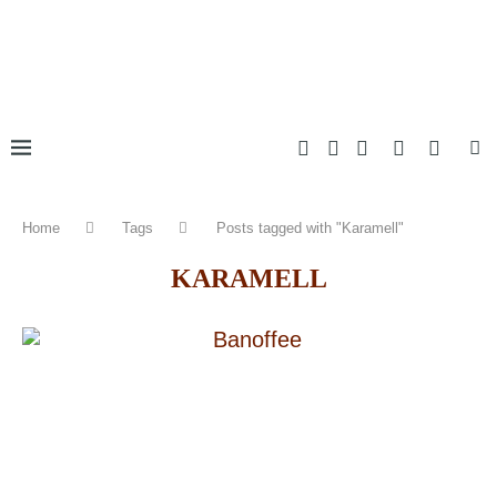
Home
Tags
Posts tagged with "Karamell"
KARAMELL