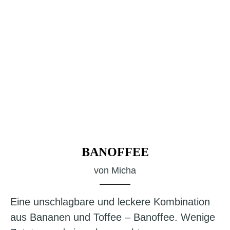
BANOFFEE
von
Micha
Eine unschlagbare und leckere Kombination
aus Bananen und Toffee – Banoffee. Wenige