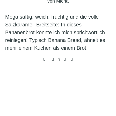
von
Micha
Mega saftig, weich, fruchtig und die volle
Salzkaramell-Breitseite: In dieses
Bananenbrot könnte ich mich sprichwörtlich
reinlegen! Typisch Banana Bread, ähnelt es
mehr einem Kuchen als einem Brot.