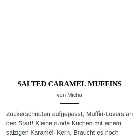
SALTED CARAMEL MUFFINS
von
Micha
Zuckerschnuten aufgepasst, Muffin-Lovers an
den Start! Kleine runde Kuchen mit einem
salzigen Karamell-Kern. Braucht es noch