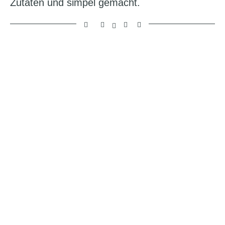
Zutaten und simpel gemacht.