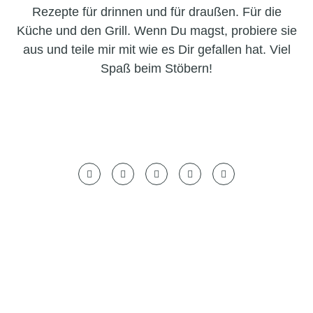
Rezepte für drinnen und für draußen. Für die
Küche und den Grill. Wenn Du magst, probiere sie
aus und teile mir mit wie es Dir gefallen hat. Viel
Spaß beim Stöbern!