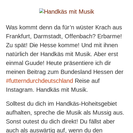
Was kommt denn da für’n wüster Krach aus
Frankfurt, Darmstadt, Offenbach? Erbarme!
Zu spät! Die Hesse komme! Und mit ihnen
natürlich der Handkäs mit Musik. Aber erst
einmal Guude! Heute präsentiere ich dir
meinen Beitrag zum Bundesland Hessen der
#futterndurchdeutschland
Reise auf
Instagram. Handkäs mit Musik.
Solltest du dich im Handkäs-Hoheitsgebiet
aufhalten, spreche die Musik als Mussig aus.
Sonst outest du dich direkt! Du fällst aber
auch als auswärtig auf, wenn du den