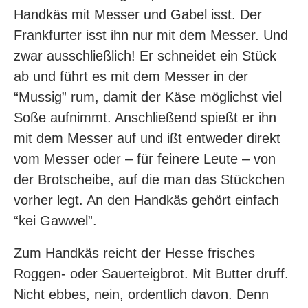
Handkäs mit Messer und Gabel isst. Der
Frankfurter isst ihn nur mit dem Messer. Und
zwar ausschließlich! Er schneidet ein Stück
ab und führt es mit dem Messer in der
“Mussig” rum, damit der Käse möglichst viel
Soße aufnimmt. Anschließend spießt er ihn
mit dem Messer auf und ißt entweder direkt
vom Messer oder – für feinere Leute – von
der Brotscheibe, auf die man das Stückchen
vorher legt. An den Handkäs gehört einfach
“kei Gawwel”.
Zum Handkäs reicht der Hesse frisches
Roggen- oder Sauerteigbrot. Mit Butter druff.
Nicht ebbes, nein, ordentlich davon. Denn