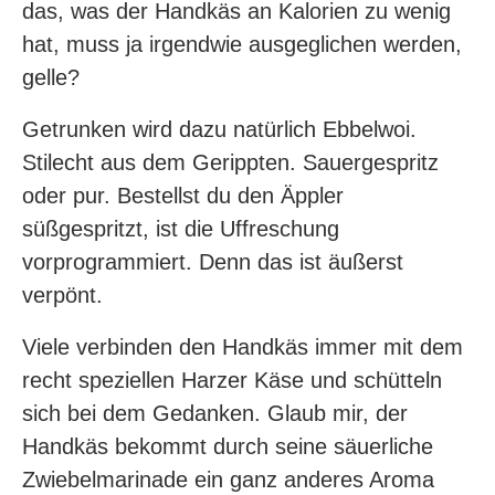
das, was der Handkäs an Kalorien zu wenig
hat, muss ja irgendwie ausgeglichen werden,
gelle?
Getrunken wird dazu natürlich Ebbelwoi.
Stilecht aus dem Gerippten. Sauergespritz
oder pur. Bestellst du den Äppler
süßgespritzt, ist die Uffreschung
vorprogrammiert. Denn das ist äußerst
verpönt.
Viele verbinden den Handkäs immer mit dem
recht speziellen Harzer Käse und schütteln
sich bei dem Gedanken. Glaub mir, der
Handkäs bekommt durch seine säuerliche
Zwiebelmarinade ein ganz anderes Aroma