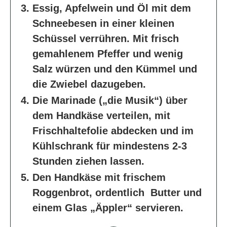
Essig, Apfelwein und Öl mit dem
Schneebesen in einer kleinen
Schüssel verrühren. Mit frisch
gemahlenem Pfeffer und wenig
Salz würzen und den Kümmel und
die Zwiebel dazugeben.
Die Marinade („die Musik“) über
dem Handkäse verteilen, mit
Frischhaltefolie abdecken und im
Kühlschrank für mindestens 2-3
Stunden ziehen lassen.
Den Handkäse mit frischem
Roggenbrot, ordentlich Butter und
einem Glas „Äppler“ servieren.