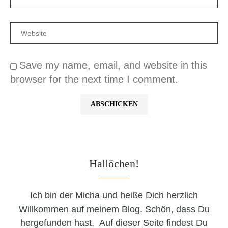
Save my name, email, and website in this
browser for the next time I comment.
Hallöchen!
Ich bin der Micha und heiße Dich herzlich
Willkommen auf meinem Blog. Schön, dass Du
hergefunden hast. Auf dieser Seite findest Du