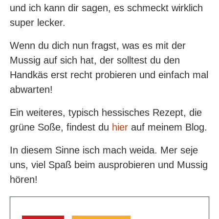
und ich kann dir sagen, es schmeckt wirklich
super lecker.
Wenn du dich nun fragst, was es mit der
Mussig auf sich hat, der solltest du den
Handkäs erst recht probieren und einfach mal
abwarten!
Ein weiteres, typisch hessisches Rezept, die
grüne Soße, findest du
hier
auf meinem Blog.
In diesem Sinne isch mach weida. Mer seje
uns, viel Spaß beim ausprobieren und Mussig
hören!