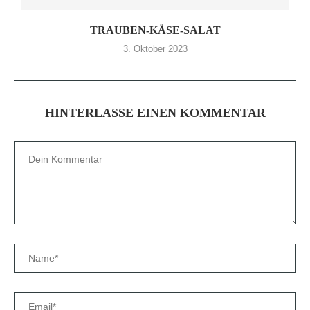
TRAUBEN-KÄSE-SALAT
3. Oktober 2023
HINTERLASSE EINEN KOMMENTAR