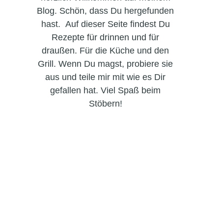
Blog. Schön, dass Du hergefunden
hast. Auf dieser Seite findest Du
Rezepte für drinnen und für
draußen. Für die Küche und den
Grill. Wenn Du magst, probiere sie
aus und teile mir mit wie es Dir
gefallen hat. Viel Spaß beim
Stöbern!