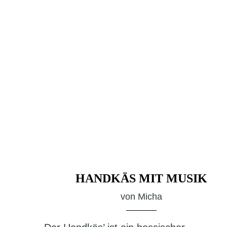
HANDKÄS MIT MUSIK
von
Micha