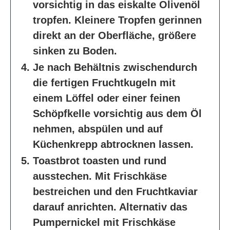
vorsichtig in das eiskalte Olivenöl
tropfen. Kleinere Tropfen gerinnen
direkt an der Oberfläche, größere
sinken zu Boden.
Je nach Behältnis zwischendurch
die fertigen Fruchtkugeln mit
einem Löffel oder einer feinen
Schöpfkelle vorsichtig aus dem Öl
nehmen, abspülen und auf
Küchenkrepp abtrocknen lassen.
Toastbrot toasten und rund
ausstechen. Mit Frischkäse
bestreichen und den Fruchtkaviar
darauf anrichten. Alternativ das
Pumpernickel mit Frischkäse