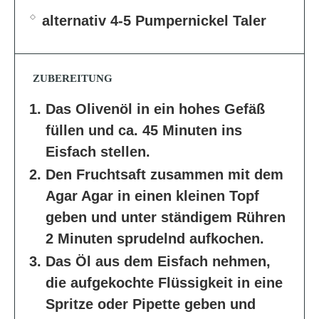
alternativ 4-5 Pumpernickel Taler
ZUBEREITUNG
Das Olivenöl in ein hohes Gefäß
füllen und ca. 45 Minuten ins
Eisfach stellen.
Den Fruchtsaft zusammen mit dem
Agar Agar in einen kleinen Topf
geben und unter ständigem Rühren
2 Minuten sprudelnd aufkochen.
Das Öl aus dem Eisfach nehmen,
die aufgekochte Flüssigkeit in eine
Spritze oder Pipette geben und