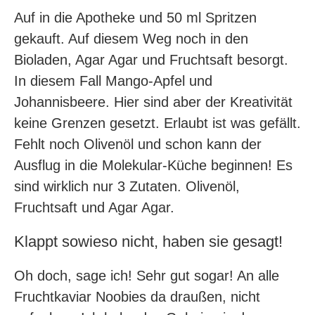
Auf in die Apotheke und 50 ml Spritzen
gekauft. Auf diesem Weg noch in den
Bioladen, Agar Agar und Fruchtsaft besorgt.
In diesem Fall Mango-Apfel und
Johannisbeere. Hier sind aber der Kreativität
keine Grenzen gesetzt. Erlaubt ist was gefällt.
Fehlt noch Olivenöl und schon kann der
Ausflug in die Molekular-Küche beginnen! Es
sind wirklich nur 3 Zutaten. Olivenöl,
Fruchtsaft und Agar Agar.
Klappt sowieso nicht, haben sie gesagt!
Oh doch, sage ich! Sehr gut sogar! An alle
Fruchtkaviar Noobies da draußen, nicht