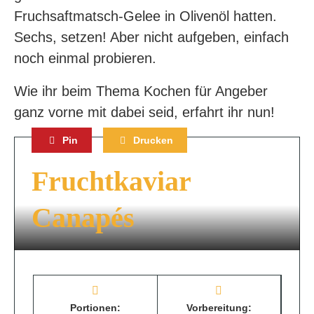
Fruchsaftmatsch-Gelee in Olivenöl hatten.
Sechs, setzen! Aber nicht aufgeben, einfach
noch einmal probieren.
Wie ihr beim Thema Kochen für Angeber
ganz vorne mit dabei seid, erfahrt ihr nun!
Pin
Drucken
Fruchtkaviar
Canapés
Portionen:
Vorbereitung: