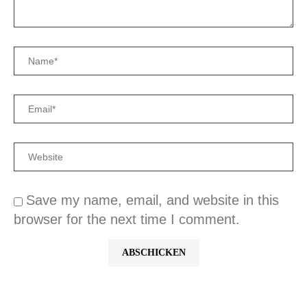
Save my name, email, and website in this
browser for the next time I comment.