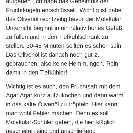
aufgeben. Ich habe das Geheimnis der
Fruchtkugeln entschlüsselt. Wichtig ist dabei
das Olivenöl rechtzeitig bevor der Molekular
Unterricht beginnt in ein relativ hohes Gefäß
zu füllen und in den Tiefkühlschrank zu
stellen. 30-45 Minuten sollten es schon sein.
Das Olivenöl ist danach noch gut zu
gebrauchen, also keine Hemmungen. Rein
damit in den Tiefkühler!
Wichtig ist es auch, den Fruchtsaft mit dem
Agar Agar kurz aufzukochen und dann warm
in das kalte Olivenöl zu tröpfeln. Hier kann
man wohl Fehler machen. Denn es soll
Molekular-Schüler geben, die hier kläglich
gescheitert sind und anschließend