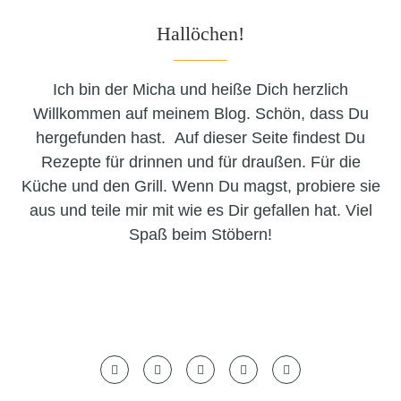
Hallöchen!
Ich bin der Micha und heiße Dich herzlich
Willkommen auf meinem Blog. Schön, dass Du
hergefunden hast. Auf dieser Seite findest Du
Rezepte für drinnen und für draußen. Für die
Küche und den Grill. Wenn Du magst, probiere sie
aus und teile mir mit wie es Dir gefallen hat. Viel
Spaß beim Stöbern!