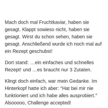
Mach doch mal Fruchtkaviar, haben sie
gesagt. Klappt sowieso nicht, haben sie
gesagt. Wirst du schon sehen, haben sie
gesagt. Anschließend wurde ich noch mal auf
ein Rezept geschubst!
Dort stand: …ein einfaches und schnelles
Rezept! und …es braucht nur 3 Zutaten.
Klingt doch einfach, war mein Gedanke. Im
Hinterkopf hatte ich aber: “Hat bei mir nie
funktioniert und ich habe alles ausprobiert.”
Alsooooo, Challenge accepted!