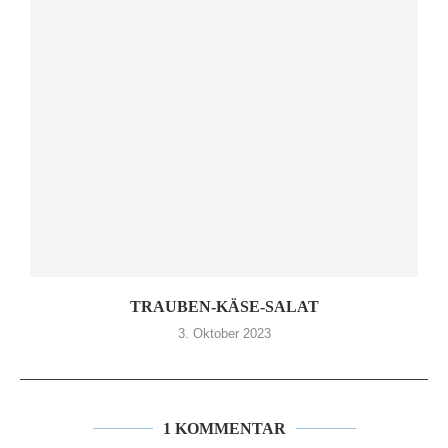
TRAUBEN-KÄSE-SALAT
3. Oktober 2023
1 KOMMENTAR