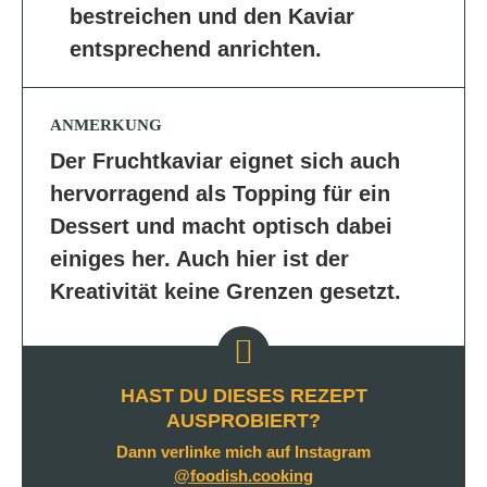
bestreichen und den Kaviar
entsprechend anrichten.
ANMERKUNG
Der Fruchtkaviar eignet sich auch
hervorragend als Topping für ein
Dessert und macht optisch dabei
einiges her. Auch hier ist der
Kreativität keine Grenzen gesetzt.
HAST DU DIESES REZEPT
AUSPROBIERT?
Dann verlinke mich auf Instagram
@foodish.cooking