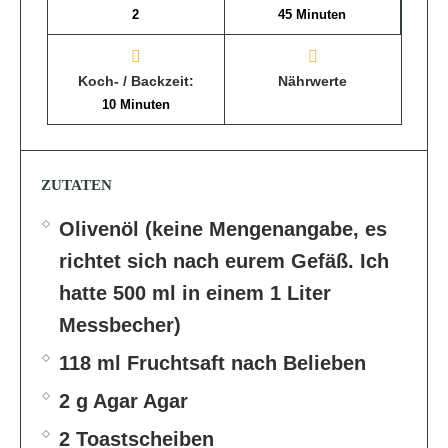
2
45 Minuten
Koch- / Backzeit:
Nährwerte
10 Minuten
ZUTATEN
Olivenöl (keine Mengenangabe, es
richtet sich nach eurem Gefäß. Ich
hatte 500 ml in einem 1 Liter
Messbecher)
118 ml Fruchtsaft nach Belieben
2 g Agar Agar
2 Toastscheiben