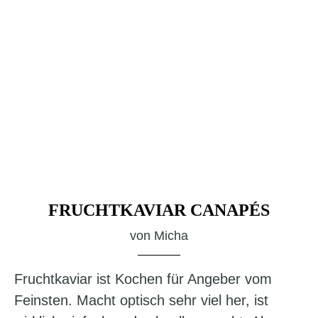
FRUCHTKAVIAR CANAPÉS
von
Micha
Fruchtkaviar ist Kochen für Angeber vom
Feinsten. Macht optisch sehr viel her, ist