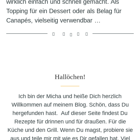
wirklich einfach und schnell gemacht. Als
Topping für ein Dessert oder als Belag für
Canapés, vielseitig verwendbar …
Hallöchen!
Ich bin der Micha und heiße Dich herzlich
Willkommen auf meinem Blog. Schön, dass Du
hergefunden hast. Auf dieser Seite findest Du
Rezepte für drinnen und für draußen. Für die
Küche und den Grill. Wenn Du magst, probiere sie
aus und teile mir mit wie es Dir gefallen hat. Viel