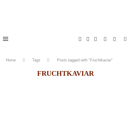
Home
Tags
Posts tagged with "Fruchtkaviar"
FRUCHTKAVIAR