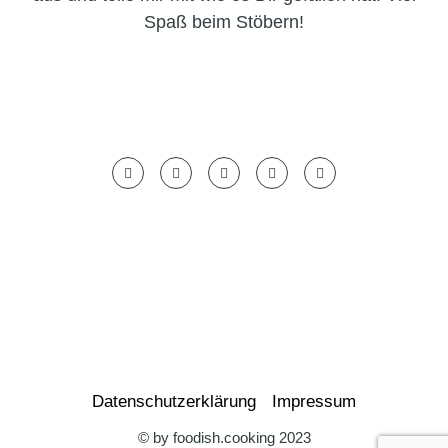
Spaß beim Stöbern!
Datenschutzerklärung
Impressum
© by foodish.cooking 2023