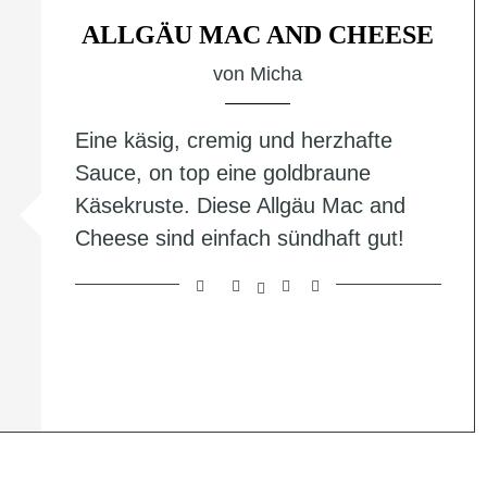
ALLGÄU MAC AND CHEESE
von
Micha
Eine käsig, cremig und herzhafte
Sauce, on top eine goldbraune
Käsekruste. Diese Allgäu Mac and
Cheese sind einfach sündhaft gut!