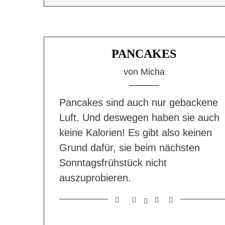
PANCAKES
von
Micha
Pancakes sind auch nur gebackene
Luft. Und deswegen haben sie auch
keine Kalorien! Es gibt also keinen
Grund dafür, sie beim nächsten
Sonntagsfrühstück nicht
auszuprobieren.