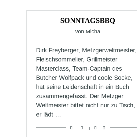
SONNTAGSBBQ
von
Micha
Dirk Freyberger, Metzgerweltmeister,
Fleischsommelier, Grillmeister
Masterclass, Team-Captain des
Butcher Wolfpack und coole Socke,
hat seine Leidenschaft in ein Buch
zusammengefasst. Der Metzger
Weltmeister bittet nicht nur zu Tisch,
er lädt …