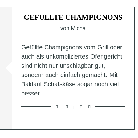
GEFÜLLTE CHAMPIGNONS
von
Micha
Gefüllte Champignons vom Grill oder
auch als unkompliziertes Ofengericht
sind nicht nur unschlagbar gut,
sondern auch einfach gemacht. Mit
Baldauf Schafskäse sogar noch viel
besser.