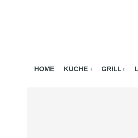
HOME
KÜCHE
GRILL