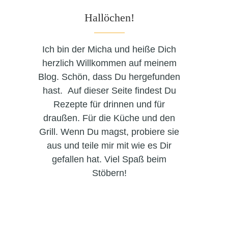
Hallöchen!
Ich bin der Micha und heiße Dich
herzlich Willkommen auf meinem
Blog. Schön, dass Du hergefunden
hast. Auf dieser Seite findest Du
Rezepte für drinnen und für
draußen. Für die Küche und den
Grill. Wenn Du magst, probiere sie
aus und teile mir mit wie es Dir
gefallen hat. Viel Spaß beim
Stöbern!