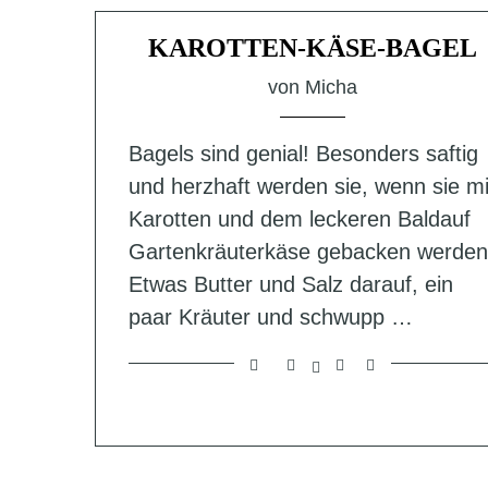
KAROTTEN-KÄSE-BAGEL
von
Micha
Bagels sind genial! Besonders saftig
und herzhaft werden sie, wenn sie mi
Karotten und dem leckeren Baldauf
Gartenkräuterkäse gebacken werden
Etwas Butter und Salz darauf, ein
paar Kräuter und schwupp …