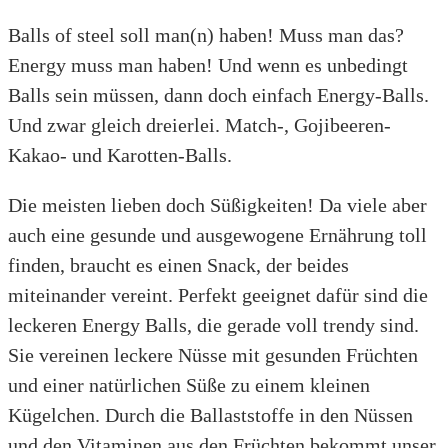
Balls of steel soll man(n) haben! Muss man das?
Energy muss man haben! Und wenn es unbedingt
Balls sein müssen, dann doch einfach Energy-Balls.
Und zwar gleich dreierlei. Match-, Gojibeeren-
Kakao- und Karotten-Balls.
Die meisten lieben doch Süßigkeiten! Da viele aber
auch eine gesunde und ausgewogene Ernährung toll
finden, braucht es einen Snack, der beides
miteinander vereint. Perfekt geeignet dafür sind die
leckeren Energy Balls, die gerade voll trendy sind.
Sie vereinen leckere Nüsse mit gesunden Früchten
und einer natürlichen Süße zu einem kleinen
Kügelchen. Durch die Ballaststoffe in den Nüssen
und den Vitaminen aus den Früchten bekommt unser