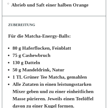
Abrieb und Saft einer halben Orange
ZUBEREITUNG
Für die Matcha-Energy-Balls:
80 g Haferflocken, Feinblatt
75 g Cashewbruch
130 g Datteln
50 g Mandeldrink, Natur
1 TL Grüner Tee Matcha, gemahlen
Alle Zutaten in einen leistungsstarken
Mixer geben und zu einer einheitlichen
Masse pürieren. Jeweils einen Teelöffel
davon zu einer Kugel formen.