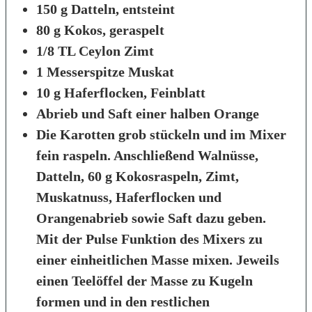
150 g Datteln, entsteint
80 g Kokos, geraspelt
1/8 TL Ceylon Zimt
1 Messerspitze Muskat
10 g Haferflocken, Feinblatt
Abrieb und Saft einer halben Orange
Die Karotten grob stückeln und im Mixer
fein raspeln. Anschließend Walnüsse,
Datteln, 60 g Kokosraspeln, Zimt,
Muskatnuss, Haferflocken und
Orangenabrieb sowie Saft dazu geben.
Mit der Pulse Funktion des Mixers zu
einer einheitlichen Masse mixen. Jeweils
einen Teelöffel der Masse zu Kugeln
formen und in den restlichen