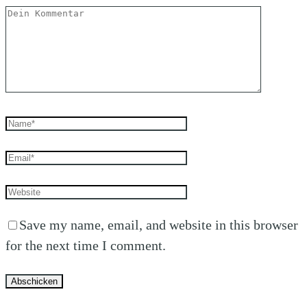
Save my name, email, and website in this browser
for the next time I comment.