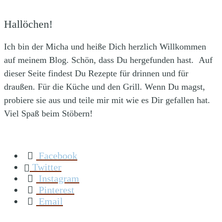
Hallöchen!
Ich bin der Micha und heiße Dich herzlich Willkommen
auf meinem Blog. Schön, dass Du hergefunden hast. Auf
dieser Seite findest Du Rezepte für drinnen und für
draußen. Für die Küche und den Grill. Wenn Du magst,
probiere sie aus und teile mir mit wie es Dir gefallen hat.
Viel Spaß beim Stöbern!
Facebook
Twitter
Instagram
Pinterest
Email