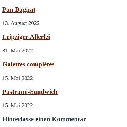
Pan Bagnat
13. August 2022
Leipziger Allerlei
31. Mai 2022
Galettes complètes
15. Mai 2022
Pastrami-Sandwich
15. Mai 2022
Hinterlasse einen Kommentar