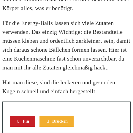
Körper alles, was er benötigt.
Für die Energy-Balls lassen sich viele Zutaten
verwenden. Das einzig Wichtige: die Bestandteile
müssen kleben und ordentlich zerkleinert sein, damit
sich daraus schöne Bällchen formen lassen. Hier ist
eine Küchenmaschine fast schon unverzichtbar, da
man mit ihr alle Zutaten gleichmäßig hackt.
Hat man diese, sind die leckeren und gesunden
Kugeln schnell und einfach hergestellt.
Pin
Drucken