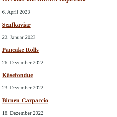
6. April 2023
Senfkaviar
22. Januar 2023
Pancake Rolls
26. Dezember 2022
Käsefondue
23. Dezember 2022
Birnen-Carpaccio
18. Dezember 2022