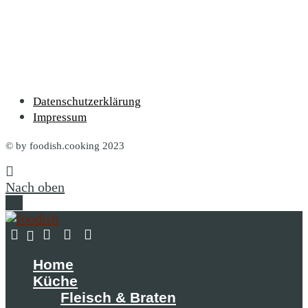
Datenschutzerklärung
Impressum
© by foodish.cooking 2023
Nach oben
Home
Küche
Fleisch & Braten