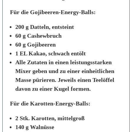
Für die Gojibeeren-Energy-Balls:
200 g Datteln, entsteint
60 g Cashewbruch
60 g Gojibeeren
1 EL Kakao, schwach entölt
Alle Zutaten in einen leistungsstarken
Mixer geben und zu einer einheitlichen
Masse pürieren. Jeweils einen Teelöffel
davon zu einer Kugel formen.
Für die Karotten-Energy-Balls:
2 Stk. Karotten, mittelgroß
140 g Walnüsse