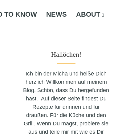
D TO KNOW
NEWS
ABOUT
Hallöchen!
Ich bin der Micha und heiße Dich
herzlich Willkommen auf meinem
Blog. Schön, dass Du hergefunden
hast. Auf dieser Seite findest Du
Rezepte für drinnen und für
draußen. Für die Küche und den
Grill. Wenn Du magst, probiere sie
aus und teile mir mit wie es Dir