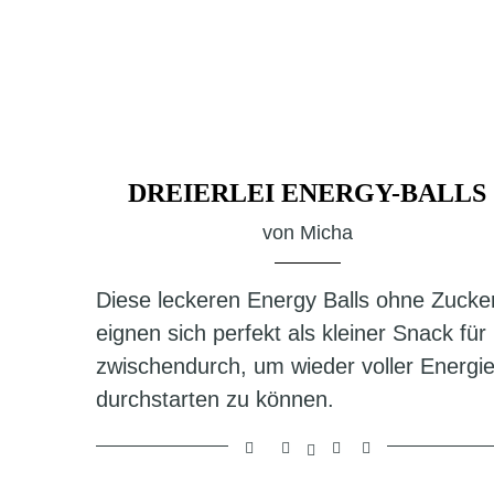
DREIERLEI ENERGY-BALLS
von
Micha
Diese leckeren Energy Balls ohne Zucke
eignen sich perfekt als kleiner Snack für
zwischendurch, um wieder voller Energi
durchstarten zu können.