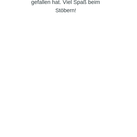
gefallen hat. Viel Spaß beim
Stöbern!