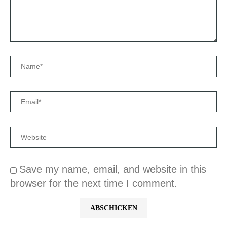
Save my name, email, and website in this
browser for the next time I comment.