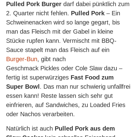
Pulled Pork Burger
darf dabei pünktlich zum
2. Quarter nicht fehlen.
Pulled Pork
– Ein
Schweinenacken wird so lange gegart, bis
man das Fleisch mit der Gabel in kleine
Stücke rupfen kann. Vermischt mit BBQ-
Sauce stapelt man das Fleisch auf ein
Burger-Bun
, gibt nach
Geschmack Pickles oder Cole Slaw dazu –
fertig ist superwürziges
Fast Food zum
Super Bowl
. Das man nur schwierig unfallfrei
essen kann! Reste lassen sich sehr gut
einfrieren, auf Sandwiches, zu Loaded Fries
oder Nachos verarbeiten.
Natürlich ist auch
Pulled Pork aus dem