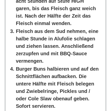
acht Stunden auf Stufe HIGH
garen, bis das Fleisch ganz weich
ist. Nach der Hälfte der Zeit das
Fleisch einmal wenden.
Fleisch aus dem Sud nehmen, eine
halbe Stunde in Alufolie schlagen
und ziehen lassen. Anschließend
zerzupfen und mit BBQ-Sauce
vermengen.
Burger Buns halbieren und auf den
Schnittflächen aufbacken. Die
untere Hälfte mit Fleisch belegen
und Zwiebelringe, Pickles und /
oder Cole Slaw obenauf geben.
Sofort servieren.