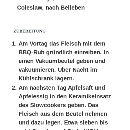
Coleslaw, nach Belieben
ZUBEREITUNG
Am Vortag das Fleisch mit dem
BBQ-Rub gründlich einreiben. In
einen Vakuumbeutel geben und
vakuumieren. Über Nacht im
Kühlschrank lagern.
Am nächsten Tag Apfelsaft und
Apfelessig in den Keramikeinsatz
des Slowcookers geben. Das
Fleisch aus dem Beutel nehmen
und dazu legen. Etwa sieben bis