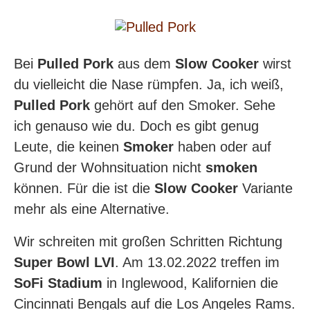
Bei
Pulled Pork
aus dem
Slow Cooker
wirst
du vielleicht die Nase rümpfen. Ja, ich weiß,
Pulled Pork
gehört auf den Smoker. Sehe
ich genauso wie du. Doch es gibt genug
Leute, die keinen
Smoker
haben oder auf
Grund der Wohnsituation nicht
smoken
können. Für die ist die
Slow Cooker
Variante
mehr als eine Alternative.
Wir schreiten mit großen Schritten Richtung
Super Bowl LVI
. Am 13.02.2022 treffen im
SoFi Stadium
in Inglewood, Kalifornien die
Cincinnati Bengals auf die Los Angeles Rams.