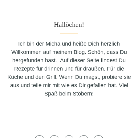
Hallöchen!
Ich bin der Micha und heiße Dich herzlich
Willkommen auf meinem Blog. Schön, dass Du
hergefunden hast. Auf dieser Seite findest Du
Rezepte für drinnen und für draußen. Für die
Küche und den Grill. Wenn Du magst, probiere sie
aus und teile mir mit wie es Dir gefallen hat. Viel
Spaß beim Stöbern!