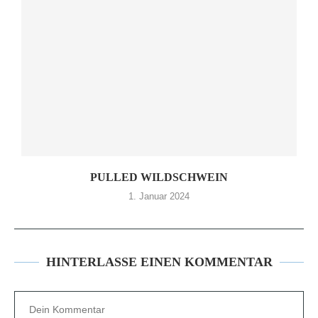
PULLED WILDSCHWEIN
1. Januar 2024
HINTERLASSE EINEN KOMMENTAR