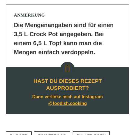
ANMERKUNG
Die Mengenangaben sind für einen
3,5 L Crock Pot angegeben. Bei
einem 6,5 L Topf kann man die
Mengen einfach verdoppeln.
HAST DU DIESES REZEPT
AUSPROBIERT?
Dann verlinke mich auf Instagram
@foodish.cooking