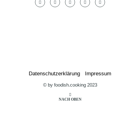
Datenschutzerklärung
Impressum
© by foodish.cooking 2023
NACH OBEN