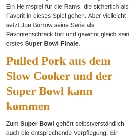
Ein Heimspiel für die Rams, die sicherlich als
Favorit in dieses Spiel gehen. Aber vielleicht
setzt Joe Burrow seine Serie als
Favoritenschreck fort und gewinnt gleich sein
erstes
Super Bowl Finale
.
Pulled Pork aus dem
Slow Cooker und der
Super Bowl kann
kommen
Zum
Super Bowl
gehört selbstverständlich
auch die entsprechende Verpflegung. Ein