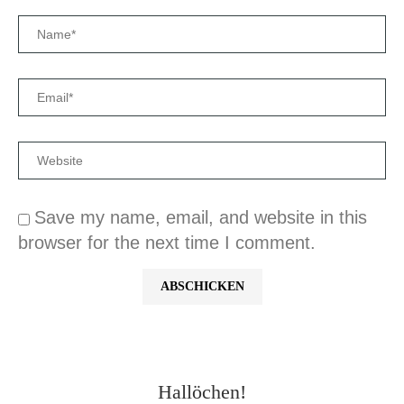
Save my name, email, and website in this
browser for the next time I comment.
Hallöchen!