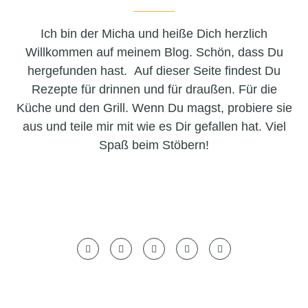
Ich bin der Micha und heiße Dich herzlich
Willkommen auf meinem Blog. Schön, dass Du
hergefunden hast. Auf dieser Seite findest Du
Rezepte für drinnen und für draußen. Für die
Küche und den Grill. Wenn Du magst, probiere sie
aus und teile mir mit wie es Dir gefallen hat. Viel
Spaß beim Stöbern!