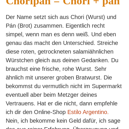
Choripán = Chori + pán
Der Name setzt sich aus Chori (Wurst) und
Pán (Brot) zusammen. Eigentlich recht
simpel, wenn man es denn weiß. Und eben
genau das macht den Unterschied. Streiche
diese roten, getrockneten salamiähnlichen
Würstchen gleich aus deinen Gedanken. Du
brauchst eine frische, rohe Wurst. Sehr
ähnlich mit unserer groben Bratwurst. Die
bekommst du vermutlich nicht im Supermarkt
eventuell aber beim Metzger deines
Vertrauens. Hat er die nicht, dann empfehle
ich dir den Online-Shop
Estilo Argentino.
Nein, ich bekomme kein Geld dafür, ich sage