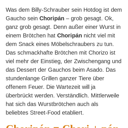
Was dem Billy-Schrauber sein Hotdog ist dem
Gaucho sein
Choripán
– grob gesagt. Ok,
ganz grob gesagt. Denn außer einer Wurst in
einem Brötchen hat
Choripán
nicht viel mit
dem Snack eines Möbelschraubers zu tun.
Das schmackhafte Brötchen mit Chorizo ist
viel mehr der Einstieg, der Zwischengang und
das Dessert der Gauchos beim Asado. Das
stundenlange Grillen ganzer Tiere über
offenem Feuer. Die Wartezeit will ja
überbrückt werden. Verständlich. Mittlerweile
hat sich das Wurstbrötchen auch als
beliebtes Street-Food etabliert.