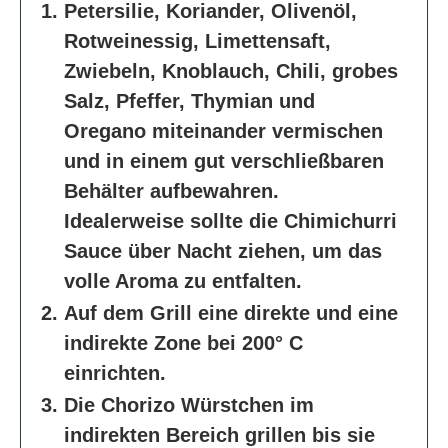
Petersilie, Koriander, Olivenöl,
Rotweinessig, Limettensaft,
Zwiebeln, Knoblauch, Chili, grobes
Salz, Pfeffer, Thymian und
Oregano miteinander vermischen
und in einem gut verschließbaren
Behälter aufbewahren.
Idealerweise sollte die Chimichurri
Sauce über Nacht ziehen, um das
volle Aroma zu entfalten.
Auf dem Grill eine direkte und eine
indirekte Zone bei 200° C
einrichten.
Die Chorizo Würstchen im
indirekten Bereich grillen bis sie