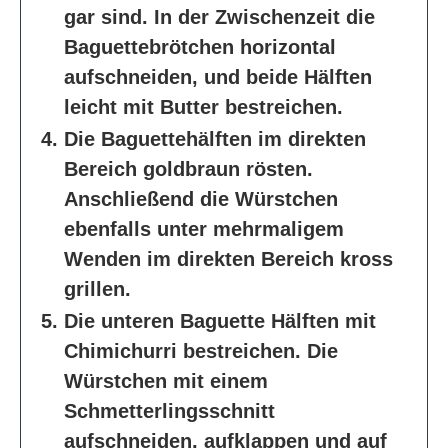
gar sind. In der Zwischenzeit die
Baguettebrötchen horizontal
aufschneiden, und beide Hälften
leicht mit Butter bestreichen.
Die Baguettehälften im direkten
Bereich goldbraun rösten.
Anschließend die Würstchen
ebenfalls unter mehrmaligem
Wenden im direkten Bereich kross
grillen.
Die unteren Baguette Hälften mit
Chimichurri bestreichen. Die
Würstchen mit einem
Schmetterlingsschnitt
aufschneiden, aufklappen und auf