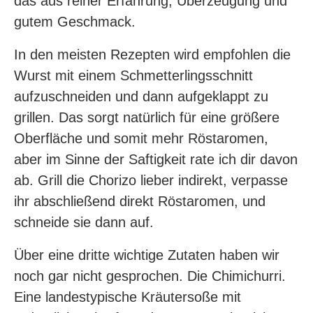
das aus reiner Erfahrung, Überzeugung und
gutem Geschmack.
In den meisten Rezepten wird empfohlen die
Wurst mit einem Schmetterlingsschnitt
aufzuschneiden und dann aufgeklappt zu
grillen. Das sorgt natürlich für eine größere
Oberfläche und somit mehr Röstaromen,
aber im Sinne der Saftigkeit rate ich dir davon
ab. Grill die Chorizo lieber indirekt, verpasse
ihr abschließend direkt Röstaromen, und
schneide sie dann auf.
Über eine dritte wichtige Zutaten haben wir
noch gar nicht gesprochen. Die Chimichurri.
Eine landestypische Kräutersoße mit