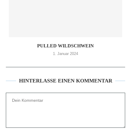
PULLED WILDSCHWEIN
1. Januar 2024
HINTERLASSE EINEN KOMMENTAR