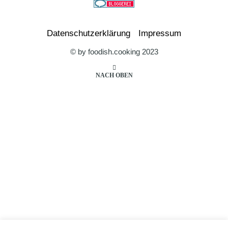
Datenschutzerklärung
Impressum
© by foodish.cooking 2023
NACH OBEN