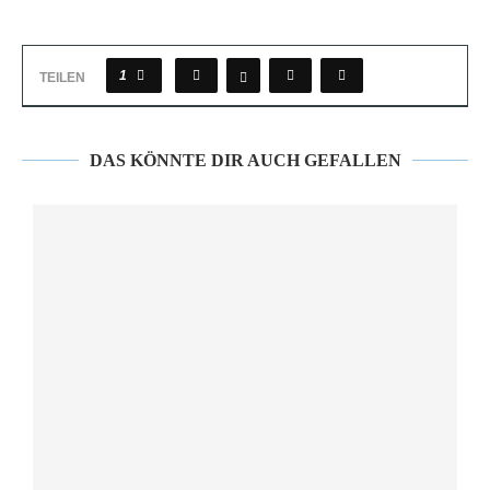
1
TEILEN
DAS KÖNNTE DIR AUCH GEFALLEN