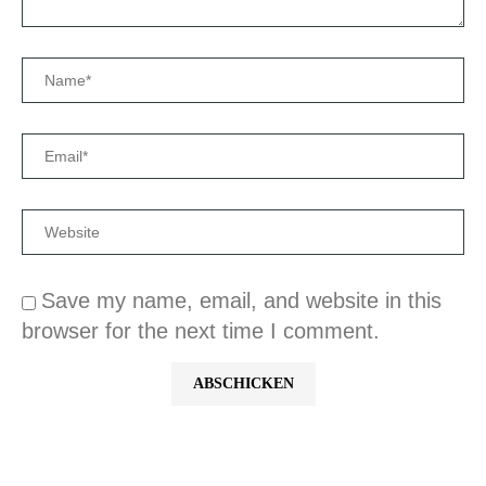
Save my name, email, and website in this
browser for the next time I comment.