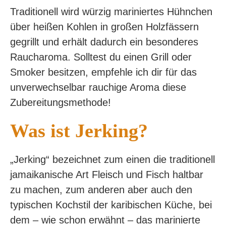
Traditionell wird würzig mariniertes Hühnchen
über heißen Kohlen in großen Holzfässern
gegrillt und erhält dadurch ein besonderes
Raucharoma. Solltest du einen Grill oder
Smoker besitzen, empfehle ich dir für das
unverwechselbar rauchige Aroma diese
Zubereitungsmethode!
Was ist Jerking?
„Jerking“ bezeichnet zum einen die traditionell
jamaikanische Art Fleisch und Fisch haltbar
zu machen, zum anderen aber auch den
typischen Kochstil der karibischen Küche, bei
dem – wie schon erwähnt – das marinierte