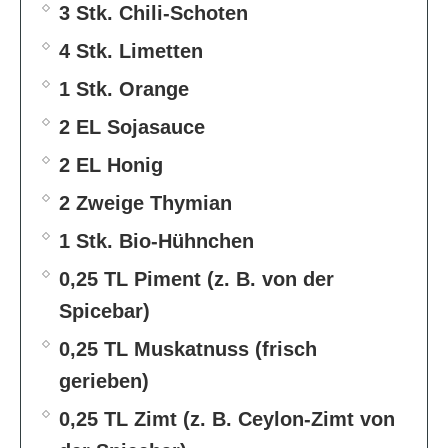
3 Stk. Chili-Schoten
4 Stk. Limetten
1 Stk. Orange
2 EL Sojasauce
2 EL Honig
2 Zweige Thymian
1 Stk. Bio-Hühnchen
0,25 TL Piment (z. B. von der
Spicebar)
0,25 TL Muskatnuss (frisch
gerieben)
0,25 TL Zimt (z. B. Ceylon-Zimt von