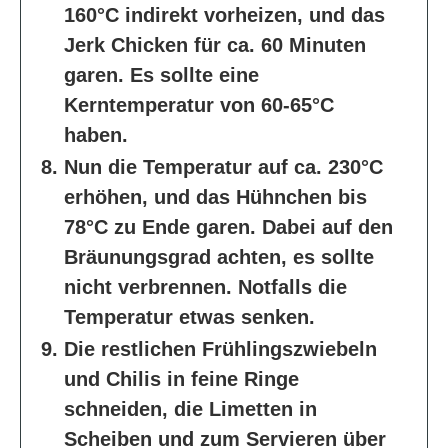
160°C indirekt vorheizen, und das
Jerk Chicken für ca. 60 Minuten
garen. Es sollte eine
Kerntemperatur von 60-65°C
haben.
Nun die Temperatur auf ca. 230°C
erhöhen, und das Hühnchen bis
78°C zu Ende garen. Dabei auf den
Bräunungsgrad achten, es sollte
nicht verbrennen. Notfalls die
Temperatur etwas senken.
Die restlichen Frühlingszwiebeln
und Chilis in feine Ringe
schneiden, die Limetten in
Scheiben und zum Servieren über