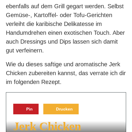
ebenfalls auf dem Grill gegart werden. Selbst
Gemüse-, Kartoffel- oder Tofu-Gerichten
verleiht die karibische Delikatesse im
Handumdrehen einen exotischen Touch. Aber
auch Dressings und Dips lassen sich damit
gut verfeinern.
Wie du dieses saftige und aromatische Jerk
Chicken zubereiten kannst, das verrate ich dir
im folgenden Rezept.
Pin
Drucken
Jerk Chicken