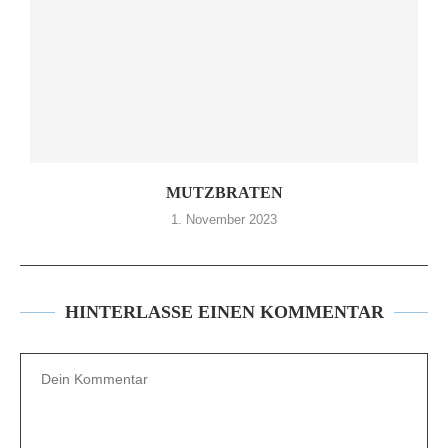
MUTZBRATEN
1. November 2023
HINTERLASSE EINEN KOMMENTAR