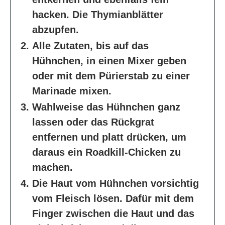
hacken. Die Thymianblätter
abzupfen.
Alle Zutaten, bis auf das
Hühnchen, in einen Mixer geben
oder mit dem Pürierstab zu einer
Marinade mixen.
Wahlweise das Hühnchen ganz
lassen oder das Rückgrat
entfernen und platt drücken, um
daraus ein Roadkill-Chicken zu
machen.
Die Haut vom Hühnchen vorsichtig
vom Fleisch lösen. Dafür mit dem
Finger zwischen die Haut und das