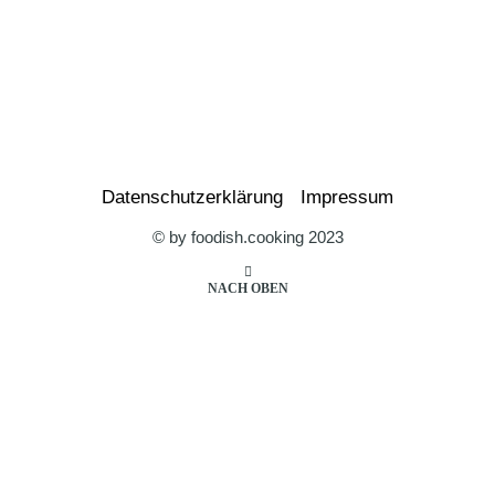
Datenschutzerklärung
Impressum
© by foodish.cooking 2023
NACH OBEN