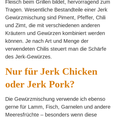
Fleisch beim Grillen bildet, hervorragend zum
Tragen. Wesentliche Bestandteile einer Jerk
Gewürzmischung sind Piment, Pfeffer, Chili
und Zimt, die mit verschiedenen anderen
Kräutern und Gewürzen kombiniert werden
können. Je nach Art und Menge der
verwendeten Chilis steuert man die Schärfe
des Jerk-Gewürzes.
Nur für Jerk Chicken
oder Jerk Pork?
Die Gewürzmischung verwende ich ebenso
gerne für Lamm, Fisch, Garnelen und andere
Meeresfrüchte – besonders wenn diese