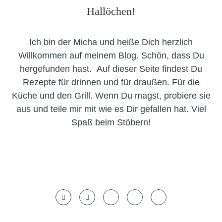
Hallöchen!
Ich bin der Micha und heiße Dich herzlich
Willkommen auf meinem Blog. Schön, dass Du
hergefunden hast. Auf dieser Seite findest Du
Rezepte für drinnen und für draußen. Für die
Küche und den Grill. Wenn Du magst, probiere sie
aus und teile mir mit wie es Dir gefallen hat. Viel
Spaß beim Stöbern!