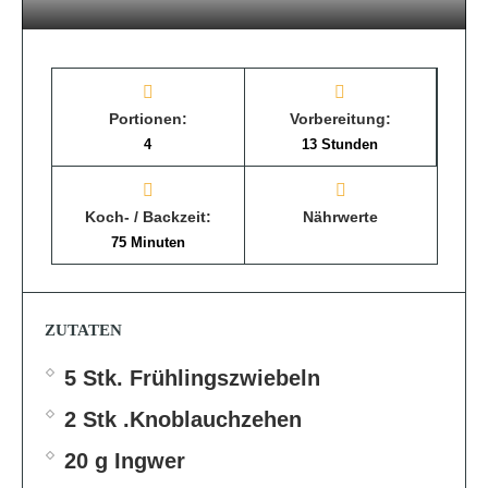
Portionen:
Vorbereitung:
4
13 Stunden
Koch- / Backzeit:
Nährwerte
75 Minuten
ZUTATEN
5 Stk. Frühlingszwiebeln
2 Stk .Knoblauchzehen
20 g Ingwer