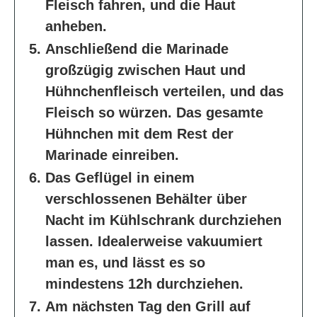
Fleisch fahren, und die Haut
anheben.
Anschließend die Marinade
großzügig zwischen Haut und
Hühnchenfleisch verteilen, und das
Fleisch so würzen. Das gesamte
Hühnchen mit dem Rest der
Marinade einreiben.
Das Geflügel in einem
verschlossenen Behälter über
Nacht im Kühlschrank durchziehen
lassen. Idealerweise vakuumiert
man es, und lässt es so
mindestens 12h durchziehen.
Am nächsten Tag den Grill auf