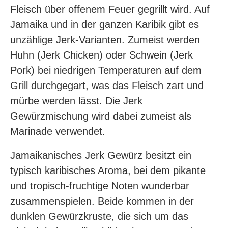
Fleisch über offenem Feuer gegrillt wird. Auf
Jamaika und in der ganzen Karibik gibt es
unzählige Jerk-Varianten. Zumeist werden
Huhn (Jerk Chicken) oder Schwein (Jerk
Pork) bei niedrigen Temperaturen auf dem
Grill durchgegart, was das Fleisch zart und
mürbe werden lässt. Die Jerk
Gewürzmischung wird dabei zumeist als
Marinade verwendet.
Jamaikanisches Jerk Gewürz besitzt ein
typisch karibisches Aroma, bei dem pikante
und tropisch-fruchtige Noten wunderbar
zusammenspielen. Beide kommen in der
dunklen Gewürzkruste, die sich um das