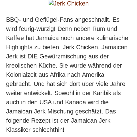
BBQ- und Geflügel-Fans angeschnallt. Es
wird feurig-würzig! Denn neben Rum und
Kaffee hat Jamaica noch andere kulinarische
Highlights zu bieten. Jerk Chicken. Jamaican
Jerk ist DIE Gewürzmischung aus der
kreolischen Küche. Sie wurde während der
Kolonialzeit aus Afrika nach Amerika
gebracht. Und hat sich dort über viele Jahre
weiter entwickelt. Sowohl in der Karibik als
auch in den USA und Kanada wird die
Jamaican Jerk Mischung geschätzt. Das
folgende Rezept ist der Jamaican Jerk
Klassiker schlechthin!