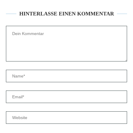
HINTERLASSE EINEN KOMMENTAR