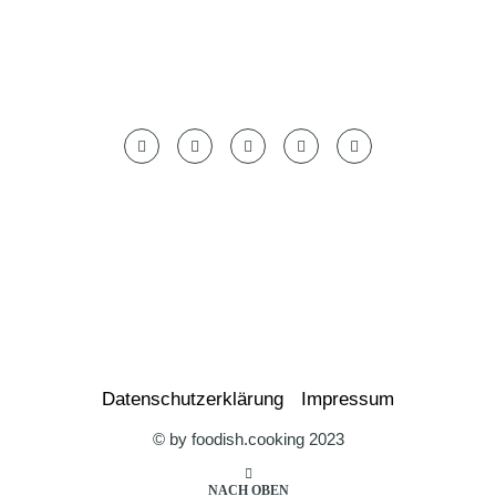
Datenschutzerklärung
Impressum
© by foodish.cooking 2023
NACH OBEN