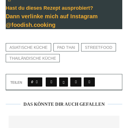
Hast du dieses Rezept ausprobiert?
Dann verlinke mich auf Instagram
@foodish.cooking
ASIATISCHE KÜCHE
PAD THAI
STREETFOOD
THAILÄNDISCHE KÜCHE
0
TEILEN
DAS KÖNNTE DIR AUCH GEFALLEN