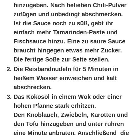
hinzugeben. Nach belieben Chili-Pulver
zufügen und unbedingt abschmecken.
Ist die Sauce noch zu süß, gebt ihr
einfach mehr Tamarinden-Paste und
Fischsauce hinzu. Eine zu saure Sauce
braucht hingegen etwas mehr Zucker.
Die fertige Soße zur Seite stellen.
Die Reisbandnudeln für 5 Minuten in
heißem Wasser einweichen und kalt
abschrecken.
Das Kokosöl in einem Wok oder einer
hohen Pfanne stark erhitzen.
Den Knoblauch, Zwiebeln, Karotten und
den Tofu hinzugeben und unter rühren
eine Minute anbraten. Anschließend die