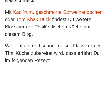
was schmeckt.
Mit
Kao Yum
,
geschmorte Schweinerippchen
oder
Tom Khak Duck
findest Du weitere
Klassiker der Thailändischen Küche auf
diesem Blog.
Wie einfach und schnell dieser Klassiker der
Thai Küche zubereitet wird, dass erfährt Du
im folgenden Rezept.