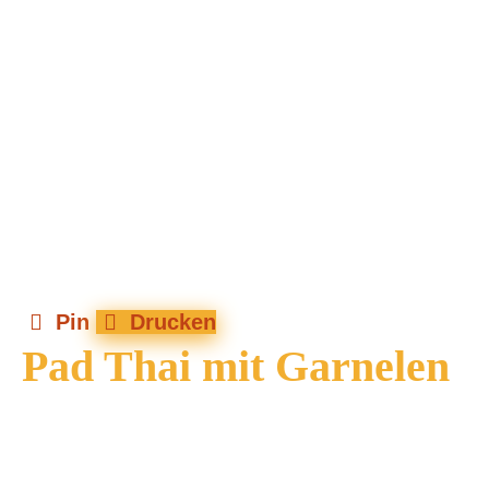
Pin
Drucken
Pad Thai mit Garnelen