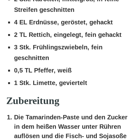
Streifen geschnitten
4 EL Erdnüsse, geröstet, gehackt
2 TL Rettich, eingelegt, fein gehackt
3 Stk. Frühlingszwiebeln, fein
geschnitten
0,5 TL Pfeffer, weiß
1 Stk. Limette, geviertelt
Zubereitung
Die Tamarinden-Paste und den Zucker
in dem heißen Wasser unter Rühren
auflösen und die Fisch- und Sojasoße