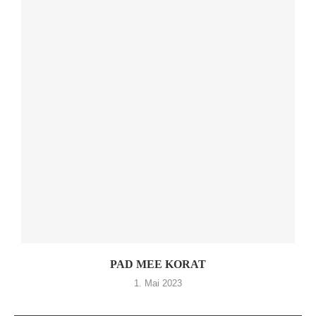
PAD MEE KORAT
1. Mai 2023