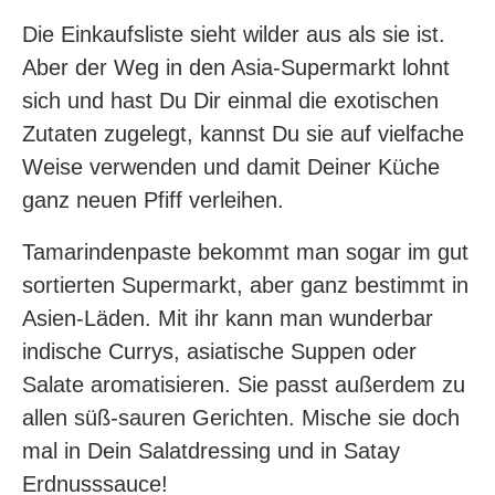
Die Einkaufsliste sieht wilder aus als sie ist.
Aber der Weg in den Asia-Supermarkt lohnt
sich und hast Du Dir einmal die exotischen
Zutaten zugelegt, kannst Du sie auf vielfache
Weise verwenden und damit Deiner Küche
ganz neuen Pfiff verleihen.
Tamarindenpaste bekommt man sogar im gut
sortierten Supermarkt, aber ganz bestimmt in
Asien-Läden. Mit ihr kann man wunderbar
indische Currys, asiatische Suppen oder
Salate aromatisieren. Sie passt außerdem zu
allen süß-sauren Gerichten. Mische sie doch
mal in Dein Salatdressing und in Satay
Erdnusssauce!