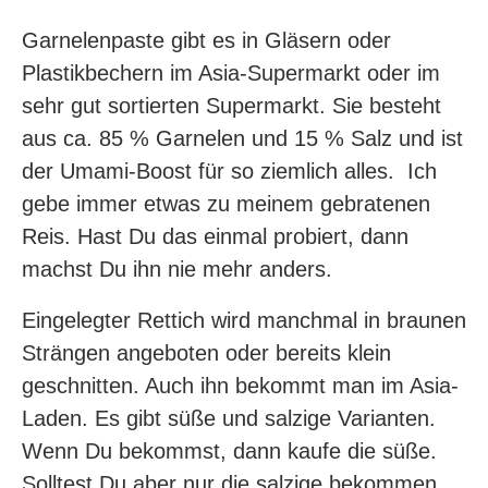
Garnelenpaste gibt es in Gläsern oder
Plastikbechern im Asia-Supermarkt oder im
sehr gut sortierten Supermarkt. Sie besteht
aus ca. 85 % Garnelen und 15 % Salz und ist
der Umami-Boost für so ziemlich alles. Ich
gebe immer etwas zu meinem gebratenen
Reis. Hast Du das einmal probiert, dann
machst Du ihn nie mehr anders.
Eingelegter Rettich wird manchmal in braunen
Strängen angeboten oder bereits klein
geschnitten. Auch ihn bekommt man im Asia-
Laden. Es gibt süße und salzige Varianten.
Wenn Du bekommst, dann kaufe die süße.
Solltest Du aber nur die salzige bekommen,