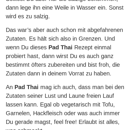
dann lege ihn eine Weile in Wasser ein. Sonst
wird es zu salzig.
Das war’s aber auch schon mit abgefahrenen
Zutaten. Es hält sich also in Grenzen. Und
wenn Du dieses
Pad Thai
Rezept einmal
probiert hast, dann wirst Du es auch ganz
bestimmt öfters zubereiten und bist froh, die
Zutaten dann in deinem Vorrat zu haben.
An
Pad Thai
mag ich auch, dass man bei den
Zutaten seiner Lust und Laune freien Lauf
lassen kann. Egal ob vegetarisch mit Tofu,
Garnelen, Hackfleisch oder was auch immer
Du gerade magst, feel free! Erlaubt ist alles,