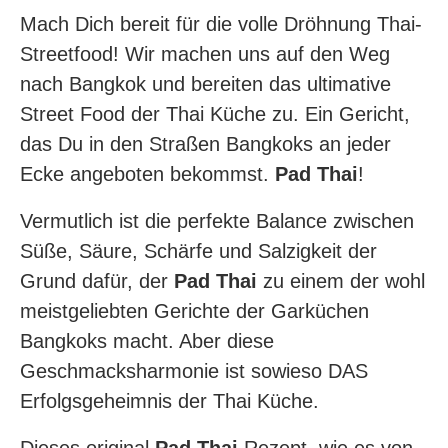
Mach Dich bereit für die volle Dröhnung Thai-
Streetfood! Wir machen uns auf den Weg
nach Bangkok und bereiten das ultimative
Street Food der Thai Küche zu. Ein Gericht,
das Du in den Straßen Bangkoks an jeder
Ecke angeboten bekommst.
Pad Thai
!
Vermutlich ist die perfekte Balance zwischen
Süße, Säure, Schärfe und Salzigkeit der
Grund dafür, der
Pad Thai
zu einem der wohl
meistgeliebten Gerichte der Garküchen
Bangkoks macht. Aber diese
Geschmacksharmonie ist sowieso DAS
Erfolgsgeheimnis der Thai Küche.