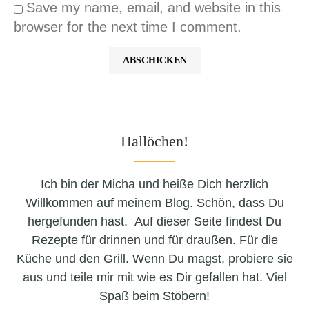
Save my name, email, and website in this
browser for the next time I comment.
Hallöchen!
Ich bin der Micha und heiße Dich herzlich
Willkommen auf meinem Blog. Schön, dass Du
hergefunden hast. Auf dieser Seite findest Du
Rezepte für drinnen und für draußen. Für die
Küche und den Grill. Wenn Du magst, probiere sie
aus und teile mir mit wie es Dir gefallen hat. Viel
Spaß beim Stöbern!