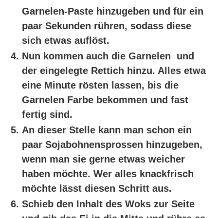
Garnelen-Paste hinzugeben und für ein
paar Sekunden rühren, sodass diese
sich etwas auflöst.
Nun kommen auch die Garnelen und
der eingelegte Rettich hinzu. Alles etwa
eine Minute rösten lassen, bis die
Garnelen Farbe bekommen und fast
fertig sind.
An dieser Stelle kann man schon ein
paar Sojabohnensprossen hinzugeben,
wenn man sie gerne etwas weicher
haben möchte. Wer alles knackfrisch
möchte lässt diesen Schritt aus.
Schieb den Inhalt des Woks zur Seite