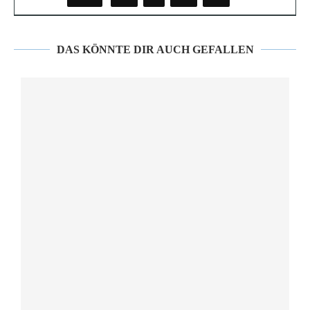
DAS KÖNNTE DIR AUCH GEFALLEN