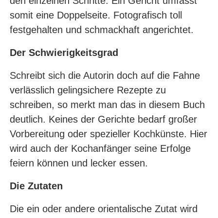
den einzelnen Schritte. Ein Gericht umfasst
somit eine Doppelseite. Fotografisch toll
festgehalten und schmackhaft angerichtet.
Der Schwierigkeitsgrad
Schreibt sich die Autorin doch auf die Fahne
verlässlich gelingsichere Rezepte zu
schreiben, so merkt man das in diesem Buch
deutlich. Keines der Gerichte bedarf großer
Vorbereitung oder spezieller Kochkünste. Hier
wird auch der Kochanfänger seine Erfolge
feiern können und lecker essen.
Die Zutaten
Die ein oder andere orientalische Zutat wird