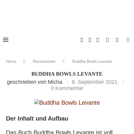
Home
Rezensionen
Buddha Bowls Levante
BUDDHA BOWLS LEVANTE
geschrieben von
Micha
8. September 2021
0 Kommentar
Der Inhalt und Aufbau
Das Buch Buddha Bowls Levante ist voll