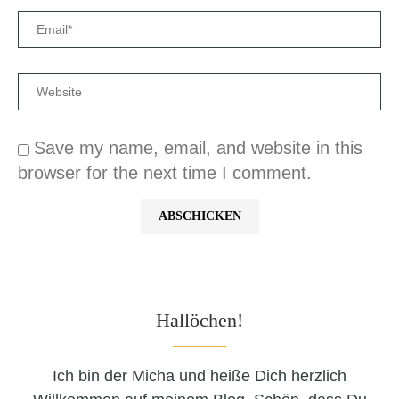
Save my name, email, and website in this
browser for the next time I comment.
Hallöchen!
Ich bin der Micha und heiße Dich herzlich