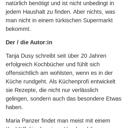
natürlich benötigt und ist nicht unbedingt in
jedem Haushalt zu finden. Aber nichts, was
man nicht in einem türkischen Supermarkt
bekommt.
Der / die Autor:in
Tanja Dusy schreibt seit über 20 Jahren
erfolgreich Kochbücher und fühlt sich
offensichtlich am wohlsten, wenn es in der
Küche rundgeht. Als Küchenprofi entwickelt
sie Rezepte, die nicht nur verlässlich
gelingen, sondern auch das besondere Etwas
haben.
Maria Panzer findet man meist mit einem