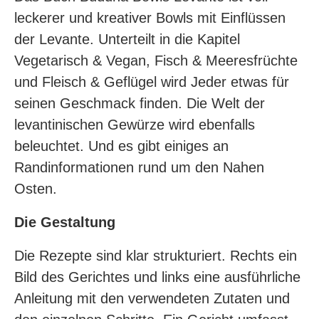
leckerer und kreativer Bowls mit Einflüssen
der Levante. Unterteilt in die Kapitel
Vegetarisch & Vegan, Fisch & Meeresfrüchte
und Fleisch & Geflügel wird Jeder etwas für
seinen Geschmack finden. Die Welt der
levantinischen Gewürze wird ebenfalls
beleuchtet. Und es gibt einiges an
Randinformationen rund um den Nahen
Osten.
Die Gestaltung
Die Rezepte sind klar strukturiert. Rechts ein
Bild des Gerichtes und links eine ausführliche
Anleitung mit den verwendeten Zutaten und