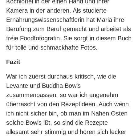
Kochlöffel in der einen Hand und ihrer
Kamera in der anderen. Als studierte
Ernährungswissenschaftlerin hat Maria ihre
Berufung zum Beruf gemacht und arbeitet als
freie Foodfotografin. Sie sorgt in diesem Buch
für tolle und schmackhafte Fotos.
Fazit
War ich zuerst durchaus kritisch, wie die
Levante und Buddha Bowls
zusammenpassen, so war ich angenehm
überrascht von den Rezeptideen. Auch wenn
ich nicht sicher bin, ob man im Nahen Osten
solche Bowls ißt, so sind die Rezepte
allesamt sehr stimmig und hören sich lecker