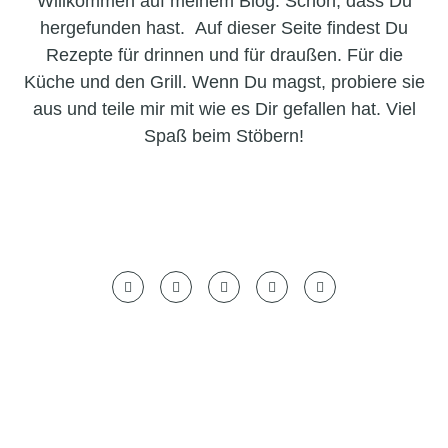
Willkommen auf meinem Blog. Schön, dass Du
hergefunden hast. Auf dieser Seite findest Du
Rezepte für drinnen und für draußen. Für die
Küche und den Grill. Wenn Du magst, probiere sie
aus und teile mir mit wie es Dir gefallen hat. Viel
Spaß beim Stöbern!