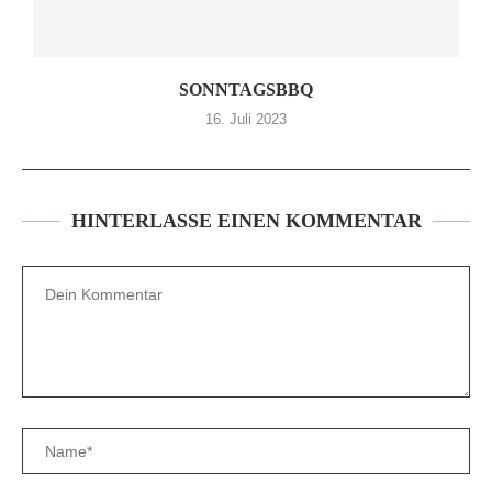
SONNTAGSBBQ
16. Juli 2023
HINTERLASSE EINEN KOMMENTAR