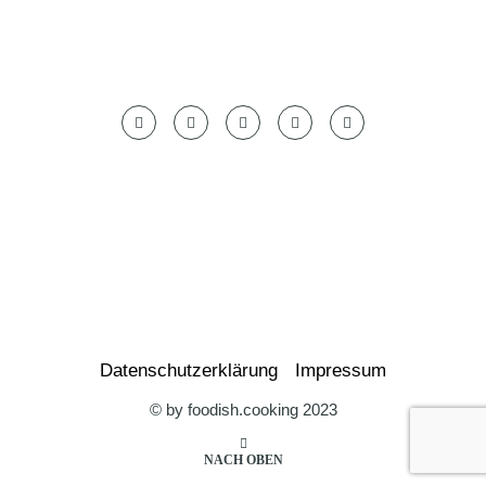
Datenschutzerklärung
Impressum
© by foodish.cooking 2023
NACH OBEN