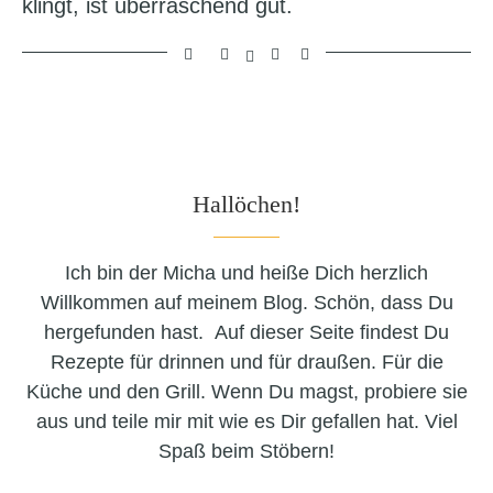
klingt, ist überraschend gut.
Hallöchen!
Ich bin der Micha und heiße Dich herzlich
Willkommen auf meinem Blog. Schön, dass Du
hergefunden hast. Auf dieser Seite findest Du
Rezepte für drinnen und für draußen. Für die
Küche und den Grill. Wenn Du magst, probiere sie
aus und teile mir mit wie es Dir gefallen hat. Viel
Spaß beim Stöbern!