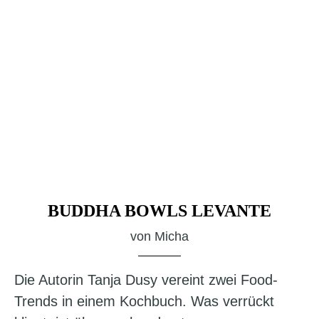
BUDDHA BOWLS LEVANTE
von
Micha
Die Autorin Tanja Dusy vereint zwei Food-
Trends in einem Kochbuch. Was verrückt