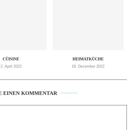
CÜISINE
HEIMATKÜCHE
2. April 2023
18. Dezember 2022
E EINEN KOMMENTAR