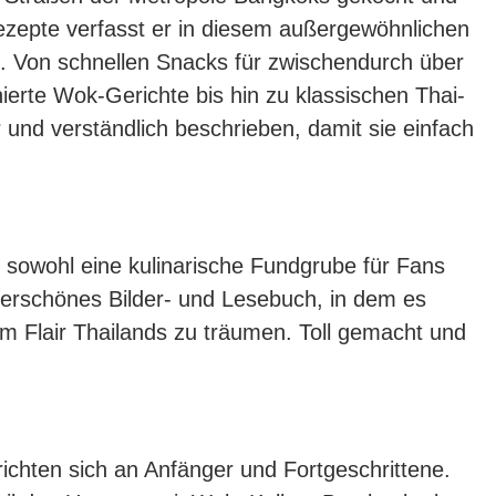
ezepte verfasst er in diesem außergewöhnlichen
. Von schnellen Snacks für zwischendurch über
ierte Wok-Gerichte bis hin zu klassischen Thai-
 und verständlich beschrieben, damit sie einfach
 sowohl eine kulinarische Fundgrube für Fans
derschönes Bilder- und Lesebuch, in dem es
m Flair Thailands zu träumen. Toll gemacht und
ichten sich an Anfänger und Fortgeschrittene.