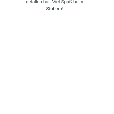
gefallen hat. Viel Spaß beim
Stöbern!