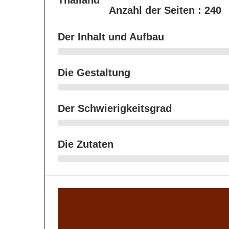
Anzahl der Seiten :
240
Der Inhalt und Aufbau
Die Gestaltung
Der Schwierigkeitsgrad
Die Zutaten