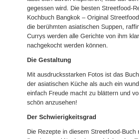
gegessen wird. Die besten Streetfood-R
Kochbuch Bangkok – Original Streetfood
die berühmten asiatischen Suppen, raffin
Currys werden alle Gerichte von ihm klar
nachgekocht werden können.
Die Gestaltung
Mit ausdrucksstarken Fotos ist das Buch
der asiatischen Küche als auch ein wun
einfach Freude macht zu blättern und vo
schön anzusehen!
Der Schwierigkeitsgrad
Die Rezepte in diesem Streetfood-Buch r