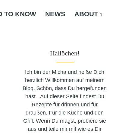
D TO KNOW
NEWS
ABOUT
Hallöchen!
Ich bin der Micha und heiße Dich
herzlich Willkommen auf meinem
Blog. Schön, dass Du hergefunden
hast. Auf dieser Seite findest Du
Rezepte für drinnen und für
draußen. Für die Küche und den
Grill. Wenn Du magst, probiere sie
aus und teile mir mit wie es Dir