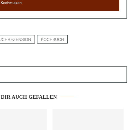
Kochmützen
UCHREZENSION
KOCHBUCH
 DIR AUCH GEFALLEN