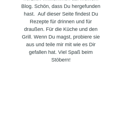
Blog. Schön, dass Du hergefunden
hast. Auf dieser Seite findest Du
Rezepte für drinnen und für
draußen. Für die Küche und den
Grill. Wenn Du magst, probiere sie
aus und teile mir mit wie es Dir
gefallen hat. Viel Spaß beim
Stöbern!