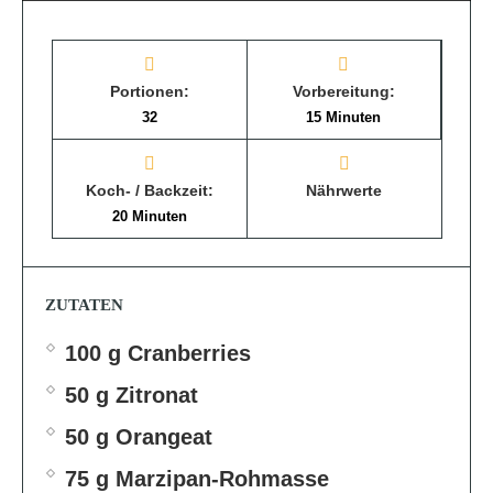
Portionen:
Vorbereitung:
32
15 Minuten
Koch- / Backzeit:
Nährwerte
20 Minuten
ZUTATEN
100 g Cranberries
50 g Zitronat
50 g Orangeat
75 g Marzipan-Rohmasse