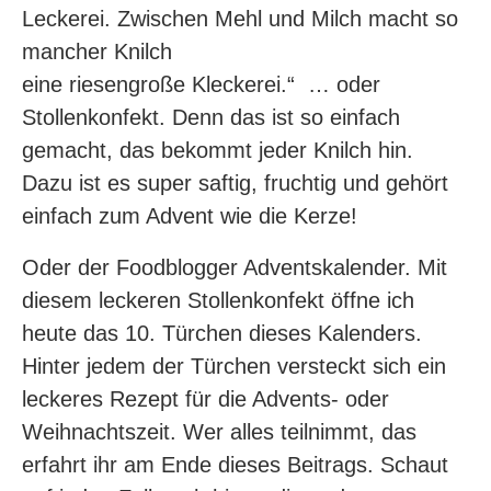
Leckerei. Zwischen Mehl und Milch macht so
mancher Knilch
eine riesengroße Kleckerei.“ … oder
Stollenkonfekt. Denn das ist so einfach
gemacht, das bekommt jeder Knilch hin.
Dazu ist es super saftig, fruchtig und gehört
einfach zum Advent wie die Kerze!
Oder der Foodblogger Adventskalender. Mit
diesem leckeren Stollenkonfekt öffne ich
heute das 10. Türchen dieses Kalenders.
Hinter jedem der Türchen versteckt sich ein
leckeres Rezept für die Advents- oder
Weihnachtszeit. Wer alles teilnimmt, das
erfahrt ihr am Ende dieses Beitrags. Schaut