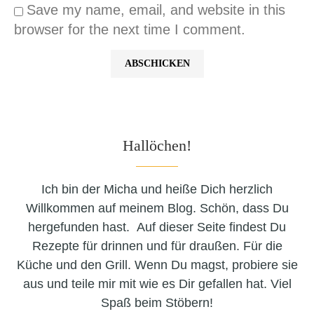
Save my name, email, and website in this
browser for the next time I comment.
Hallöchen!
Ich bin der Micha und heiße Dich herzlich
Willkommen auf meinem Blog. Schön, dass Du
hergefunden hast. Auf dieser Seite findest Du
Rezepte für drinnen und für draußen. Für die
Küche und den Grill. Wenn Du magst, probiere sie
aus und teile mir mit wie es Dir gefallen hat. Viel
Spaß beim Stöbern!