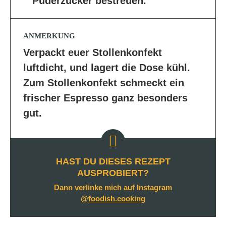
Puderzucker bestreuen.
ANMERKUNG
Verpackt euer Stollenkonfekt
luftdicht, und lagert die Dose kühl.
Zum Stollenkonfekt schmeckt ein
frischer Espresso ganz besonders
gut.
HAST DU DIESES REZEPT
AUSPROBIERT?
Dann verlinke mich auf Instagram
@foodish.cooking