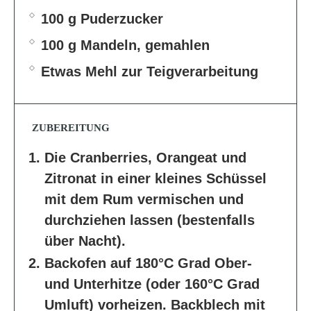
100 g Puderzucker
100 g Mandeln, gemahlen
Etwas Mehl zur Teigverarbeitung
ZUBEREITUNG
Die Cranberries, Orangeat und
Zitronat in einer kleines Schüssel
mit dem Rum vermischen und
durchziehen lassen (bestenfalls
über Nacht).
Backofen auf 180°C Grad Ober-
und Unterhitze (oder 160°C Grad
Umluft) vorheizen. Backblech mit