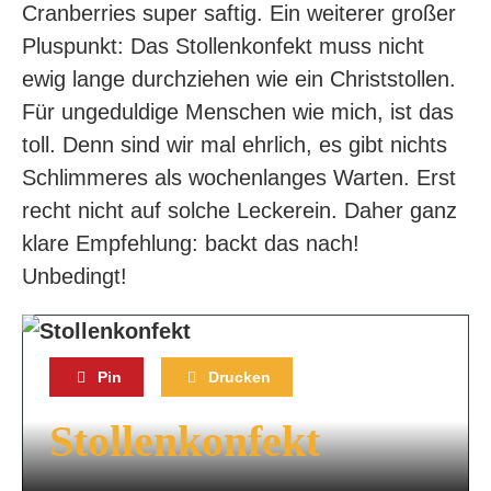
Cranberries super saftig. Ein weiterer großer
Pluspunkt: Das Stollenkonfekt muss nicht
ewig lange durchziehen wie ein Christstollen.
Für ungeduldige Menschen wie mich, ist das
toll. Denn sind wir mal ehrlich, es gibt nichts
Schlimmeres als wochenlanges Warten. Erst
recht nicht auf solche Leckerein. Daher ganz
klare Empfehlung: backt das nach!
Unbedingt!
Pin
Drucken
Stollenkonfekt