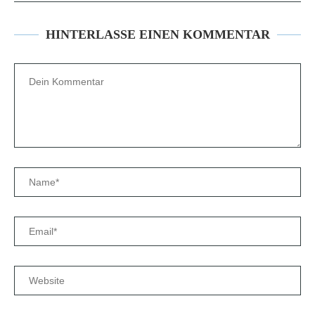
HINTERLASSE EINEN KOMMENTAR