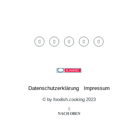
Datenschutzerklärung
Impressum
© by foodish.cooking 2023
NACH OBEN