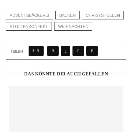
ADVENTSBÄCKEREI
BACKEN
CHRISTSTOLLEN
STOLLENKONFEKT
WEIHNACHTEN
1
TEILEN
DAS KÖNNTE DIR AUCH GEFALLEN