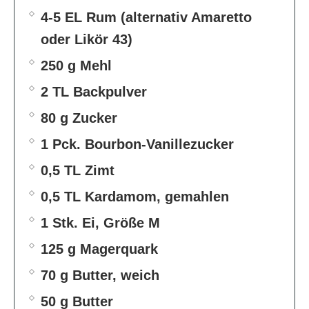
4-5 EL Rum (alternativ Amaretto
oder Likör 43)
250 g Mehl
2 TL Backpulver
80 g Zucker
1 Pck. Bourbon-Vanillezucker
0,5 TL Zimt
0,5 TL Kardamom, gemahlen
1 Stk. Ei, Größe M
125 g Magerquark
70 g Butter, weich
50 g Butter