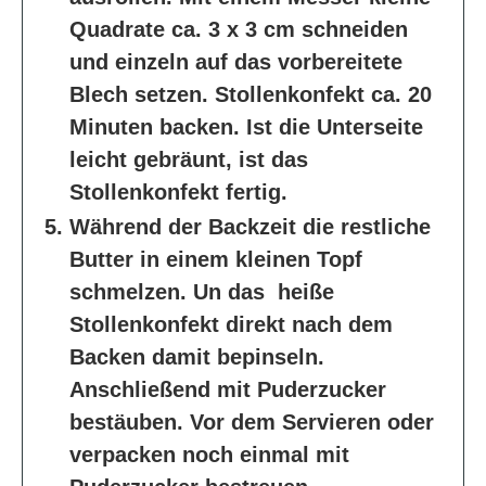
Quadrate ca. 3 x 3 cm schneiden
und einzeln auf das vorbereitete
Blech setzen. Stollenkonfekt ca. 20
Minuten backen. Ist die Unterseite
leicht gebräunt, ist das
Stollenkonfekt fertig.
Während der Backzeit die restliche
Butter in einem kleinen Topf
schmelzen. Un das heiße
Stollenkonfekt direkt nach dem
Backen damit bepinseln.
Anschließend mit Puderzucker
bestäuben. Vor dem Servieren oder
verpacken noch einmal mit