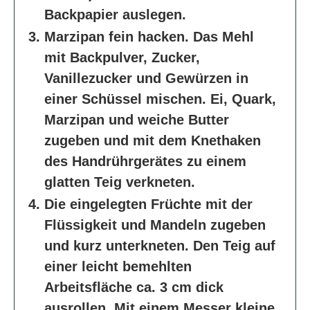
Backpapier auslegen.
Marzipan fein hacken. Das Mehl
mit Backpulver, Zucker,
Vanillezucker und Gewürzen in
einer Schüssel mischen. Ei, Quark,
Marzipan und weiche Butter
zugeben und mit dem Knethaken
des Handrührgerätes zu einem
glatten Teig verkneten.
Die eingelegten Früchte mit der
Flüssigkeit und Mandeln zugeben
und kurz unterkneten. Den Teig auf
einer leicht bemehlten
Arbeitsfläche ca. 3 cm dick
ausrollen. Mit einem Messer kleine