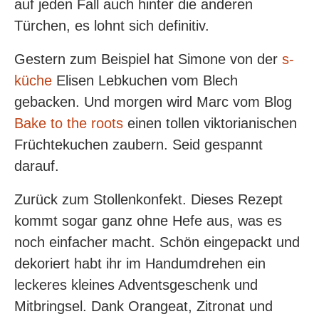
auf jeden Fall auch hinter die anderen
Türchen, es lohnt sich definitiv.
Gestern zum Beispiel hat Simone von der
s-
küche
Elisen Lebkuchen vom Blech
gebacken. Und morgen wird Marc vom Blog
Bake to the roots
einen tollen viktorianischen
Früchtekuchen zaubern. Seid gespannt
darauf.
Zurück zum Stollenkonfekt. Dieses Rezept
kommt sogar ganz ohne Hefe aus, was es
noch einfacher macht. Schön eingepackt und
dekoriert habt ihr im Handumdrehen ein
leckeres kleines Adventsgeschenk und
Mitbringsel. Dank Orangeat, Zitronat und