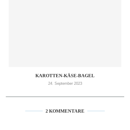
KAROTTEN-KÄSE-BAGEL
24. September 2023
2 KOMMENTARE