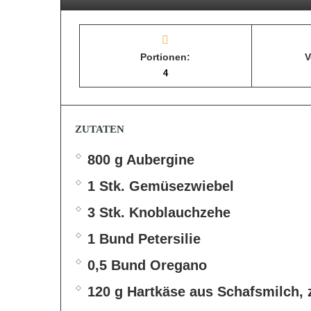
Portionen:
V
4
ZUTATEN
800 g Aubergine
1 Stk. Gemüsezwiebel
3 Stk. Knoblauchzehe
1 Bund Petersilie
0,5 Bund Oregano
120 g Hartkäse aus Schafsmilch, 