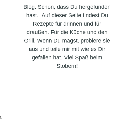
Blog. Schön, dass Du hergefunden
hast. Auf dieser Seite findest Du
Rezepte für drinnen und für
draußen. Für die Küche und den
Grill. Wenn Du magst, probiere sie
aus und teile mir mit wie es Dir
gefallen hat. Viel Spaß beim
Stöbern!
.