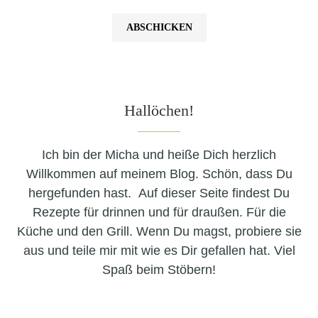
Hallöchen!
Ich bin der Micha und heiße Dich herzlich
Willkommen auf meinem Blog. Schön, dass Du
hergefunden hast. Auf dieser Seite findest Du
Rezepte für drinnen und für draußen. Für die
Küche und den Grill. Wenn Du magst, probiere sie
aus und teile mir mit wie es Dir gefallen hat. Viel
Spaß beim Stöbern!