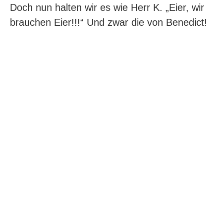
Doch nun halten wir es wie Herr K. „Eier, wir
brauchen Eier!!!“ Und zwar die von Benedict!
Abstandhalter