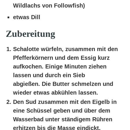
Wildlachs von Followfish)
etwas Dill
Zubereitung
Schalotte würfeln, zusammen mit den
Pfefferkörnern und dem Essig kurz
aufkochen. Einige Minuten ziehen
lassen und durch ein Sieb
abgießen. Die Butter schmelzen und
wieder etwas abkühlen lassen.
Den Sud zusammen mit den Eigelb in
eine Schüssel geben und über dem
Wasserbad unter ständigem Rühren
erhitzen bis die Masse eindickt.