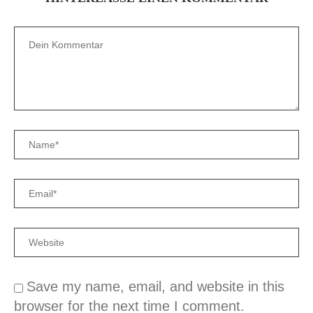
Save my name, email, and website in this
browser for the next time I comment.