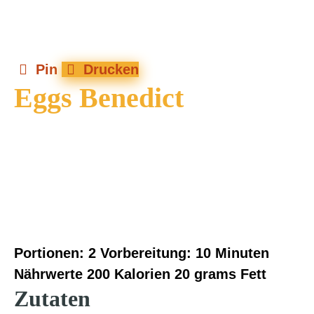
Pin
Drucken
Eggs Benedict
Portionen:
2
Vorbereitung:
10 Minuten
Nährwerte
200 Kalorien
20 grams Fett
Zutaten