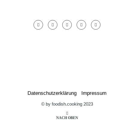
Datenschutzerklärung
Impressum
© by foodish.cooking 2023
NACH OBEN