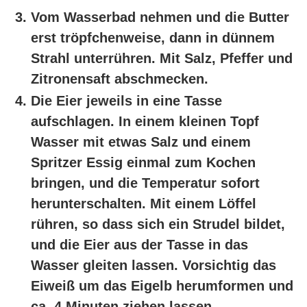
Vom Wasserbad nehmen und die Butter
erst tröpfchenweise, dann in dünnem
Strahl unterrühren. Mit Salz, Pfeffer und
Zitronensaft abschmecken.
Die Eier jeweils in eine Tasse
aufschlagen. In einem kleinen Topf
Wasser mit etwas Salz und einem
Spritzer Essig einmal zum Kochen
bringen, und die Temperatur sofort
herunterschalten. Mit einem Löffel
rühren, so dass sich ein Strudel bildet,
und die Eier aus der Tasse in das
Wasser gleiten lassen. Vorsichtig das
Eiweiß um das Eigelb herumformen und
ca. 4 Minuten ziehen lassen.