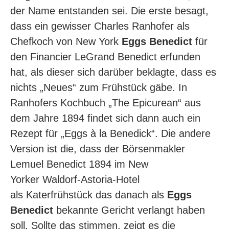
der Name entstanden sei. Die erste besagt,
dass ein gewisser Charles Ranhofer als
Chefkoch von New York
Eggs Benedict
für
den Financier LeGrand Benedict erfunden
hat, als dieser sich darüber beklagte, dass es
nichts „Neues“ zum Frühstück gäbe. In
Ranhofers Kochbuch „The Epicurean“ aus
dem Jahre 1894 findet sich dann auch ein
Rezept für „Eggs à la Benedick“. Die andere
Version ist die, dass der Börsenmakler
Lemuel Benedict 1894 im New
Yorker Waldorf-Astoria-Hotel
als Katerfrühstück das danach als
Eggs
Benedict
bekannte Gericht verlangt haben
soll. Sollte das stimmen, zeigt es die