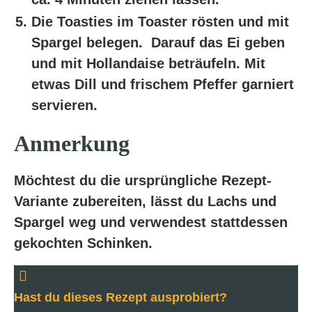
Die Toasties im Toaster rösten und mit
Spargel belegen. Darauf das Ei geben
und mit Hollandaise beträufeln. Mit
etwas Dill und frischem Pfeffer garniert
servieren.
Anmerkung
Möchtest du die ursprüngliche Rezept-
Variante zubereiten, lässt du Lachs und
Spargel weg und verwendest stattdessen
gekochten Schinken.
Hast du dieses Rezept ausprobiert?