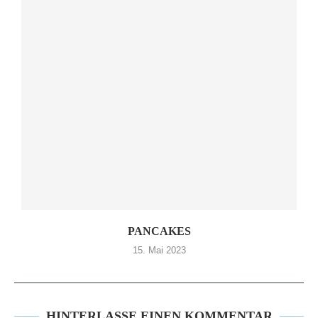
PANCAKES
15. Mai 2023
HINTERLASSE EINEN KOMMENTAR