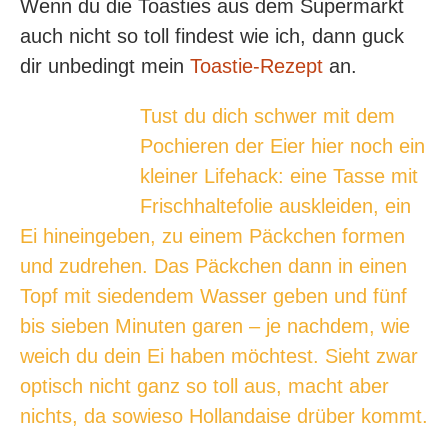
Wenn du die Toasties aus dem Supermarkt
auch nicht so toll findest wie ich, dann guck
dir unbedingt mein
Toastie-Rezept
an.
Tust du dich schwer mit dem
Pochieren der Eier hier noch ein
kleiner Lifehack: eine Tasse mit
Frischhaltefolie auskleiden, ein
Ei hineingeben, zu einem Päckchen formen
und zudrehen. Das Päckchen dann in einen
Topf mit siedendem Wasser geben und fünf
bis sieben Minuten garen – je nachdem, wie
weich du dein Ei haben möchtest. Sieht zwar
optisch nicht ganz so toll aus, macht aber
nichts, da sowieso Hollandaise drüber kommt.