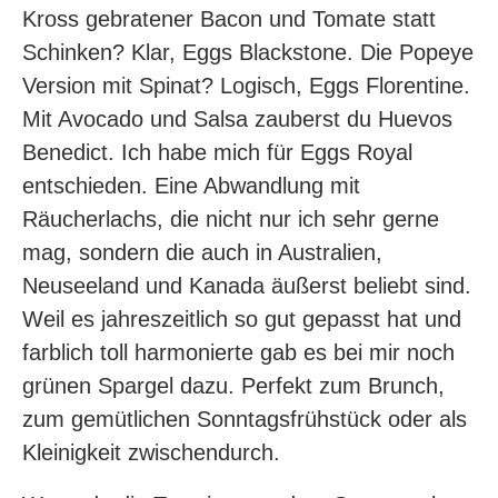
Kross gebratener Bacon und Tomate statt
Schinken? Klar, Eggs Blackstone. Die Popeye
Version mit Spinat? Logisch, Eggs Florentine.
Mit Avocado und Salsa zauberst du Huevos
Benedict. Ich habe mich für Eggs Royal
entschieden. Eine Abwandlung mit
Räucherlachs, die nicht nur ich sehr gerne
mag, sondern die auch in Australien,
Neuseeland und Kanada äußerst beliebt sind.
Weil es jahreszeitlich so gut gepasst hat und
farblich toll harmonierte gab es bei mir noch
grünen Spargel dazu. Perfekt zum Brunch,
zum gemütlichen Sonntagsfrühstück oder als
Kleinigkeit zwischendurch.