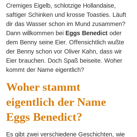
Cremiges Eigelb, schlotzige Hollandaise,
saftiger Schinken und krosse Toasties. Läuft
dir das Wasser schon im Mund zusammen?
Dann willkommen bei
Eggs Benedict
oder
dem Benny seine Eier. Offensichtlich wußte
der Benny schon vor Oliver Kahn, dass wir
Eier brauchen. Doch Spaß beiseite. Woher
kommt der Name eigentlich?
Woher stammt
eigentlich der Name
Eggs Benedict?
Es gibt zwei verschiedene Geschichten, wie