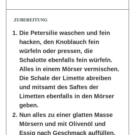
ZUBEREITUNG
Die Petersilie waschen und fein
hacken, den Knoblauch fein
würfeln oder pressen, die
Schalotte ebenfalls fein würfeln.
Alles in einem Mörser vermischen.
Die Schale der Limette abreiben
und mitsamt des Saftes der
Limetten ebenfalls in den Mörser
geben.
Nun alles zu einer glatten Masse
Mörsern und mit Olivenöl und
Essig nach Geschmack auffüllen,