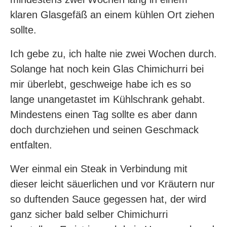
klaren Glasgefäß an einem kühlen Ort ziehen
sollte.
Ich gebe zu, ich halte nie zwei Wochen durch.
Solange hat noch kein Glas Chimichurri bei
mir überlebt, geschweige habe ich es so
lange unangetastet im Kühlschrank gehabt.
Mindestens einen Tag sollte es aber dann
doch durchziehen und seinen Geschmack
entfalten.
Wer einmal ein Steak in Verbindung mit
dieser leicht säuerlichen und vor Kräutern nur
so duftenden Sauce gegessen hat, der wird
ganz sicher bald selber Chimichurri