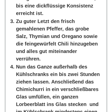
bis eine dickflüssige Konsistenz
erreicht ist.
Zu guter Letzt den frisch
gemahlenen Pfeffer, das grobe
Salz, Thymian und Oregano sowie
die feingewürfelt Chili hinzugeben
und alles gut miteinander
verrühren.
Nun das Ganze außerhalb des
Kühlschranks ein bis zwei Stunden
ziehen lassen. Anschließend das
Chimichurri in ein verschließbares
Glas umfüllen, ein ganzen
Lorbeerblatt ins Glas stecken und
im Kühlschrank mindestens einen