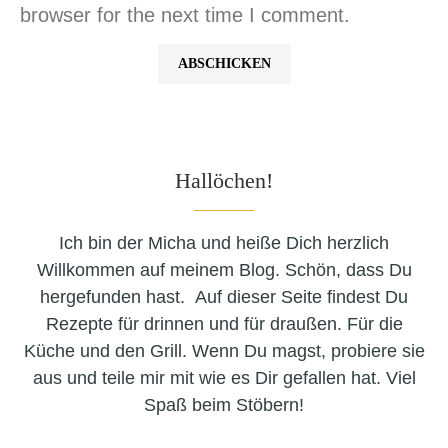
browser for the next time I comment.
Hallöchen!
Ich bin der Micha und heiße Dich herzlich
Willkommen auf meinem Blog. Schön, dass Du
hergefunden hast. Auf dieser Seite findest Du
Rezepte für drinnen und für draußen. Für die
Küche und den Grill. Wenn Du magst, probiere sie
aus und teile mir mit wie es Dir gefallen hat. Viel
Spaß beim Stöbern!