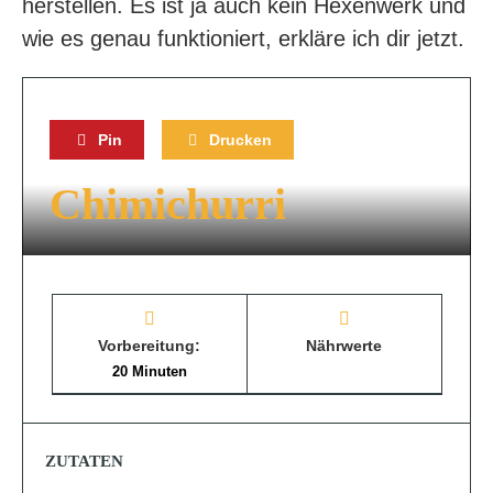
herstellen. Es ist ja auch kein Hexenwerk und
wie es genau funktioniert, erkläre ich dir jetzt.
Pin
Drucken
Chimichurri
Vorbereitung:
Nährwerte
20 Minuten
ZUTATEN