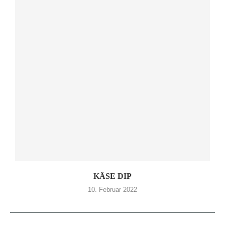
KÄSE DIP
10. Februar 2022