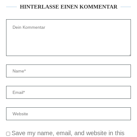
HINTERLASSE EINEN KOMMENTAR
Save my name, email, and website in this