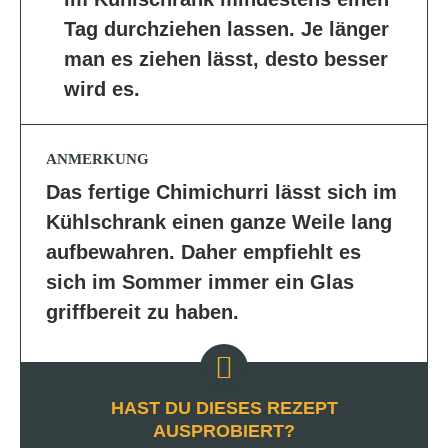
Tag durchziehen lassen. Je länger
man es ziehen lässt, desto besser
wird es.
ANMERKUNG
Das fertige Chimichurri lässt sich im
Kühlschrank einen ganze Weile lang
aufbewahren. Daher empfiehlt es
sich im Sommer immer ein Glas
griffbereit zu haben.
HAST DU DIESES REZEPT
AUSPROBIERT?