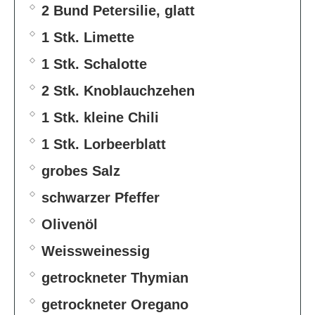
2 Bund Petersilie, glatt
1 Stk. Limette
1 Stk. Schalotte
2 Stk. Knoblauchzehen
1 Stk. kleine Chili
1 Stk. Lorbeerblatt
grobes Salz
schwarzer Pfeffer
Olivenöl
Weissweinessig
getrockneter Thymian
getrockneter Oregano