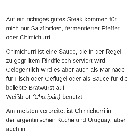
Auf ein richtiges gutes Steak kommen für
mich nur Salzflocken, fermentierter Pfeffer
oder Chimichurri.
Chimichurri ist eine Sauce, die in der Regel
zu gegrilltem Rindfleisch serviert wird –
Gelegentlich wird es aber auch als Marinade
für Fisch oder Geflügel oder als Sauce für die
beliebte Bratwurst auf
Weißbrot
(Choripán)
benutzt.
Am meisten verbreitet ist Chimichurri in
der argentinischen Küche und Uruguay, aber
auch in