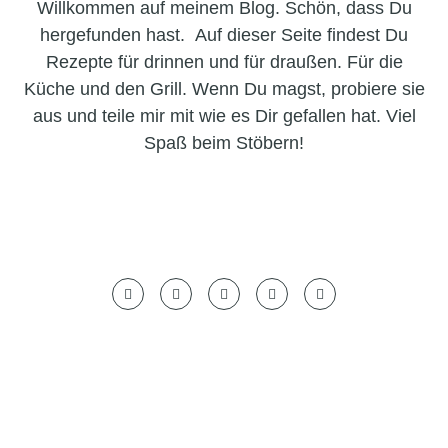
Willkommen auf meinem Blog. Schön, dass Du
hergefunden hast. Auf dieser Seite findest Du
Rezepte für drinnen und für draußen. Für die
Küche und den Grill. Wenn Du magst, probiere sie
aus und teile mir mit wie es Dir gefallen hat. Viel
Spaß beim Stöbern!