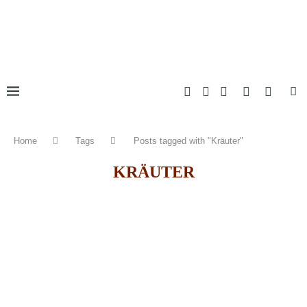
Home
Tags
Posts tagged with "Kräuter"
KRÄUTER