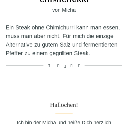
von
Micha
Ein Steak ohne Chimichurri kann man essen,
muss man aber nicht. Für mich die einzige
Alternative zu gutem Salz und fermentierten
Pfeffer zu einem gegrillten Steak.
Hallöchen!
Ich bin der Micha und heiße Dich herzlich