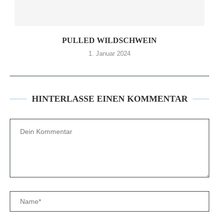
PULLED WILDSCHWEIN
1. Januar 2024
HINTERLASSE EINEN KOMMENTAR