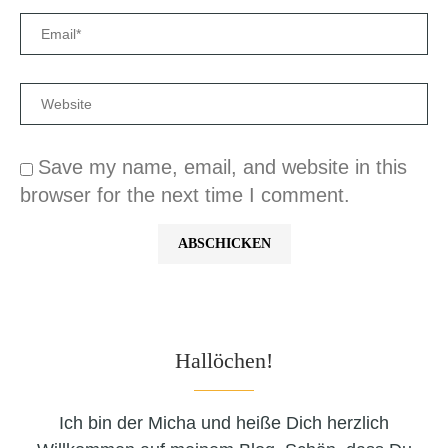
Save my name, email, and website in this
browser for the next time I comment.
Hallöchen!
Ich bin der Micha und heiße Dich herzlich