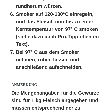
rundherum würzen.
Smoker auf 120-130°C einregeln,
und das Fleisch nun bis zu einer
Kerntemperatur von 97° C smoken
(siehe dazu auch Pro-Tipp oben im
Text).
Bei 97° C aus dem Smoker
nehmen, ruhen lassen und
anschließend aufschneiden.
ANMERKUNG
Die Mengenangaben für die Gewürze
sind für 1 kg Fleisch angegeben und
müssen entsprechend der zu