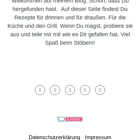
Willkommen auf meinem Blog. Schön, dass Du
hergefunden hast. Auf dieser Seite findest Du
Rezepte für drinnen und für draußen. Für die
Küche und den Grill. Wenn Du magst, probiere sie
aus und teile mir mit wie es Dir gefallen hat. Viel
Spaß beim Stöbern!
Datenschutzerklärung
Impressum