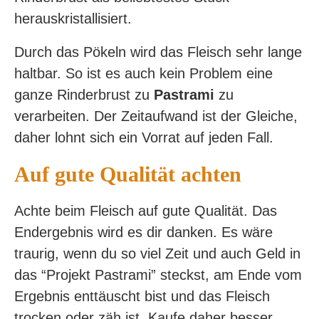
herauskristallisiert.
Durch das Pökeln wird das Fleisch sehr lange
haltbar. So ist es auch kein Problem eine
ganze Rinderbrust zu
Pastrami
zu
verarbeiten. Der Zeitaufwand ist der Gleiche,
daher lohnt sich ein Vorrat auf jeden Fall.
Auf gute Qualität achten
Achte beim Fleisch auf gute Qualität. Das
Endergebnis wird es dir danken. Es wäre
traurig, wenn du so viel Zeit und auch Geld in
das “Projekt Pastrami” steckst, am Ende vom
Ergebnis enttäuscht bist und das Fleisch
trocken oder zäh ist. Kaufe daher besser