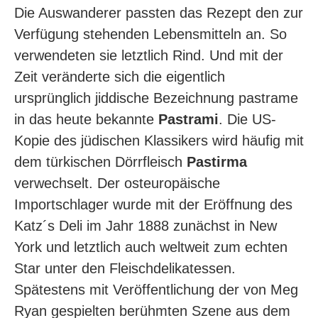
Die Auswanderer passten das Rezept den zur
Verfügung stehenden Lebensmitteln an. So
verwendeten sie letztlich Rind. Und mit der
Zeit veränderte sich die eigentlich
ursprünglich jiddische Bezeichnung pastrame
in das heute bekannte
Pastrami
. Die US-
Kopie des jüdischen Klassikers wird häufig mit
dem türkischen Dörrfleisch
Pastirma
verwechselt. Der osteuropäische
Importschlager wurde mit der Eröffnung des
Katz´s Deli im Jahr 1888 zunächst in New
York und letztlich auch weltweit zum echten
Star unter den Fleischdelikatessen.
Spätestens mit Veröffentlichung der von Meg
Ryan gespielten berühmten Szene aus dem