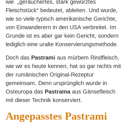
wie „geräuchertes, stark gewürztes
Fleischstück“ bedeutet, ableiten. Und wurde,
wie so viele typisch amerikanische Gerichte,
von Einwanderern in den USA verbreitet. Im
Grunde ist es aber gar kein Gericht, sondern
lediglich eine uralte Konservierungsmethode.
Doch das
Pastrami
aus mürbem Rindfleisch,
wie wir es heute kennen, hat so gar nichts mit
der rumänischen Original-Rezeptur
gemeinsam. Denn ursprünglich wurde in
Osteuropa das
Pastrama
aus Gänsefleisch
mit dieser Technik konserviert.
Angepasstes Pastrami