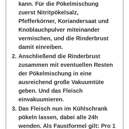
kann. Für die Pökelmischung
zuerst Nitritpökelsalz,
Pfefferkörner, Koriandersaat und
Knoblauchpulver miteinander
vermischen, und die Rinderbrust
damit einreiben.
Anschließend die Rinderbrust
zusammen mit eventuellen Resten
der Pökelmischung in eine
ausreichend große Vakuumtüte
geben. Und das Fleisch
einvakuumieren.
Das Fleisch nun im Kühlschrank
pökeln lassen, dabei alle 24h
wenden. Als Faustformel gilt: Pro 1