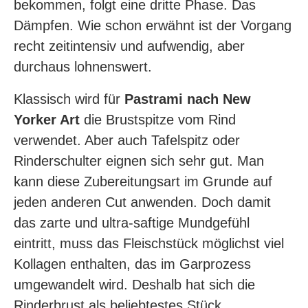
bekommen, folgt eine dritte Phase. Das
Dämpfen. Wie schon erwähnt ist der Vorgang
recht zeitintensiv und aufwendig, aber
durchaus lohnenswert.
Klassisch wird für
Pastrami nach New
Yorker Art
die Brustspitze vom Rind
verwendet. Aber auch Tafelspitz oder
Rinderschulter eignen sich sehr gut. Man
kann diese Zubereitungsart im Grunde auf
jeden anderen Cut anwenden. Doch damit
das zarte und ultra-saftige Mundgefühl
eintritt, muss das Fleischstück möglichst viel
Kollagen enthalten, das im Garprozess
umgewandelt wird. Deshalb hat sich die
Rinderbrust als beliebtestes Stück