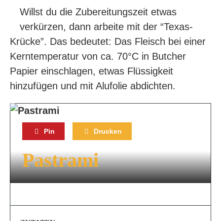
Willst du die Zubereitungszeit etwas
verkürzen, dann arbeite mit der “Texas-
Krücke”. Das bedeutet: Das Fleisch bei einer
Kerntemperatur von ca. 70°C in Butcher
Papier einschlagen, etwas Flüssigkeit
hinzufügen und mit Alufolie abdichten.
Pin
Drucken
Pastrami