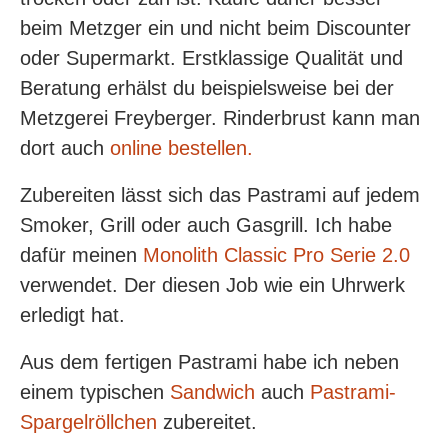
beim Metzger ein und nicht beim Discounter
oder Supermarkt. Erstklassige Qualität und
Beratung erhälst du beispielsweise bei der
Metzgerei Freyberger. Rinderbrust kann man
dort auch
online bestellen.
Zubereiten lässt sich das Pastrami auf jedem
Smoker, Grill oder auch Gasgrill. Ich habe
dafür meinen
Monolith Classic Pro Serie 2.0
verwendet. Der diesen Job wie ein Uhrwerk
erledigt hat.
Aus dem fertigen Pastrami habe ich neben
einem typischen
Sandwich
auch
Pastrami-
Spargelröllchen
zubereitet.