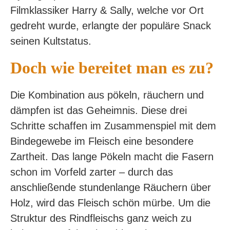
Filmklassiker Harry & Sally, welche vor Ort
gedreht wurde, erlangte der populäre Snack
seinen Kultstatus.
Doch wie bereitet man es zu?
Die Kombination aus pökeln, räuchern und
dämpfen ist das Geheimnis. Diese drei
Schritte schaffen im Zusammenspiel mit dem
Bindegewebe im Fleisch eine besondere
Zartheit. Das lange Pökeln macht die Fasern
schon im Vorfeld zarter – durch das
anschließende stundenlange Räuchern über
Holz, wird das Fleisch schön mürbe. Um die
Struktur des Rindfleischs ganz weich zu