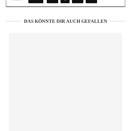
DAS KÖNNTE DIR AUCH GEFALLEN