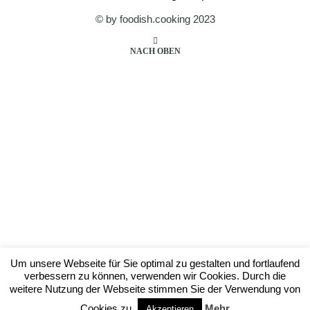
© by foodish.cooking 2023
NACH OBEN
Um unsere Webseite für Sie optimal zu gestalten und fortlaufend
verbessern zu können, verwenden wir Cookies. Durch die
weitere Nutzung der Webseite stimmen Sie der Verwendung von
Cookies zu.
Mehr
Akzeptieren