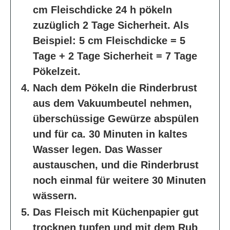
cm Fleischdicke 24 h pökeln
zuzüglich 2 Tage Sicherheit. Als
Beispiel: 5 cm Fleischdicke = 5
Tage + 2 Tage Sicherheit = 7 Tage
Pökelzeit.
Nach dem Pökeln die Rinderbrust
aus dem Vakuumbeutel nehmen,
überschüssige Gewürze abspülen
und für ca. 30 Minuten in kaltes
Wasser legen. Das Wasser
austauschen, und die Rinderbrust
noch einmal für weitere 30 Minuten
wässern.
Das Fleisch mit Küchenpapier gut
trocknen tupfen und mit dem Rub