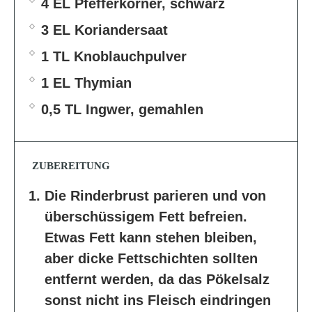
4 EL Pfefferkörner, schwarz
3 EL Koriandersaat
1 TL Knoblauchpulver
1 EL Thymian
0,5 TL Ingwer, gemahlen
ZUBEREITUNG
Die Rinderbrust parieren und von
überschüssigem Fett befreien.
Etwas Fett kann stehen bleiben,
aber dicke Fettschichten sollten
entfernt werden, da das Pökelsalz
sonst nicht ins Fleisch eindringen