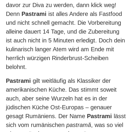
davor zur Diva zu werden, dann klick weg!
Denn
Pastrami
ist alles Andere als Fastfood
und nicht schnell gemacht. Die Vorbereitung
alleine dauert 14 Tage, und die Zubereitung
ist auch nicht in 5 Minuten erledigt. Doch dein
kulinarisch langer Atem wird am Ende mit
herrlich würzigen Rinderbrust-Scheiben
belohnt.
Pastrami
gilt weitläufig als Klassiker der
amerikanischen Küche. Das stimmt soweit
auch, aber seine Wurzeln hat es in der
jüdischen Küche Ost-Europas – genauer
gesagt Rumäniens. Der Name
Pastrami
lässt
sich vom rumänischen
pastramă
, was so viel