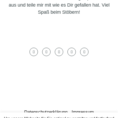
aus und teile mir mit wie es Dir gefallen hat. Viel
Spaß beim Stöbern!
Datenschutzerklärung
Impressum