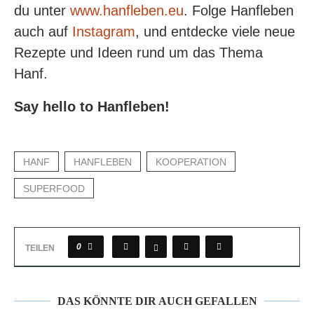
du unter
www.hanfleben.eu
. Folge Hanfleben
auch auf
Instagram
, und entdecke viele neue
Rezepte und Ideen rund um das Thema
Hanf.
Say hello to Hanfleben!
HANF
HANFLEBEN
KOOPERATION
SUPERFOOD
0
TEILEN
DAS KÖNNTE DIR AUCH GEFALLEN