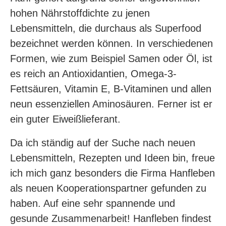
hohen Nährstoffdichte zu jenen
Lebensmitteln, die durchaus als Superfood
bezeichnet werden können. In verschiedenen
Formen, wie zum Beispiel Samen oder Öl, ist
es reich an Antioxidantien, Omega-3-
Fettsäuren, Vitamin E, B-Vitaminen und allen
neun essenziellen Aminosäuren. Ferner ist er
ein guter Eiweißlieferant.
Da ich ständig auf der Suche nach neuen
Lebensmitteln, Rezepten und Ideen bin, freue
ich mich ganz besonders die Firma Hanfleben
als neuen Kooperationspartner gefunden zu
haben. Auf eine sehr spannende und
gesunde Zusammenarbeit! Hanfleben findest