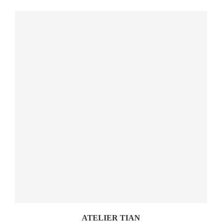
ATELIER TIAN