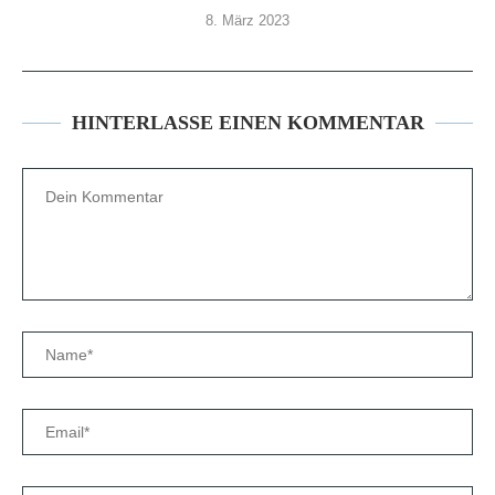
8. März 2023
HINTERLASSE EINEN KOMMENTAR