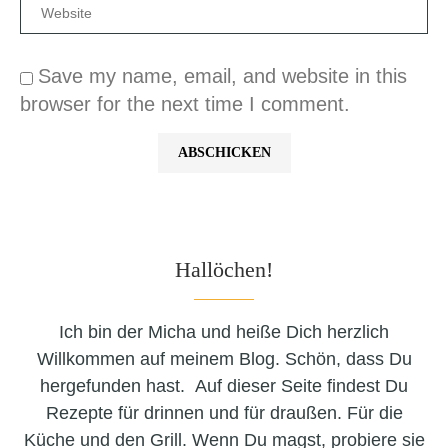
Save my name, email, and website in this
browser for the next time I comment.
Hallöchen!
Ich bin der Micha und heiße Dich herzlich
Willkommen auf meinem Blog. Schön, dass Du
hergefunden hast. Auf dieser Seite findest Du
Rezepte für drinnen und für draußen. Für die
Küche und den Grill. Wenn Du magst, probiere sie