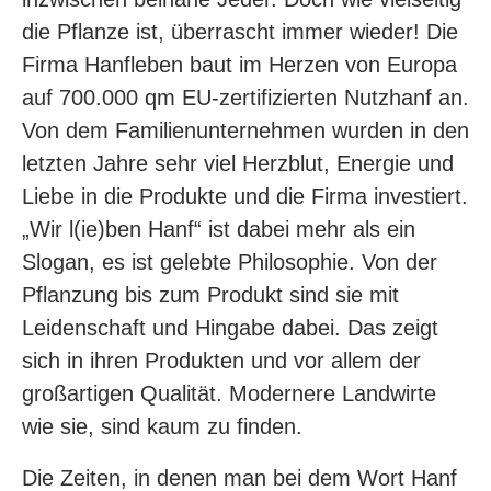
die Pflanze ist, überrascht immer wieder! Die
Firma Hanfleben baut im Herzen von Europa
auf 700.000 qm EU-zertifizierten Nutzhanf an.
Von dem Familienunternehmen wurden in den
letzten Jahre sehr viel Herzblut, Energie und
Liebe in die Produkte und die Firma investiert.
„Wir l(ie)ben Hanf“ ist dabei mehr als ein
Slogan, es ist gelebte Philosophie. Von der
Pflanzung bis zum Produkt sind sie mit
Leidenschaft und Hingabe dabei. Das zeigt
sich in ihren Produkten und vor allem der
großartigen Qualität. Modernere Landwirte
wie sie, sind kaum zu finden.
Die Zeiten, in denen man bei dem Wort Hanf