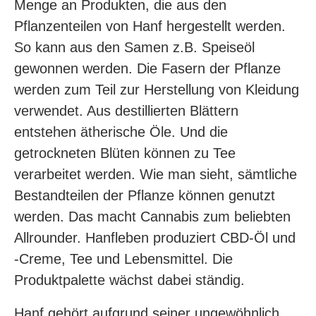
Menge an Produkten, die aus den
Pflanzenteilen von Hanf hergestellt werden.
So kann aus den Samen z.B. Speiseöl
gewonnen werden. Die Fasern der Pflanze
werden zum Teil zur Herstellung von Kleidung
verwendet. Aus destillierten Blättern
entstehen ätherische Öle. Und die
getrockneten Blüten können zu Tee
verarbeitet werden. Wie man sieht, sämtliche
Bestandteilen der Pflanze können genutzt
werden. Das macht Cannabis zum beliebten
Allrounder. Hanfleben produziert CBD-Öl und
-Creme, Tee und Lebensmittel. Die
Produktpalette wächst dabei ständig.
Hanf gehört aufgrund seiner ungewöhnlich