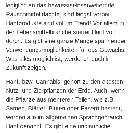
lediglich an das bewusstseinserweiternde
Rauschmittel dachte, sind längst vorbei.
Hanfprodukte sind voll im Trend! Vor allem in
der Lebensmittelbranche startet Hanf voll
durch. Es gibt eine ganze Menge spannender
Verwendungsmöglichkeiten für das Gewächs!
Was alles möglich ist, werde ich euch in
Zukunft zeigen.
Hanf, bzw. Cannabis, gehört zu den ältesten
Nutz- und Zierpflanzen der Erde. Auch, wenn
die Pflanze aus mehreren Teilen, wie z.B.
Samen, Blätter, Blüten oder Fasern besteht,
werden alle im allgemeinen Sprachgebrauch
Hanf genannt. Es gibt eine unglaubliche