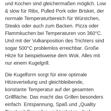
und Kochen sind gleichermaßen möglich. Low
& slow für Ribs, Pulled Pork oder Brisket, der
normale Temperaturbereich für Würstchen,
Steaks oder auch zum Backen. Pizza oder
Flammkuchen bei Temperaturen von 360°C.
Und mit der Vulkanposition des Trichters sind
sogar 500°C problemlos erreichbar. Große
Hitze für beispielsweise dem Wok. Alles mit
nur einem Kugelgrill.
Die Kugelform sorgt für eine optimale
Hitzeverteilung und gleichbleibende,
konstante Temperatur auf der gesamten
Grillfläche. Das macht das Grillen besonders
einfach. Entspannung, Spaß und „Quality