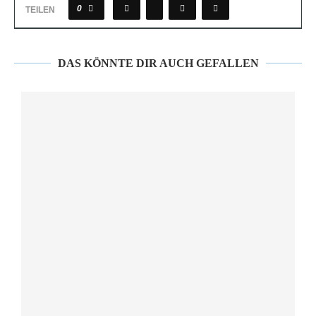
0
TEILEN
DAS KÖNNTE DIR AUCH GEFALLEN