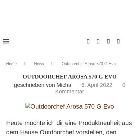
Home
News
Outdoorchef Arosa 570 G Evo
OUTDOORCHEF AROSA 570 G EVO
geschrieben von
Micha
6. April 2022
0
Kommentar
Heute möchte ich dir eine Produktneuheit aus
dem Hause Outdoorchef vorstellen, den