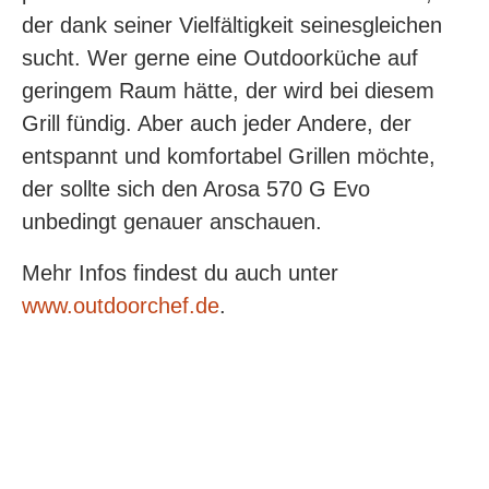
der dank seiner Vielfältigkeit seinesgleichen
sucht. Wer gerne eine Outdoorküche auf
geringem Raum hätte, der wird bei diesem
Grill fündig. Aber auch jeder Andere, der
entspannt und komfortabel Grillen möchte,
der sollte sich den Arosa 570 G Evo
unbedingt genauer anschauen.
Mehr Infos findest du auch unter
www.outdoorchef.de
.