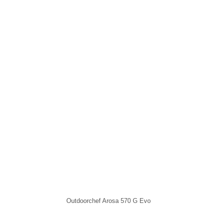
Outdoorchef Arosa 570 G Evo