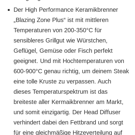
Der High Performance Keramikbrenner
„Blazing Zone Plus“ ist mit mittleren
Temperaturen von 200-350°C für
sensibleres Grillgut wie Würstchen,
Geflügel, Gemüse oder Fisch perfekt
geeignet. Und mit Hochtemperaturen von
600-900°C genau richtig, um deinem Steak
eine tolle Kruste zu verpassen. Auch
dieses Temperaturspektrum ist das
breiteste aller Kermaikbrenner am Markt,
und somit einzigartig. Der Head Diffuser
verhindert dabei den Fettbrand und sorgt
für eine gleichmäßige Hitzeverteilung auf