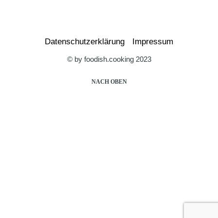
Datenschutzerklärung
Impressum
© by foodish.cooking 2023
NACH OBEN