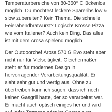
Temperaturbereiche von 80-360° C lückenlos
möglich. Du möchtest leckere Spareribs low &
slow zubereiten? Kein Thema. Die schnelle
Feierabendbratwurst? Logisch! Krosse Pizza
wie vom Italiener? Auch kein Ding. Das alles
ist mit dem Arosa spielend möglich.
Der Outdoorchef Arosa 570 G Evo steht aber
nicht nur für Vielseitigkeit. Gleichermaßen
steht er für modernes Design in
hervorragender Verarbeitungsqualität. Er
sieht sehr gut und wertig aus. Ohne zu
übertreiben kann ich sagen, dass ich noch
keinen Gasgrill hatte, der so verarbeitet war.
Er macht auch optisch einiges her und wird