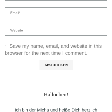
Save my name, email, and website in this
browser for the next time I comment.
Hallöchen!
Ich bin der Micha und heiße Dich herzlich