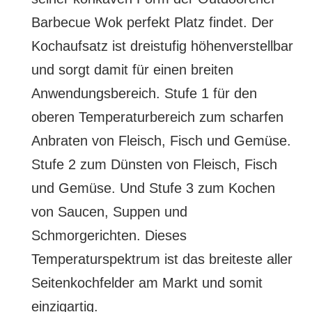
Barbecue Wok perfekt Platz findet. Der
Kochaufsatz ist dreistufig höhenverstellbar
und sorgt damit für einen breiten
Anwendungsbereich. Stufe 1 für den
oberen Temperaturbereich zum scharfen
Anbraten von Fleisch, Fisch und Gemüse.
Stufe 2 zum Dünsten von Fleisch, Fisch
und Gemüse. Und Stufe 3 zum Kochen
von Saucen, Suppen und
Schmorgerichten. Dieses
Temperaturspektrum ist das breiteste aller
Seitenkochfelder am Markt und somit
einzigartig.