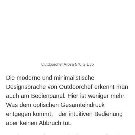
Outdoorchef Arosa 570 G Evo
Die moderne und minimalistische
Designsprache von Outdoorchef erkennt man
auch am Bedienpanel. Hier ist weniger mehr.
Was dem optischen Gesamteindruck
entgegen kommt, der intuitiven Bedienung
aber keinen Abbruch tut.