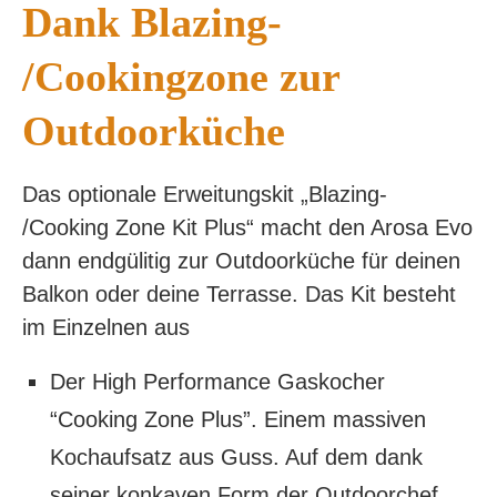
Dank Blazing-
/Cookingzone zur
Outdoorküche
Das optionale Erweitungskit „Blazing-
/Cooking Zone Kit Plus“ macht den Arosa Evo
dann endgülitig zur Outdoorküche für deinen
Balkon oder deine Terrasse. Das Kit besteht
im Einzelnen aus
Der High Performance Gaskocher
“Cooking Zone Plus”. Einem massiven
Kochaufsatz aus Guss. Auf dem dank
seiner konkaven Form der Outdoorchef