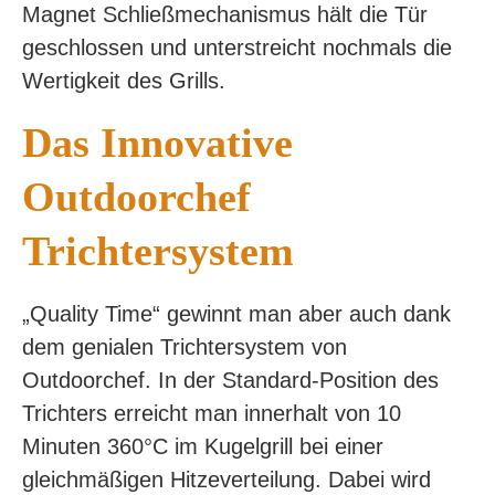
Magnet Schließmechanismus hält die Tür
geschlossen und unterstreicht nochmals die
Wertigkeit des Grills.
Das Innovative
Outdoorchef
Trichtersystem
„Quality Time“ gewinnt man aber auch dank
dem genialen Trichtersystem von
Outdoorchef. In der Standard-Position des
Trichters erreicht man innerhalt von 10
Minuten 360°C im Kugelgrill bei einer
gleichmäßigen Hitzeverteilung. Dabei wird