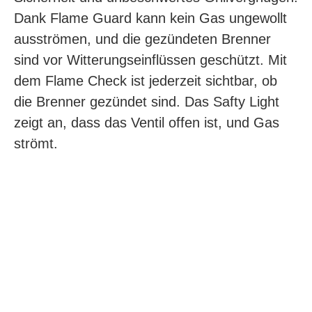
Dank Flame Guard kann kein Gas ungewollt
ausströmen, und die gezündeten Brenner
sind vor Witterungseinflüssen geschützt. Mit
dem Flame Check ist jederzeit sichtbar, ob
die Brenner gezündet sind. Das Safty Light
zeigt an, dass das Ventil offen ist, und Gas
strömt.