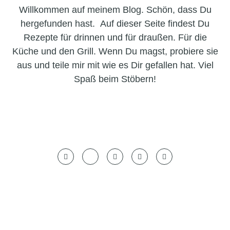
Willkommen auf meinem Blog. Schön, dass Du
hergefunden hast. Auf dieser Seite findest Du
Rezepte für drinnen und für draußen. Für die
Küche und den Grill. Wenn Du magst, probiere sie
aus und teile mir mit wie es Dir gefallen hat. Viel
Spaß beim Stöbern!