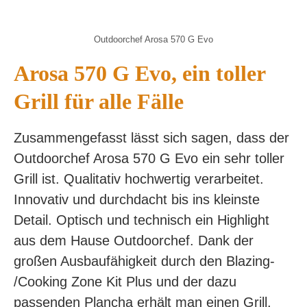
Outdoorchef Arosa 570 G Evo
Arosa 570 G Evo, ein toller
Grill für alle Fälle
Zusammengefasst lässt sich sagen, dass der
Outdoorchef Arosa 570 G Evo ein sehr toller
Grill ist. Qualitativ hochwertig verarbeitet.
Innovativ und durchdacht bis ins kleinste
Detail. Optisch und technisch ein Highlight
aus dem Hause Outdoorchef. Dank der
großen Ausbaufähigkeit durch den Blazing-
/Cooking Zone Kit Plus und der dazu
passenden Plancha erhält man einen Grill,