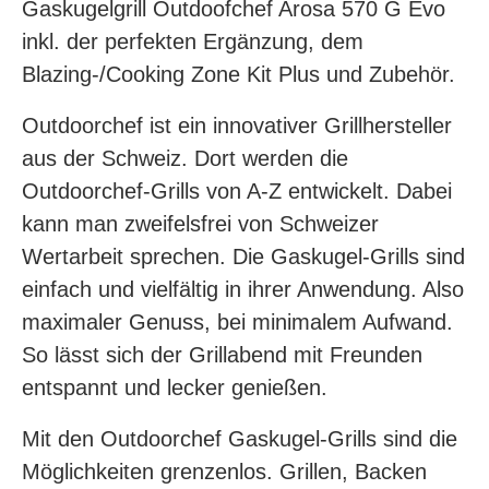
Gaskugelgrill Outdoofchef Arosa 570 G Evo
inkl. der perfekten Ergänzung, dem
Blazing-/Cooking Zone Kit Plus und Zubehör.
Outdoorchef ist ein innovativer Grillhersteller
aus der Schweiz. Dort werden die
Outdoorchef-Grills von A-Z entwickelt. Dabei
kann man zweifelsfrei von Schweizer
Wertarbeit sprechen. Die Gaskugel-Grills sind
einfach und vielfältig in ihrer Anwendung. Also
maximaler Genuss, bei minimalem Aufwand.
So lässt sich der Grillabend mit Freunden
entspannt und lecker genießen.
Mit den Outdoorchef Gaskugel-Grills sind die
Möglichkeiten grenzenlos. Grillen, Backen