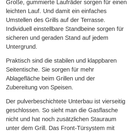
Große, gummierte Laufräder sorgen für einen
leichten Lauf. Und damit ein einfaches
Umstellen des Grills auf der Terrasse.
Individuell einstellbare Standbeine sorgen für
sicheren und geraden Stand auf jedem
Untergrund.
Praktisch sind die stabilen und klappbaren
Seitentische. Sie sorgen für mehr
Ablagefläche beim Grillen und der
Zubereitung von Speisen.
Der pulverbeschichtete Unterbau ist vierseitig
geschlossen. So sieht man die Gasflasche
nicht und hat noch zusätzlichen Stauraum
unter dem Grill. Das Front-Türsystem mit