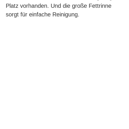
Platz vorhanden. Und die große Fettrinne
sorgt für einfache Reinigung.