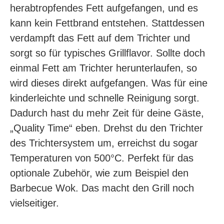
herabtropfendes Fett aufgefangen, und es
kann kein Fettbrand entstehen. Stattdessen
verdampft das Fett auf dem Trichter und
sorgt so für typisches Grillflavor. Sollte doch
einmal Fett am Trichter herunterlaufen, so
wird dieses direkt aufgefangen. Was für eine
kinderleichte und schnelle Reinigung sorgt.
Dadurch hast du mehr Zeit für deine Gäste,
„Quality Time“ eben. Drehst du den Trichter
des Trichtersystem um, erreichst du sogar
Temperaturen von 500°C. Perfekt für das
optionale Zubehör, wie zum Beispiel den
Barbecue Wok. Das macht den Grill noch
vielseitiger.