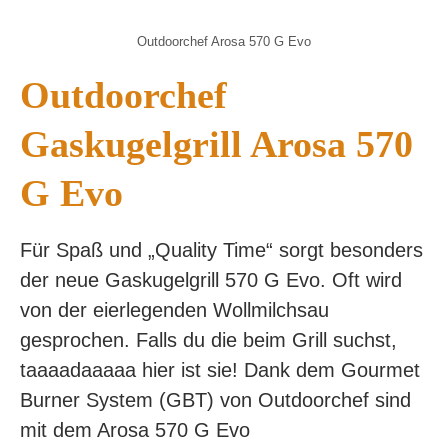
Outdoorchef Arosa 570 G Evo
Outdoorchef
Gaskugelgrill Arosa 570
G Evo
Für Spaß und „Quality Time“ sorgt besonders
der neue Gaskugelgrill 570 G Evo. Oft wird
von der eierlegenden Wollmilchsau
gesprochen. Falls du die beim Grill suchst,
taaaadaaaaa hier ist sie! Dank dem Gourmet
Burner System (GBT) von Outdoorchef sind
mit dem Arosa 570 G Evo