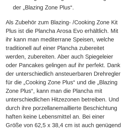
der „Blazing Zone Plus“.
Als Zubehör zum Blazing- /Cooking Zone Kit
Plus ist die Plancha Arosa Evo erhältlich. Mit
ihr kann man mediterrane Speisen, welche
traditionell auf einer Plancha zubereitet
werden, zubereiten. Aber auch Spiegeleier
oder Pancakes gelingen auf ihr perfekt. Dank
der unterschiedlich ansteuerbaren Drehregler
für die „Cooking Zone Plus“ und die „Blazing
Zone Plus“, kann man die Plancha mit
unterschiedlichen Hitzezonen betreiben. Und
durch ihre porzellanemaillierte Beschichtung
haften keine Lebensmittel an. Bei einer
Größe von 62,5 x 38,4 cm ist auch genügend