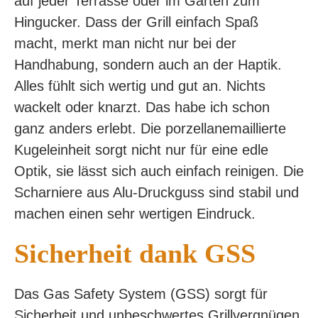
auf jeder Terrasse oder im Garten zum
Hingucker. Dass der Grill einfach Spaß
macht, merkt man nicht nur bei der
Handhabung, sondern auch an der Haptik.
Alles fühlt sich wertig und gut an. Nichts
wackelt oder knarzt. Das habe ich schon
ganz anders erlebt. Die porzellanemaillierte
Kugeleinheit sorgt nicht nur für eine edle
Optik, sie lässt sich auch einfach reinigen. Die
Scharniere aus Alu-Druckguss sind stabil und
machen einen sehr wertigen Eindruck.
Sicherheit dank GSS
Das Gas Safety System (GSS) sorgt für
Sicherheit und unbeschwertes Grillvergnügen.