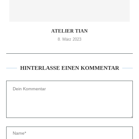
ATELIER TIAN
8. März 2023
HINTERLASSE EINEN KOMMENTAR