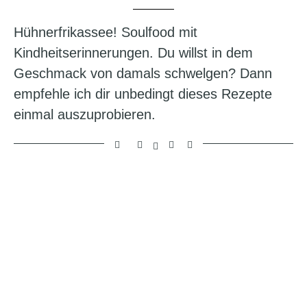
Hühnerfrikassee! Soulfood mit
Kindheitserinnerungen. Du willst in dem
Geschmack von damals schwelgen? Dann
empfehle ich dir unbedingt dieses Rezepte
einmal auszuprobieren.