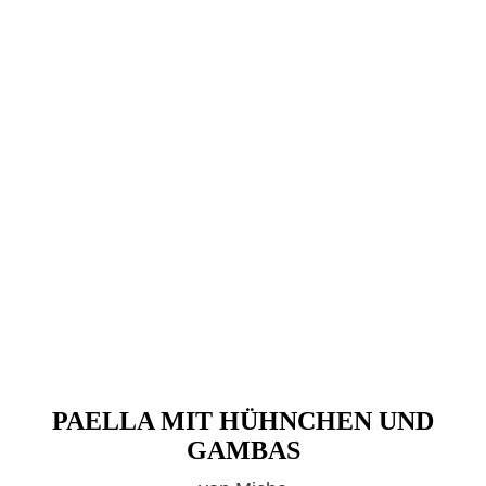
PAELLA MIT HÜHNCHEN UND
GAMBAS