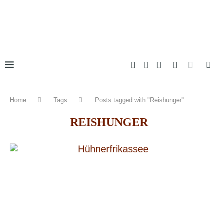
Home
Tags
Posts tagged with "Reishunger"
REISHUNGER