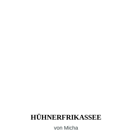
HÜHNERFRIKASSEE
von
Micha