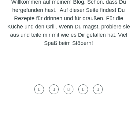
Willkommen auf meinem Blog. Schön, dass Du
hergefunden hast. Auf dieser Seite findest Du
Rezepte für drinnen und für draußen. Für die
Küche und den Grill. Wenn Du magst, probiere sie
aus und teile mir mit wie es Dir gefallen hat. Viel
Spaß beim Stöbern!