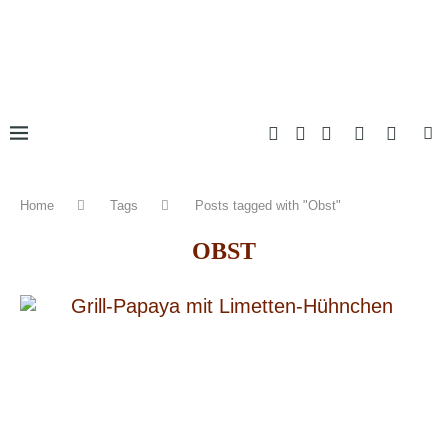
Home
Tags
Posts tagged with "Obst"
OBST