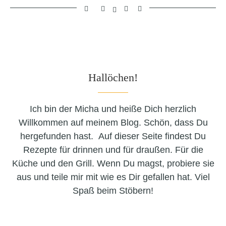
Hallöchen!
Ich bin der Micha und heiße Dich herzlich
Willkommen auf meinem Blog. Schön, dass Du
hergefunden hast. Auf dieser Seite findest Du
Rezepte für drinnen und für draußen. Für die
Küche und den Grill. Wenn Du magst, probiere sie
aus und teile mir mit wie es Dir gefallen hat. Viel
Spaß beim Stöbern!