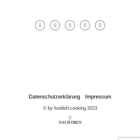
Datenschutzerklärung
Impressum
© by foodish.cooking 2023
NACH OBEN