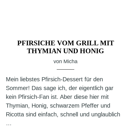
PFIRSICHE VOM GRILL MIT
THYMIAN UND HONIG
von
Micha
Mein liebstes Pfirsich-Dessert für den
Sommer! Das sage ich, der eigentlich gar
kein Pfirsich-Fan ist. Aber diese hier mit
Thymian, Honig, schwarzem Pfeffer und
Ricotta sind einfach, schnell und unglaublich
…