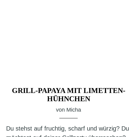
GRILL-PAPAYA MIT LIMETTEN-
HÜHNCHEN
von
Micha
Du stehst auf fruchtig, scharf und würzig? Du