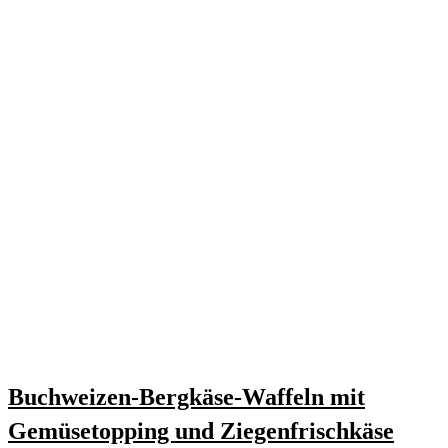
Buchweizen-Bergkäse-Waffeln mit
Gemüsetopping und Ziegenfrischkäse