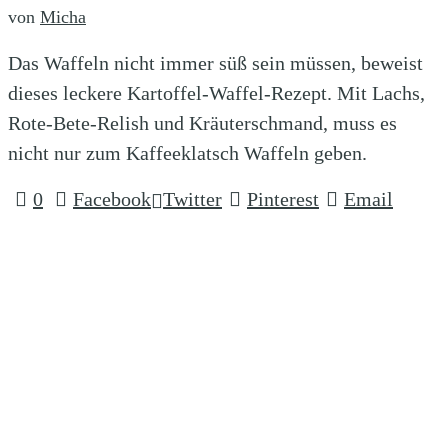
von
Micha
Das Waffeln nicht immer süß sein müssen, beweist
dieses leckere Kartoffel-Waffel-Rezept. Mit Lachs,
Rote-Bete-Relish und Kräuterschmand, muss es
nicht nur zum Kaffeeklatsch Waffeln geben.
0
Facebook
Twitter
Pinterest
Email