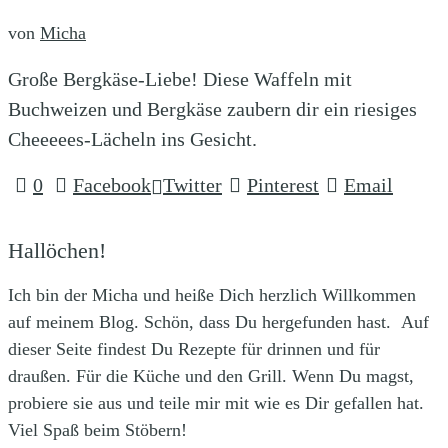
von
Micha
Große Bergkäse-Liebe! Diese Waffeln mit
Buchweizen und Bergkäse zaubern dir ein riesiges
Cheeeees-Lächeln ins Gesicht.
0
Facebook
Twitter
Pinterest
Email
Hallöchen!
Ich bin der Micha und heiße Dich herzlich Willkommen
auf meinem Blog. Schön, dass Du hergefunden hast. Auf
dieser Seite findest Du Rezepte für drinnen und für
draußen. Für die Küche und den Grill. Wenn Du magst,
probiere sie aus und teile mir mit wie es Dir gefallen hat.
Viel Spaß beim Stöbern!