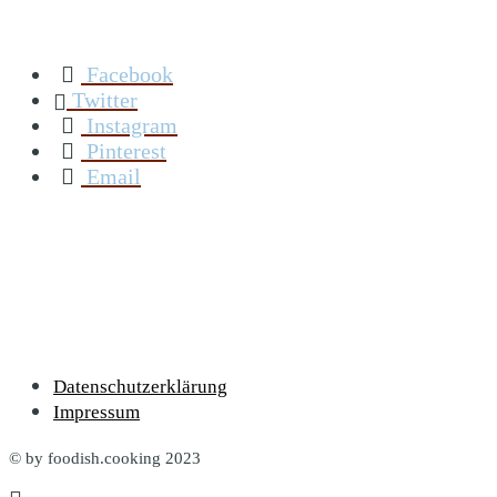
Facebook
Twitter
Instagram
Pinterest
Email
Datenschutzerklärung
Impressum
© by foodish.cooking 2023