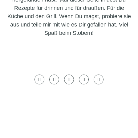
Rezepte für drinnen und für draußen. Für die
Küche und den Grill. Wenn Du magst, probiere sie
aus und teile mir mit wie es Dir gefallen hat. Viel
Spaß beim Stöbern!