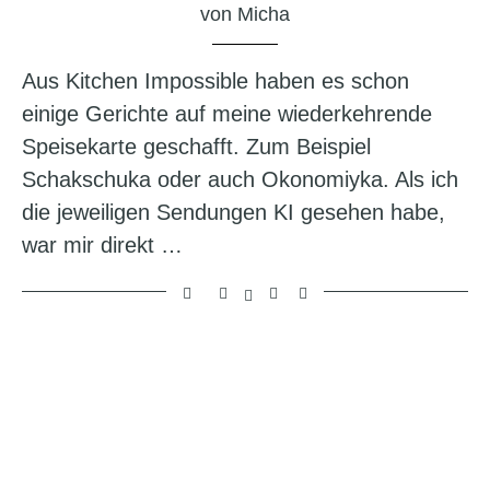
von
Micha
Aus Kitchen Impossible haben es schon
einige Gerichte auf meine wiederkehrende
Speisekarte geschafft. Zum Beispiel
Schakschuka oder auch Okonomiyka. Als ich
die jeweiligen Sendungen KI gesehen habe,
war mir direkt …
7.9