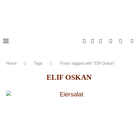
Home
Tags
Posts tagged with "Elif Oskan"
ELIF OSKAN