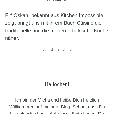
Elif Oskan, bekannt aus Kitchen Impossible
zeigt bringt uns mit ihrem Buch Cüisine die
traditionelle und die moderne türkische Küche
näher.
Hallöchen!
Ich bin der Micha und heiße Dich herzlich
Willkommen auf meinem Blog. Schön, dass Du
hergefunden hast. Auf dieser Seite findest Du