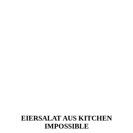
EIERSALAT AUS KITCHEN
IMPOSSIBLE