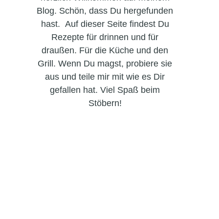
Blog. Schön, dass Du hergefunden
hast. Auf dieser Seite findest Du
Rezepte für drinnen und für
draußen. Für die Küche und den
Grill. Wenn Du magst, probiere sie
aus und teile mir mit wie es Dir
gefallen hat. Viel Spaß beim
Stöbern!