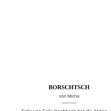
BORSCHTSCH
von
Micha