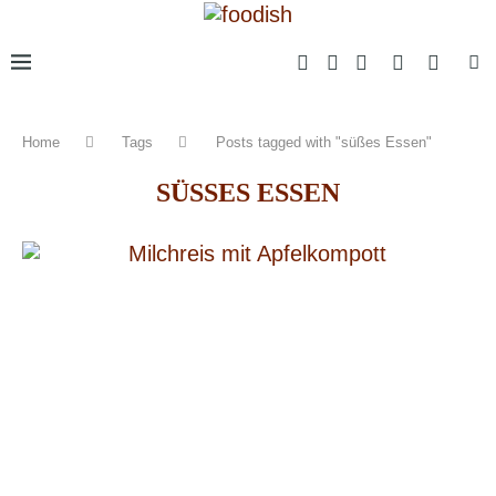
Home
Tags
Posts tagged with "süßes Essen"
SÜSSES ESSEN