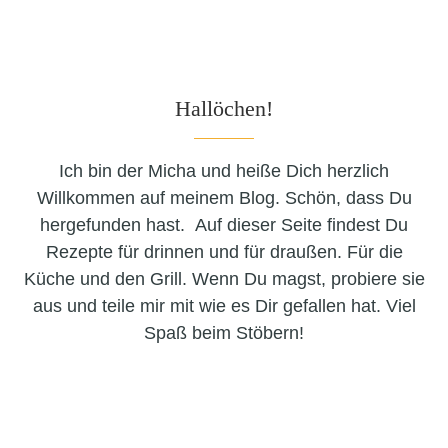
Hallöchen!
Ich bin der Micha und heiße Dich herzlich
Willkommen auf meinem Blog. Schön, dass Du
hergefunden hast. Auf dieser Seite findest Du
Rezepte für drinnen und für draußen. Für die
Küche und den Grill. Wenn Du magst, probiere sie
aus und teile mir mit wie es Dir gefallen hat. Viel
Spaß beim Stöbern!