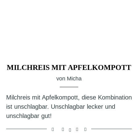
MILCHREIS MIT APFELKOMPOTT
von
Micha
Milchreis mit Apfelkompott, diese Kombination
ist unschlagbar. Unschlagbar lecker und
unschlagbar gut!