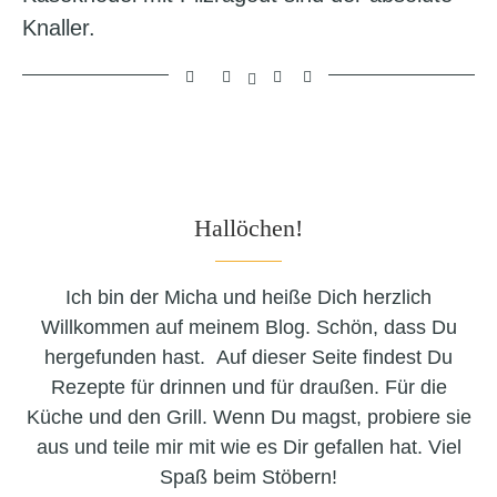
Knaller.
Hallöchen!
Ich bin der Micha und heiße Dich herzlich
Willkommen auf meinem Blog. Schön, dass Du
hergefunden hast. Auf dieser Seite findest Du
Rezepte für drinnen und für draußen. Für die
Küche und den Grill. Wenn Du magst, probiere sie
aus und teile mir mit wie es Dir gefallen hat. Viel
Spaß beim Stöbern!