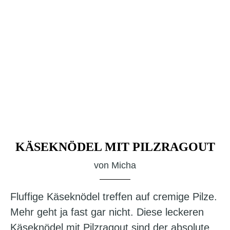
KÄSEKNÖDEL MIT PILZRAGOUT
von
Micha
Fluffige Käseknödel treffen auf cremige Pilze.
Mehr geht ja fast gar nicht. Diese leckeren
Käseknödel mit Pilzragout sind der absolute