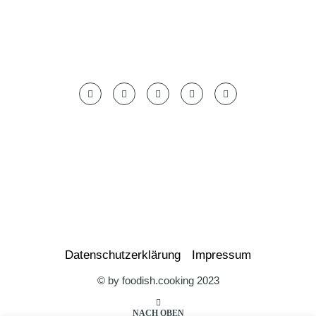
Datenschutzerklärung
Impressum
© by foodish.cooking 2023
NACH OBEN