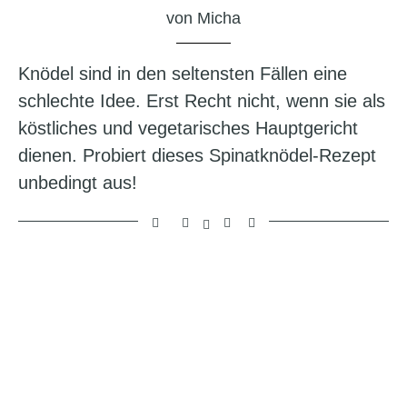
von
Micha
Knödel sind in den seltensten Fällen eine
schlechte Idee. Erst Recht nicht, wenn sie als
köstliches und vegetarisches Hauptgericht
dienen. Probiert dieses Spinatknödel-Rezept
unbedingt aus!