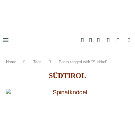
Home
Tags
Posts tagged with "Südtirol"
SÜDTIROL