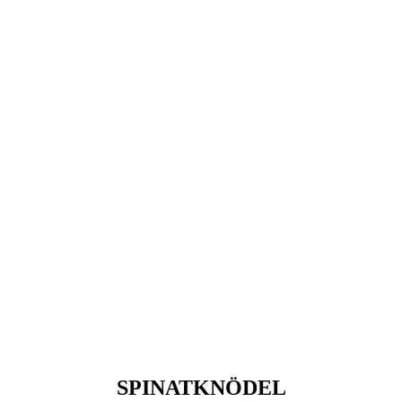
SPINATKNÖDEL