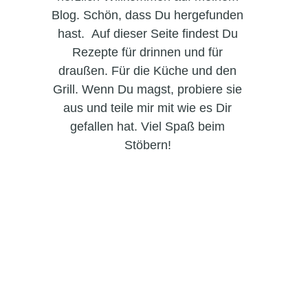
Blog. Schön, dass Du hergefunden
hast. Auf dieser Seite findest Du
Rezepte für drinnen und für
draußen. Für die Küche und den
Grill. Wenn Du magst, probiere sie
aus und teile mir mit wie es Dir
gefallen hat. Viel Spaß beim
Stöbern!