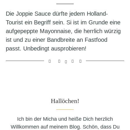
Die Joppie Sauce dürfte jedem Holland-
Tourist ein Begriff sein. Si ist im Grunde eine
aufgepeppte Mayonnaise, die herrlich würzig
ist und zu einer Bandbreite an Fastfood
passt. Unbedingt ausprobieren!
Hallöchen!
Ich bin der Micha und heiße Dich herzlich
Willkommen auf meinem Blog. Schön, dass Du