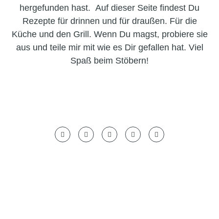
hergefunden hast. Auf dieser Seite findest Du
Rezepte für drinnen und für draußen. Für die
Küche und den Grill. Wenn Du magst, probiere sie
aus und teile mir mit wie es Dir gefallen hat. Viel
Spaß beim Stöbern!