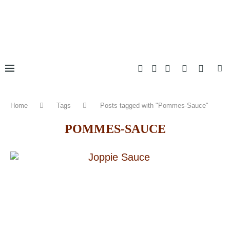
Home
Tags
Posts tagged with "Pommes-Sauce"
POMMES-SAUCE