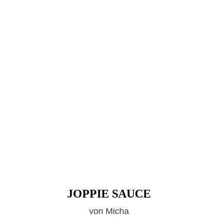
JOPPIE SAUCE
von
Micha