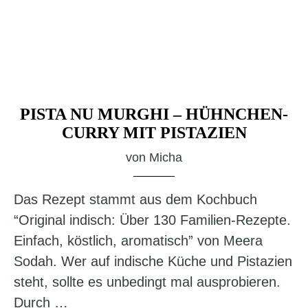
PISTA NU MURGHI – HÜHNCHEN-
CURRY MIT PISTAZIEN
von
Micha
Das Rezept stammt aus dem Kochbuch
“Original indisch: Über 130 Familien-Rezepte.
Einfach, köstlich, aromatisch” von Meera
Sodah. Wer auf indische Küche und Pistazien
steht, sollte es unbedingt mal ausprobieren.
Durch …