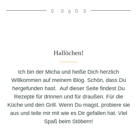
Hallöchen!
Ich bin der Micha und heiße Dich herzlich
Willkommen auf meinem Blog. Schön, dass Du
hergefunden hast. Auf dieser Seite findest Du
Rezepte für drinnen und für draußen. Für die
Küche und den Grill. Wenn Du magst, probiere sie
aus und teile mir mit wie es Dir gefallen hat. Viel
Spaß beim Stöbern!