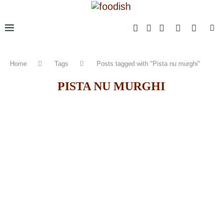
Home
Tags
Posts tagged with "Pista nu murghi"
PISTA NU MURGHI