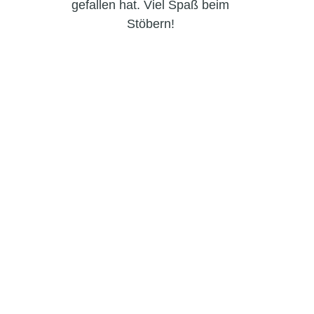
gefallen hat. Viel Spaß beim
Stöbern!