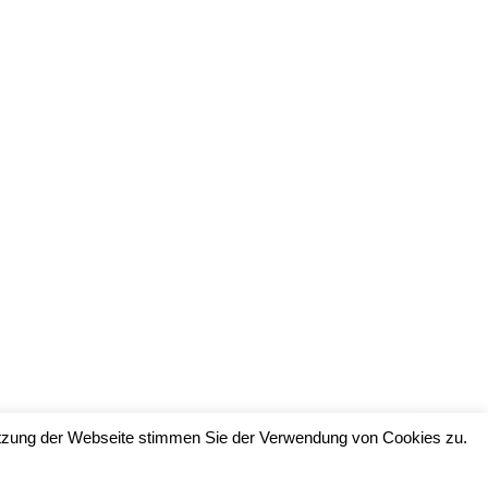
Nutzung der Webseite stimmen Sie der Verwendung von Cookies zu.