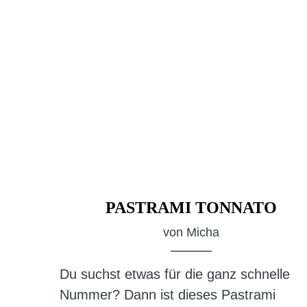
PASTRAMI TONNATO
von
Micha
Du suchst etwas für die ganz schnelle
Nummer? Dann ist dieses Pastrami