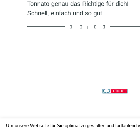
Tonnato genau das Richtige für dich!
Schnell, einfach und so gut.
Um unsere Webseite für Sie optimal zu gestalten und fortlaufen