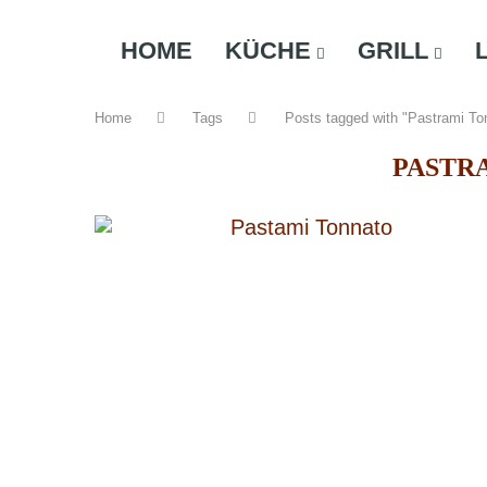
HOME
KÜCHE
GRILL
Home
Tags
Posts tagged with "Pastrami To
PASTR