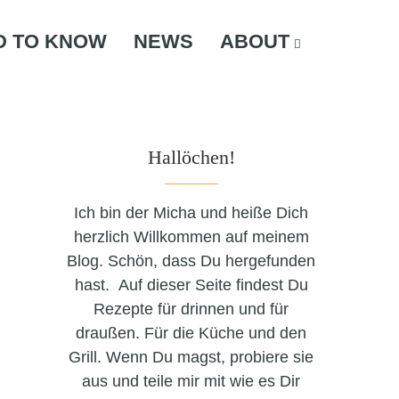
D TO KNOW
NEWS
ABOUT
Hallöchen!
Ich bin der Micha und heiße Dich
herzlich Willkommen auf meinem
Blog. Schön, dass Du hergefunden
hast. Auf dieser Seite findest Du
Rezepte für drinnen und für
draußen. Für die Küche und den
Grill. Wenn Du magst, probiere sie
aus und teile mir mit wie es Dir