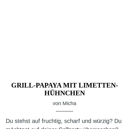
GRILL-PAPAYA MIT LIMETTEN-
HÜHNCHEN
von
Micha
Du stehst auf fruchtig, scharf und würzig? Du