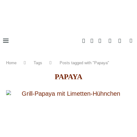
Home
Tags
Posts tagged with "Papaya"
PAPAYA