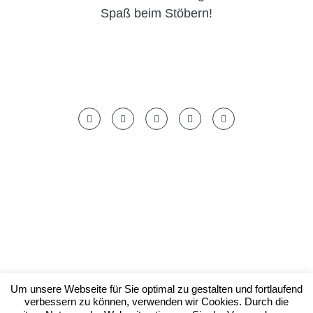
Spaß beim Stöbern!
Datenschutzerklärung
Impressum
Um unsere Webseite für Sie optimal zu gestalten und fortlaufend
verbessern zu können, verwenden wir Cookies. Durch die
© by foodish.cooking 2023