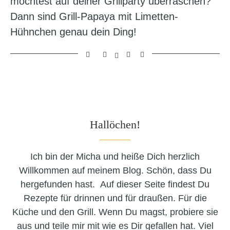
möchtest auf deiner Grillparty überraschen?
Dann sind Grill-Papaya mit Limetten-
Hühnchen genau dein Ding!
Hallöchen!
Ich bin der Micha und heiße Dich herzlich
Willkommen auf meinem Blog. Schön, dass Du
hergefunden hast. Auf dieser Seite findest Du
Rezepte für drinnen und für draußen. Für die
Küche und den Grill. Wenn Du magst, probiere sie
aus und teile mir mit wie es Dir gefallen hat. Viel