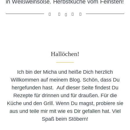
in Weißweinsoße. Herbstküche vom Feinsten!
Hallöchen!
Ich bin der Micha und heiße Dich herzlich
Willkommen auf meinem Blog. Schön, dass Du
hergefunden hast. Auf dieser Seite findest Du
Rezepte für drinnen und für draußen. Für die
Küche und den Grill. Wenn Du magst, probiere sie
aus und teile mir mit wie es Dir gefallen hat. Viel
Spaß beim Stöbern!