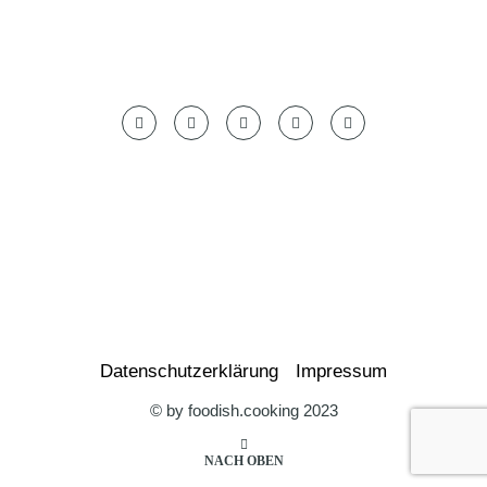
Datenschutzerklärung
Impressum
© by foodish.cooking 2023
NACH OBEN