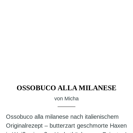
OSSOBUCO ALLA MILANESE
von
Micha
Ossobuco alla milanese nach italienischem
Originalrezept – butterzart geschmorte Haxen