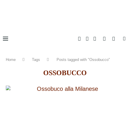
Home
Tags
Posts tagged with "Ossobucco"
OSSOBUCCO