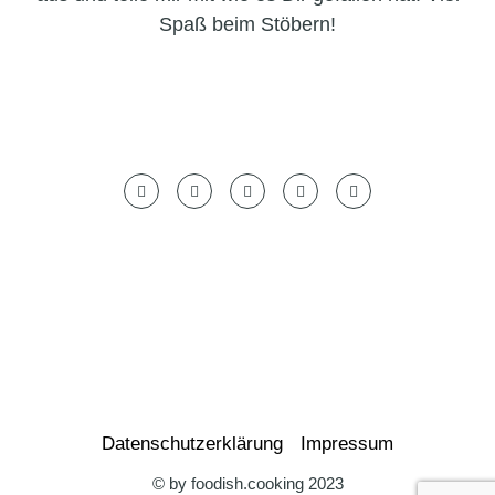
Spaß beim Stöbern!
Datenschutzerklärung
Impressum
© by foodish.cooking 2023