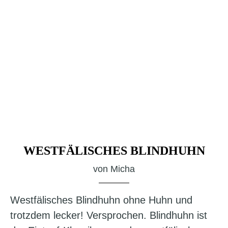
WESTFÄLISCHES BLINDHUHN
von
Micha
Westfälisches Blindhuhn ohne Huhn und
trotzdem lecker! Versprochen. Blindhuhn ist