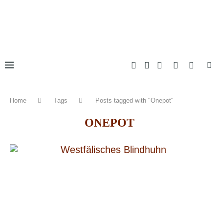
Home
Tags
Posts tagged with "Onepot"
ONEPOT