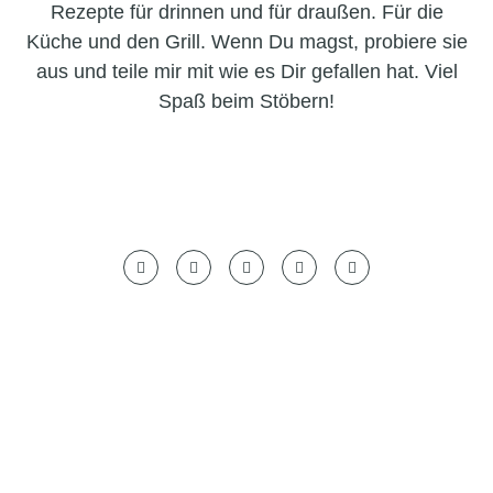
Rezepte für drinnen und für draußen. Für die
Küche und den Grill. Wenn Du magst, probiere sie
aus und teile mir mit wie es Dir gefallen hat. Viel
Spaß beim Stöbern!