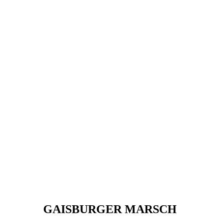
GAISBURGER MARSCH