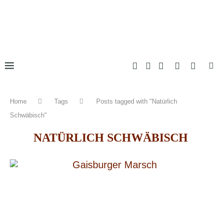
Home
Tags
Posts tagged with "Natürlich
Schwäbisch"
NATÜRLICH SCHWÄBISCH