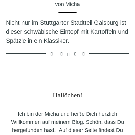
von
Micha
Nicht nur im Stuttgarter Stadtteil Gaisburg ist
dieser schwäbische Eintopf mit Kartoffeln und
Spätzle in ein Klassiker.
Hallöchen!
Ich bin der Micha und heiße Dich herzlich
Willkommen auf meinem Blog. Schön, dass Du
hergefunden hast. Auf dieser Seite findest Du