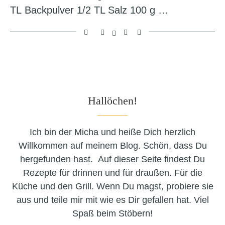
TL Backpulver 1/2 TL Salz 100 g …
Hallöchen!
Ich bin der Micha und heiße Dich herzlich
Willkommen auf meinem Blog. Schön, dass Du
hergefunden hast. Auf dieser Seite findest Du
Rezepte für drinnen und für draußen. Für die
Küche und den Grill. Wenn Du magst, probiere sie
aus und teile mir mit wie es Dir gefallen hat. Viel
Spaß beim Stöbern!