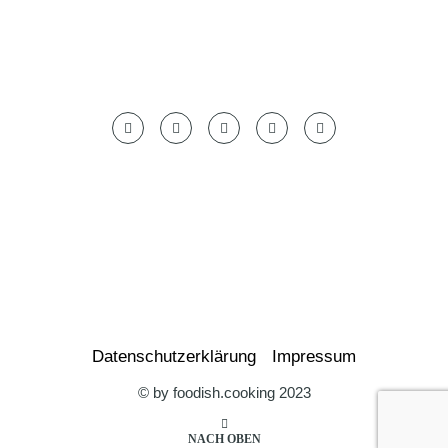
Datenschutzerklärung
Impressum
© by foodish.cooking 2023
NACH OBEN