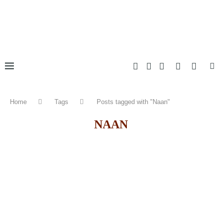
Home
Tags
Posts tagged with "Naan"
NAAN