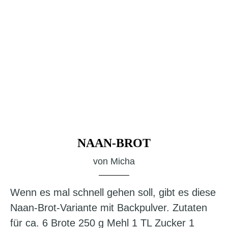
NAAN-BROT
von
Micha
Wenn es mal schnell gehen soll, gibt es diese
Naan-Brot-Variante mit Backpulver. Zutaten
für ca. 6 Brote 250 g Mehl 1 TL Zucker 1