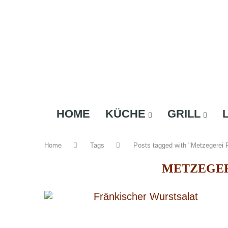
HOME
KÜCHE
GRILL
Home
Tags
Posts tagged with "Metzegerei 
METZEGER