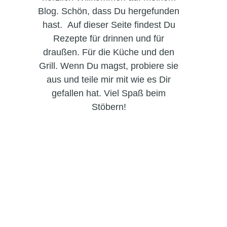
Blog. Schön, dass Du hergefunden
hast. Auf dieser Seite findest Du
Rezepte für drinnen und für
draußen. Für die Küche und den
Grill. Wenn Du magst, probiere sie
aus und teile mir mit wie es Dir
gefallen hat. Viel Spaß beim
Stöbern!