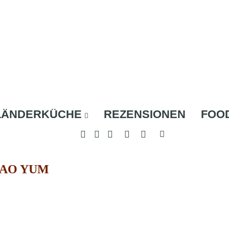
LÄNDERKÜCHE
REZENSIONEN
FOO
AO YUM