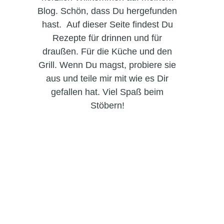
Blog. Schön, dass Du hergefunden
hast. Auf dieser Seite findest Du
Rezepte für drinnen und für
draußen. Für die Küche und den
Grill. Wenn Du magst, probiere sie
aus und teile mir mit wie es Dir
gefallen hat. Viel Spaß beim
Stöbern!