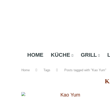
HOME
KÜCHE
GRILL
Home
Tags
Posts tagged with "Kao Yum"
K